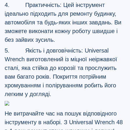
4. Практичність: Цей інструмент
ідеально підходить для ремонту будинку,
автомобіля та будь-яких інших завдань. Ви
зможете виконати кожну роботу швидше і
без зайвих зусиль.
5. Якість і довговічність: Universal
Wrench виготовлений із міцної неіржавкої
сталі, яка стійка до корозії та прослужить
вам багато років. Покриття потрійним
хромуванням і поліруванням робить його
легким у догляді.
Не витрачайте час на пошук відповідного
інструменту в наборі. З Universal Wrench 48