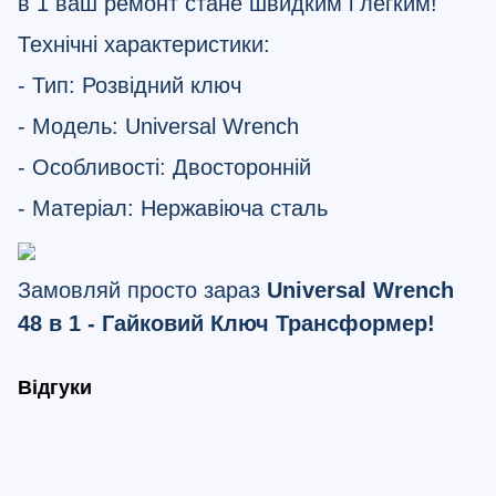
в 1 ваш ремонт стане швидким і легким!
Технічні характеристики:
- Тип: Розвідний ключ
- Модель: Universal Wrench
- Особливості: Двосторонній
- Матеріал: Нержавіюча сталь
Замовляй просто зараз
Universal Wrench
48 в 1 - Гайковий Ключ Трансформер!
Відгуки