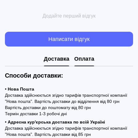
Додайте перший відгук
Написати відгук
Доставка
Оплата
Способи доставки:
• Нова Пошта
Доставка здійснюється згідно тарифів транспортної компанії
"Нова пошта". Вартість доставки до відділення від 80 грн
Вартість доставки до поштомату від 80 грн
Термін доставки 1-3 робочі дні
• Адресна кур'єрська доставка по всій Україні
Доставка здійснюється згідно тарифів транспортної компанії
"Нова пошта". Вартість доставки від 85 грн