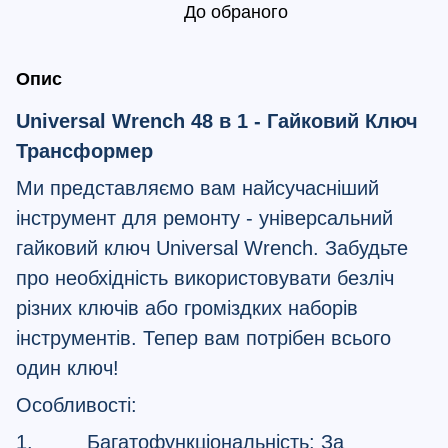
До обраного
Опис
Universal Wrench 48 в 1 - Гайковий Ключ
Трансформер
Ми представляємо вам найсучасніший
інструмент для ремонту - універсальний
гайковий ключ Universal Wrench. Забудьте
про необхідність використовувати безліч
різних ключів або громіздких наборів
інструментів. Тепер вам потрібен всього
один ключ!
Особливості:
1. Багатофункціональність: За