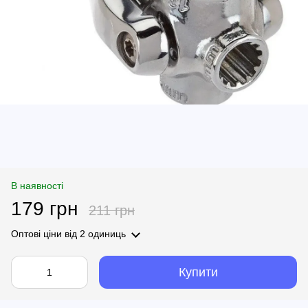
В наявності
179 грн
211 грн
Оптові ціни
від 2 одиниць
Купити