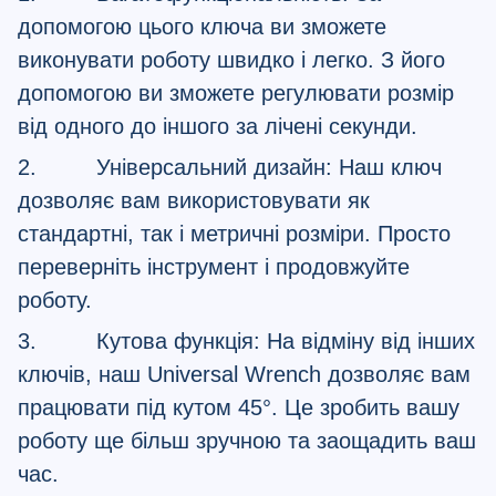
допомогою цього ключа ви зможете
виконувати роботу швидко і легко. З його
допомогою ви зможете регулювати розмір
від одного до іншого за лічені секунди.
2. Універсальний дизайн: Наш ключ
дозволяє вам використовувати як
стандартні, так і метричні розміри. Просто
переверніть інструмент і продовжуйте
роботу.
3. Кутова функція: На відміну від інших
ключів, наш Universal Wrench дозволяє вам
працювати під кутом 45°. Це зробить вашу
роботу ще більш зручною та заощадить ваш
час.