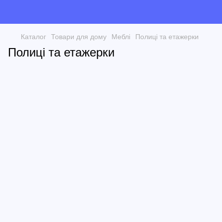
Каталог
Товари для дому
Меблі
Полиці та етажерки
Полиці та етажерки