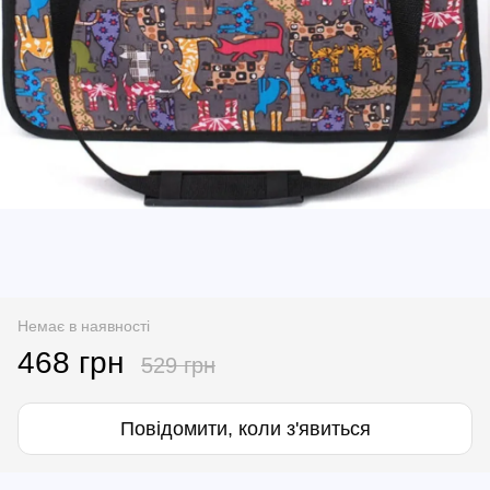
Немає в наявності
468 грн
529 грн
Повідомити, коли з'явиться