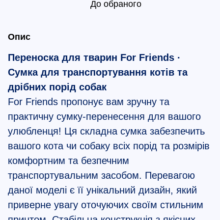
До обраного
Опис
Переноска для тварин For Friends ·
Сумка для транспортування котів та
дрібних порід собак
For Friends пропонує вам зручну та
практичну сумку-перенесення для вашого
улюбленця! Ця складна сумка забезпечить
вашого кота чи собаку всіх порід та розмірів
комфортним та безпечним
транспортувальним засобом. Перевагою
даної моделі є її унікальний дизайн, який
приверне увагу оточуючих своїм стильним
принтом. Стабільна конструкція з якісних