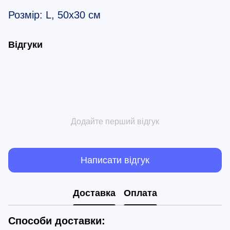
Розмір: L, 50х30 см
Відгуки
Додайте перший відгук
Написати відгук
Доставка
Оплата
Способи доставки: