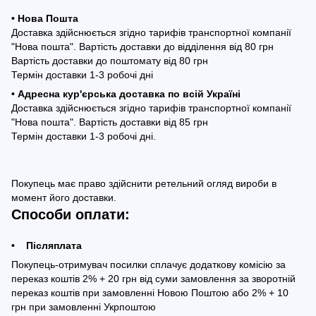
• Нова Пошта
Доставка здійснюється згідно тарифів транспортної компанії
"Нова пошта". Вартість доставки до відділення від 80 грн
Вартість доставки до поштомату від 80 грн
Термін доставки 1-3 робочі дні
• Адресна кур'єрська доставка по всій Україні
Доставка здійснюється згідно тарифів транспортної компанії
"Нова пошта". Вартість доставки від 85 грн
Термін доставки 1-3 робочі дні.
Покупець має право здійснити ретельний огляд вироби в
момент його доставки.
Способи оплати:
• Післяплата
Покупець-отримувач посилки сплачує додаткову комісію за
переказ коштів 2% + 20 грн від суми замовлення за зворотній
переказ коштів при замовленні Новою Поштою або 2% + 10
грн при замовленні Укрпоштою