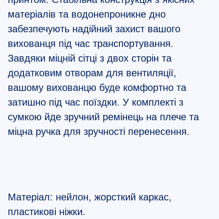
матеріалів та водонепроникне дно
забезпечують надійний захист вашого
вихованця під час транспортування.
Завдяки міцній сітці з двох сторін та
додатковим отворам для вентиляції,
вашому вихованцю буде комфортно та
затишно під час поїздки. У комплекті з
сумкою йде зручний ремінець на плече та
міцна ручка для зручності перенесення.
Матеріал: нейлон, жорсткий каркас,
пластикові ніжки.