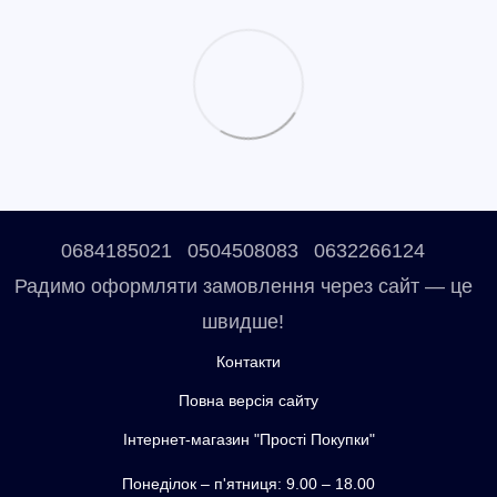
0684185021
0504508083
0632266124
Радимо оформляти замовлення через сайт — це
швидше!
Контакти
Повна версія сайту
Інтернет-магазин "Прості Покупки"
Понеділок – п'ятниця: 9.00 – 18.00