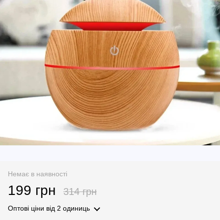
Немає в наявності
199 грн
314 грн
Оптові ціни
від 2 одиниць