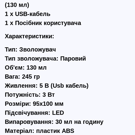
(130 мл)
1 x USB-кабель
1 x Посібник користувача
Характеристики:
Тип: Зволожувач
Тип зволожувача: Паровий
Об'єм: 130 мл
Вага: 245 гр
Живлення: 5 В (Usb кабель)
Потужність: 3 Вт
Розміри: 95x100 мм
Підсвічування: LED
Випаровування: 30 мл на годину
Матеріал: пластик ABS