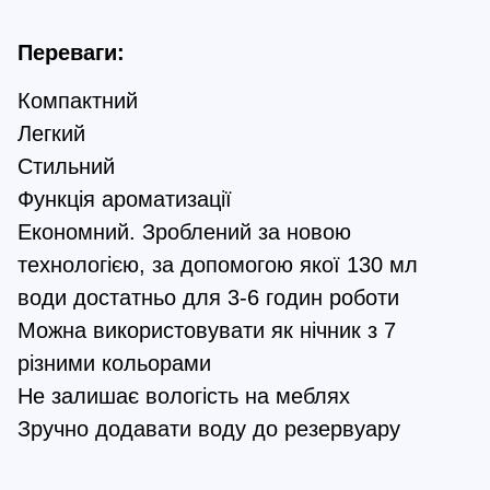
Переваги:
Компактний
Легкий
Стильний
Функція ароматизації
Економний. Зроблений за новою
технологією, за допомогою якої 130 мл
води достатньо для 3-6 годин роботи
Можна використовувати як нічник з 7
різними кольорами
Не залишає вологість на меблях
Зручно додавати воду до резервуару