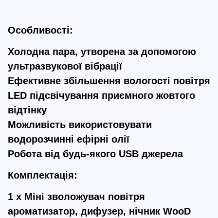
Особливості:
Холодна пара, утворена за допомогою
ультразвукової вібрації
Ефективне збільшення вологості повітря
LED підсвічування приємного жовтого
відтінку
Можливість використовувати
водорозчинні ефірні олії
Робота від будь-якого USB джерела
Комплектація:
1 x Міні зволожувач повітря
ароматизатор, дифузер, нічник WooD