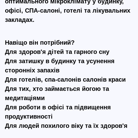
оптимального мікроклімату у будинку,
офісі, СПА-салоні, готелі та лікувальних
закладах.
Навіщо він потрібний?
Для здоров'я дітей та гарного сну
Для затишку в будинку та усунення
сторонніх запахів
Для готелів, спа-салонів салонів краси
Для тих, хто займається йогою та
медитаціями
Для роботи в офісі та підвищення
продуктивності
Для людей похилого віку та їх здоров'я