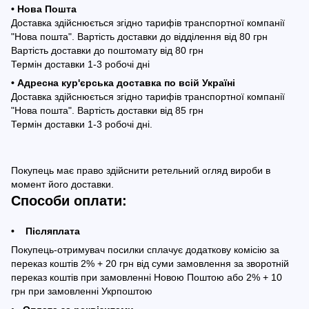
• Нова Пошта
Доставка здійснюється згідно тарифів транспортної компанії
"Нова пошта". Вартість доставки до відділення від 80 грн
Вартість доставки до поштомату від 80 грн
Термін доставки 1-3 робочі дні
• Адресна кур'єрська доставка по всій Україні
Доставка здійснюється згідно тарифів транспортної компанії
"Нова пошта". Вартість доставки від 85 грн
Термін доставки 1-3 робочі дні.
Покупець має право здійснити ретельний огляд вироби в
момент його доставки.
Способи оплати:
• Післяплата
Покупець-отримувач посилки сплачує додаткову комісію за
переказ коштів 2% + 20 грн від суми замовлення за зворотній
переказ коштів при замовленні Новою Поштою або 2% + 10
грн при замовленні Укрпоштою