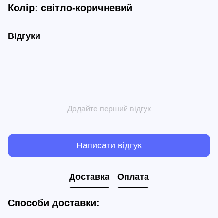
Колір: світло-коричневий
Відгуки
Додайте перший відгук
Написати відгук
Доставка
Оплата
Способи доставки: