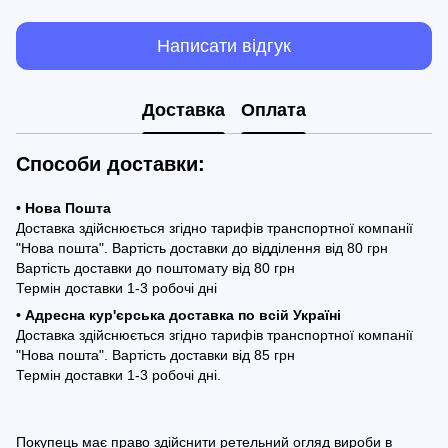
Написати відгук
Доставка
Оплата
Способи доставки:
• Нова Пошта
Доставка здійснюється згідно тарифів транспортної компанії
"Нова пошта". Вартість доставки до відділення від 80 грн
Вартість доставки до поштомату від 80 грн
Термін доставки 1-3 робочі дні
• Адресна кур'єрська доставка по всій Україні
Доставка здійснюється згідно тарифів транспортної компанії
"Нова пошта". Вартість доставки від 85 грн
Термін доставки 1-3 робочі дні.
Покупець має право здійснити ретельний огляд вироби в