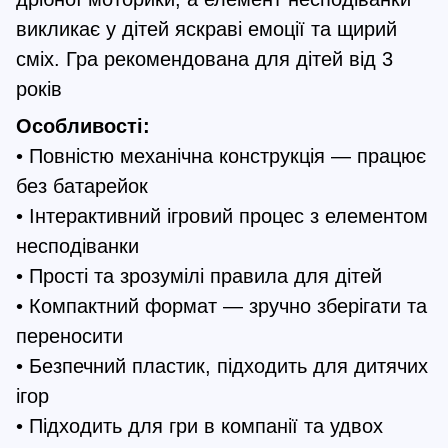
викликає у дітей яскраві емоції та щирий
сміх. Гра рекомендована для дітей від 3
років
Особливості:
• Повністю механічна конструкція — працює
без батарейок
• Інтерактивний ігровий процес з елементом
несподіванки
• Прості та зрозумілі правила для дітей
• Компактний формат — зручно зберігати та
переносити
• Безпечний пластик, підходить для дитячих
ігор
• Підходить для гри в компанії та удвох