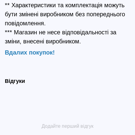
** Характеристики та комплектація можуть
бути змінені виробником без попереднього
повідомлення.
*** Магазин не несе відповідальності за
зміни, внесені виробником.
Вдалих покупок!
Відгуки
Додайте перший відгук