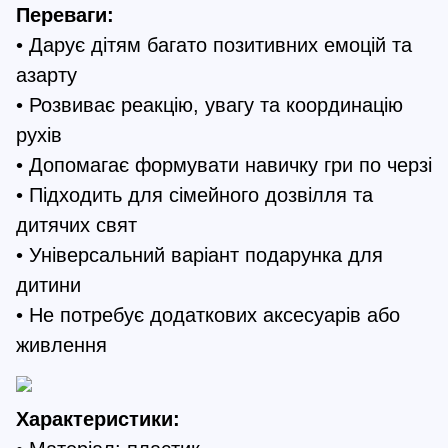
Переваги:
• Дарує дітям багато позитивних емоцій та
азарту
• Розвиває реакцію, увагу та координацію
рухів
• Допомагає формувати навичку гри по черзі
• Підходить для сімейного дозвілля та
дитячих свят
• Універсальний варіант подарунка для
дитини
• Не потребує додаткових аксесуарів або
живлення
Характеристики: