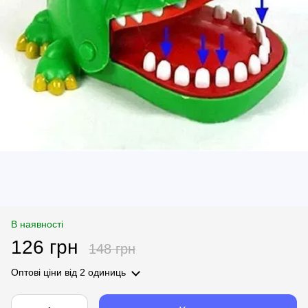
В наявності
126 грн
148 грн
Оптові ціни
від 2 одиниць