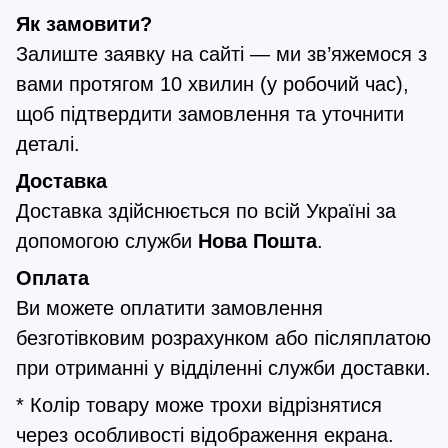
Як замовити?
Залиште заявку на сайті — ми зв’яжемося з
вами протягом 10 хвилин (у робочий час),
щоб підтвердити замовлення та уточнити
деталі.
Доставка
Доставка здійснюється по всій Україні за
допомогою служби
Нова Пошта
.
Оплата
Ви можете оплатити замовлення
безготівковим розрахунком або післяплатою
при отриманні у відділенні служби доставки.
* Колір товару може трохи відрізнятися
через особливості відображення екрана.