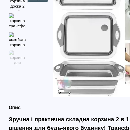
Опис
Зручна і практична складна корзина 2 в 1
рішення для будь-якого будинку! Трансф