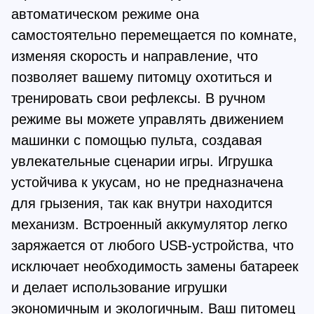
автоматическом режиме она
самостоятельно перемещается по комнате,
изменяя скорость и направление, что
позволяет вашему питомцу охотиться и
тренировать свои рефлексы. В ручном
режиме вы можете управлять движением
машинки с помощью пульта, создавая
увлекательные сценарии игры. Игрушка
устойчива к укусам, но не предназначена
для грызения, так как внутри находится
механизм. Встроенный аккумулятор легко
заряжается от любого USB-устройства, что
исключает необходимость замены батареек
и делает использование игрушки
экономичным и экологичным. Ваш питомец