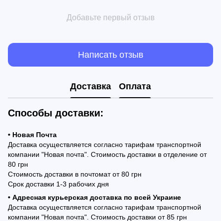
Добавьте первый отзыв
Написать отзыв
Доставка
Оплата
Способы доставки:
• Новая Почта
Доставка осуществляется согласно тарифам транспортной
компании "Новая почта". Стоимость доставки в отделение от
80 грн
Стоимость доставки в почтомат от 80 грн
Срок доставки 1-3 рабочих дня
• Адресная курьерская доставка по всей Украине
Доставка осуществляется согласно тарифам транспортной
компании "Новая почта". Стоимость доставки от 85 грн