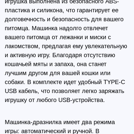
игрушка выполнена из безопасного ABS-
пластика и силикона, что гарантирует ее
долговечность и безопасность для вашего
питомца. Машинка надолго отвлечет
вашего питомца от лежанки и миски с
лакомством, предлагая ему увлекательную
и активную игру. Благодаря отсутствию
кошачьей мяты и запаха, она станет
лучшим другом для вашей кошки или
собаки. В комплекте идет удобный TYPE-C
USB кабель, что позволяет легко заряжать
игрушку от любого USB-устройства.
Машинка-дразнилка имеет два режима
игры: автоматический и ручной. В