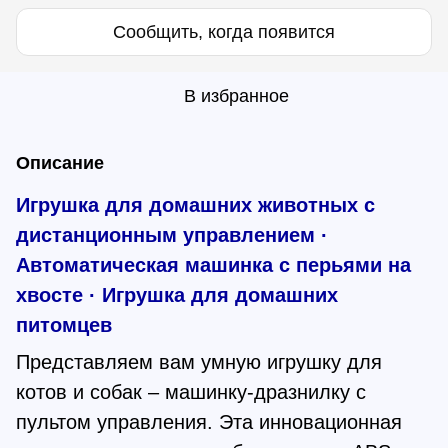
Сообщить, когда появится
В избранное
Описание
Игрушка для домашних животных с
дистанционным управлением ·
Автоматическая машинка с перьями на
хвосте · Игрушка для домашних
питомцев
Представляем вам умную игрушку для
котов и собак – машинку-дразнилку с
пультом управления. Эта инновационная