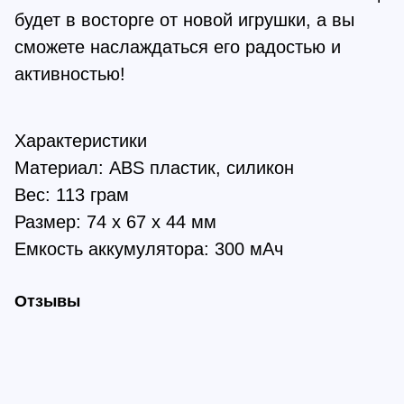
будет в восторге от новой игрушки, а вы
сможете наслаждаться его радостью и
активностью!
Характеристики
Материал: ABS пластик, силикон
Вес: 113 грам
Размер: 74 x 67 x 44 мм
Емкость аккумулятора: 300 мАч
Отзывы