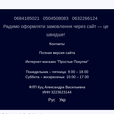
0684185021
0504508083
0632266124
Радимо оформляти замовлення через сайт — це
швидше!
Контакты
Полная версия сайта
Интернет-магазин "Простые Покупки"
Понедельник – пятница: 9.00 – 18.00
Суббота – воскресенье: 10.00 – 17.00
ФЛП Куц Александра Васильевна
ИНН 3223623144
Рус
Укр