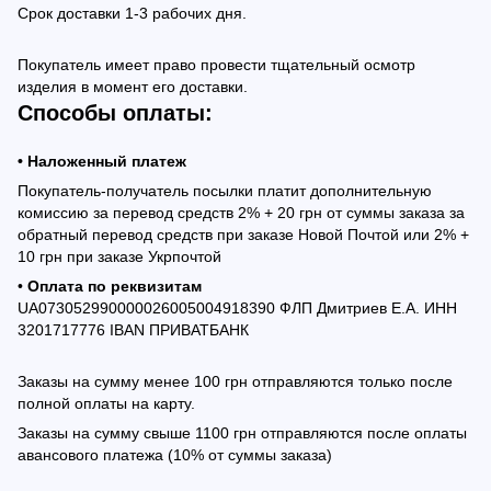
Срок доставки 1-3 рабочих дня.
Покупатель имеет право провести тщательный осмотр
изделия в момент его доставки.
Способы оплаты:
• Наложенный платеж
Покупатель-получатель посылки платит дополнительную
комиссию за перевод средств 2% + 20 грн от суммы заказа за
обратный перевод средств при заказе Новой Почтой или 2% +
10 грн при заказе Укрпочтой
•
Оплата по реквизитам
UA073052990000026005004918390 ФЛП Дмитриев Е.А. ИНН
3201717776 IBAN ПРИВАТБАНК
Заказы на сумму менее 100 грн отправляются только после
полной оплаты на карту.
Заказы на сумму свыше 1100 грн отправляются после оплаты
авансового платежа (10% от суммы заказа)