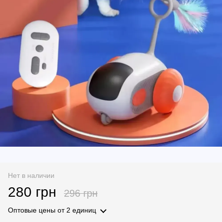
Нет в наличии
280 грн
296 грн
Оптовые цены
от 2 единиц