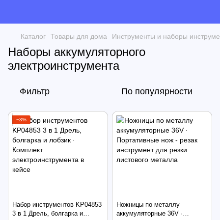
Каталог
Товары для дома
Инструменты и наборы инструме
Наборы аккумуляторного
электроинструмента
Фильтр
По популярности
−3%
Набор инструментов KP04853
Ножницы по металлу
3 в 1 Дрель, болгарка и
аккумуляторные 36V ·