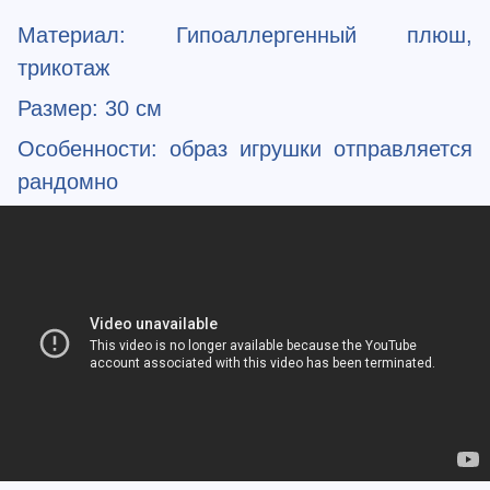
Материал: Гипоаллергенный плюш,
трикотаж
Размер: 30 см
Особенности: образ игрушки отправляется
рандомно