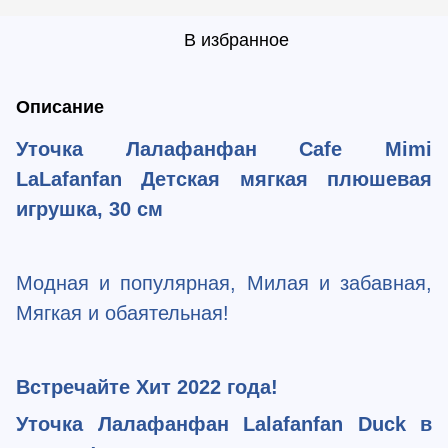
В избранное
Описание
Уточка Лалафанфан Cafe Mimi
LaLafanfan Детская мягкая плюшевая
игрушка, 30 см
Модная и популярная, Милая и забавная,
Мягкая и обаятельная!
Встречайте Хит 2022 года!
Уточка Лалафанфан Lalafanfan Duck в