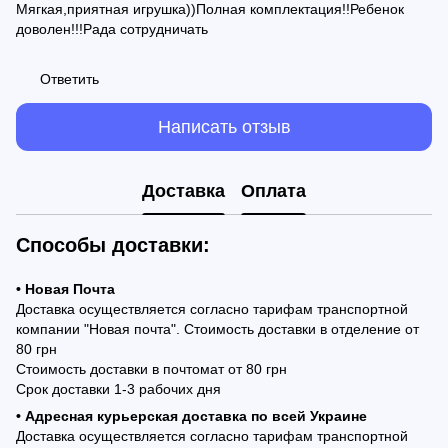
Мягкая,приятная игрушка))Полная комплектация!!Ребенок
доволен!!!Рада сотрудничать
Ответить
Написать отзыв
Доставка
Оплата
Способы доставки:
• Новая Почта
Доставка осуществляется согласно тарифам транспортной
компании "Новая почта". Стоимость доставки в отделение от
80 грн
Стоимость доставки в почтомат от 80 грн
Срок доставки 1-3 рабочих дня
• Адресная курьерская доставка по всей Украине
Доставка осуществляется согласно тарифам транспортной