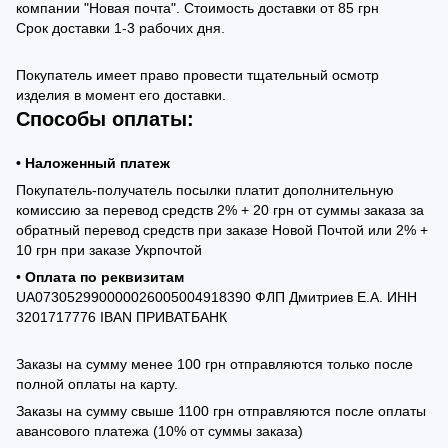
компании "Новая почта". Стоимость доставки от 85 грн
Срок доставки 1-3 рабочих дня.
Покупатель имеет право провести тщательный осмотр
изделия в момент его доставки.
Способы оплаты:
• Наложенный платеж
Покупатель-получатель посылки платит дополнительную
комиссию за перевод средств 2% + 20 грн от суммы заказа за
обратный перевод средств при заказе Новой Почтой или 2% +
10 грн при заказе Укрпочтой
•
Оплата по реквизитам
UA073052990000026005004918390 ФЛП Дмитриев Е.А. ИНН
3201717776 IBAN ПРИВАТБАНК
Заказы на сумму менее 100 грн отправляются только после
полной оплаты на карту.
Заказы на сумму свыше 1100 грн отправляются после оплаты
авансового платежа (10% от суммы заказа)