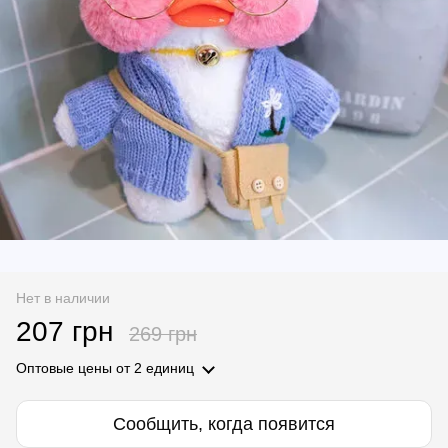
Нет в наличии
207 грн
269 грн
Оптовые цены
от 2 единиц
Сообщить, когда появится