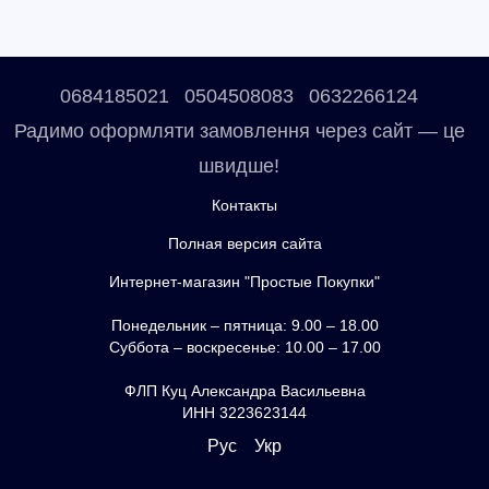
0684185021
0504508083
0632266124
Радимо оформляти замовлення через сайт — це
швидше!
Контакты
Полная версия сайта
Интернет-магазин "Простые Покупки"
Понедельник – пятница: 9.00 – 18.00
Суббота – воскресенье: 10.00 – 17.00
ФЛП Куц Александра Васильевна
ИНН 3223623144
Рус
Укр