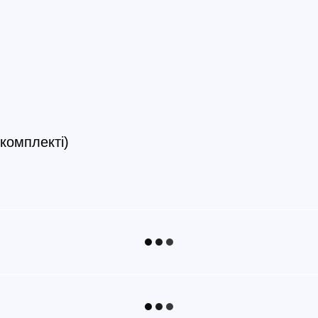
 комплекті)