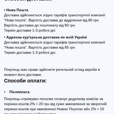
• Нова Пошта
Доставка здійснюється згідно тарифів транспортної компанії
"Нова пошта". Вартість доставки до відділення від 80 грн
Вартість доставки до поштомату від 80 грн
Термін доставки 1-3 робочі дні
• Адресна кур'єрська доставка по всій Україні
Доставка здійснюється згідно тарифів транспортної компанії
"Нова пошта". Вартість доставки від 85 грн
Термін доставки 1-3 робочі дні.
Покупець має право здійснити ретельний огляд вироби в
момент його доставки.
Способи оплати:
• Післяплата
Покупець-отримувач посилки сплачує додаткову комісію за
переказ коштів 2% + 20 грн від суми замовлення за зворотній
переказ коштів при замовленні Новою Поштою або 2% + 10