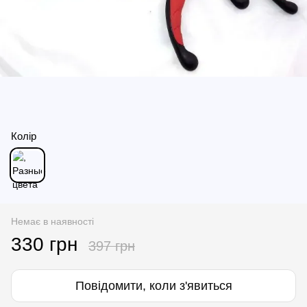
Колір
Немає в наявності
330 грн
397 грн
Повідомити, коли з'явиться