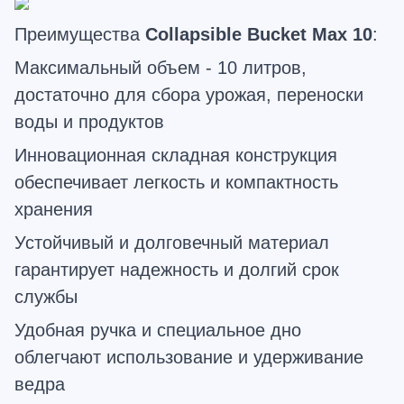
Преимущества
Collapsible
Bucket
Max
10
:
Максимальный объем - 10 литров,
достаточно для сбора урожая, переноски
воды и продуктов
Инновационная складная конструкция
обеспечивает легкость и компактность
хранения
Устойчивый и долговечный материал
гарантирует надежность и долгий срок
службы
Удобная ручка и специальное дно
облегчают использование и удерживание
ведра