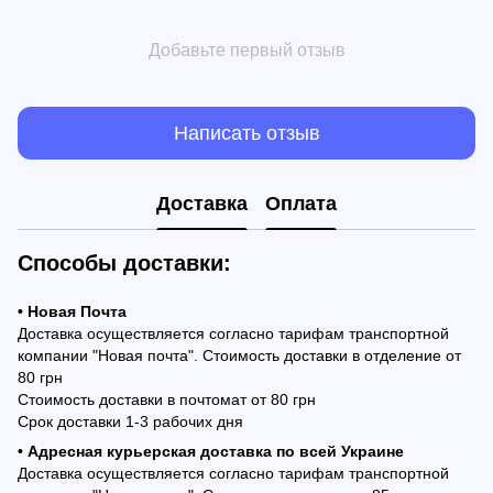
Добавьте первый отзыв
Написать отзыв
Доставка
Оплата
Способы доставки:
• Новая Почта
Доставка осуществляется согласно тарифам транспортной
компании "Новая почта". Стоимость доставки в отделение от
80 грн
Стоимость доставки в почтомат от 80 грн
Срок доставки 1-3 рабочих дня
• Адресная курьерская доставка по всей Украине
Доставка осуществляется согласно тарифам транспортной