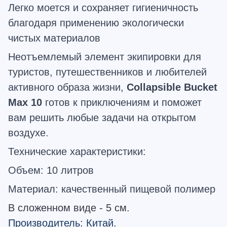
Легко моется и сохраняет гигиеничность
благодаря применению экологически
чистых материалов
Неотъемлемый элемент экипировки для
туристов, путешественников и любителей
активного образа жизни,
Collapsible
Bucket
Max
10
готов к приключениям и поможет
вам решить любые задачи на открытом
воздухе.
Технические характеристики:
Объем: 10 литров
Материал: качественный пищевой полимер
В сложенном виде - 5 см.
Производитель: Китай.