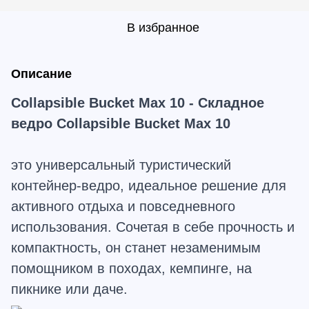
В избранное
Описание
Collapsible
Bucket
Max
10 - Складное
ведро
Collapsible
Bucket
Max
10
это универсальный туристический
контейнер-ведро, идеальное решение для
активного отдыха и повседневного
использования. Сочетая в себе прочность и
компактность, он станет незаменимым
помощником в походах, кемпинге, на
пикнике или даче.