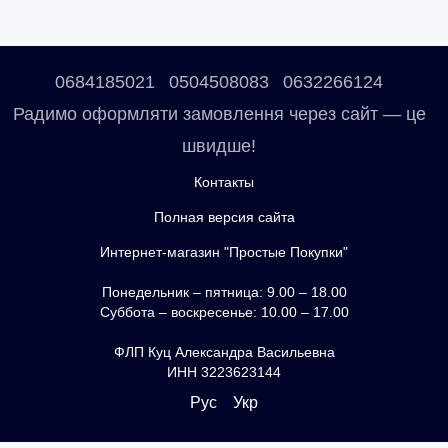
0684185021
0504508083
0632266124
Радимо оформляти замовлення через сайт — це
швидше!
Контакты
Полная версия сайта
Интернет-магазин "Простые Покупки"
Понедельник – пятница: 9.00 – 18.00
Суббота – воскресенье: 10.00 – 17.00
ФЛП Куц Александра Васильевна
ИНН 3223623144
Рус
Укр