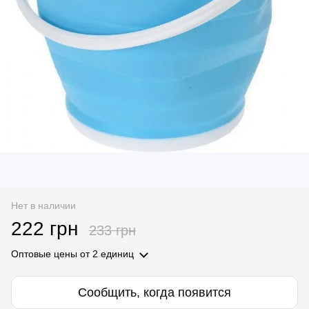
Нет в наличии
222 грн
233 грн
Оптовые цены
от 2 единиц
Сообщить, когда появится