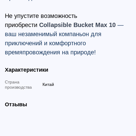
Не упустите возможность
приобрести
Collapsible
Bucket
Max
10
—
ваш незаменимый компаньон для
приключений и комфортного
времяпровождения на природе!
Характеристики
Страна
Китай
производства
Отзывы