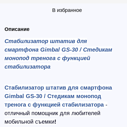
В избранное
Описание
Стабилизатор штатив для
смартфона Gimbal GS-30 / Стедикам
монопод тренога с функцией
стабилизатора
Стабилизатор штатив для смартфона
Gimbal GS-30 / Стедикам монопод
тренога с функцией стабилизатора
-
отличный помощник для любителей
мобильной съемки
!