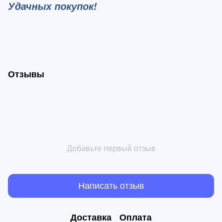
Удачных покупок!
Отзывы
Добавьте первый отзыв
Написать отзыв
Доставка
Оплата