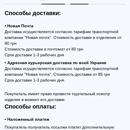
Способы доставки:
• Новая Почта
Доставка осуществляется согласно тарифам транспортной
компании "Новая почта". Стоимость доставки в отделение от
80 грн
Стоимость доставки в почтомат от 80 грн
Срок доставки 1-3 рабочих дня
• Адресная курьерская доставка по всей Украине
Доставка осуществляется согласно тарифам транспортной
компании "Новая почта". Стоимость доставки от 85 грн
Срок доставки 1-3 рабочих дня.
Покупатель имеет право провести тщательный осмотр
изделия в момент его доставки.
Способы оплаты:
• Наложенный платеж
Покупатель-получатель посылки платит дополнительную