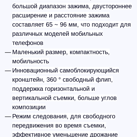
большой диапазон зажима, двустороннее
расширение и расстояние зажима
составляет 65 ~ 96 мм, что подходит для
различных моделей мобильных
телефонов
Маленький размер, компактность,
мобильность
Инновационный самоблокирующийся
кронштейн, 360 ° свободный флип,
поддержка горизонтальной и
вертикальной съемки, больше углов
композиции
Режим следования, для свободного
передвижения во время съемки,
эффективное уменьшение дрожание