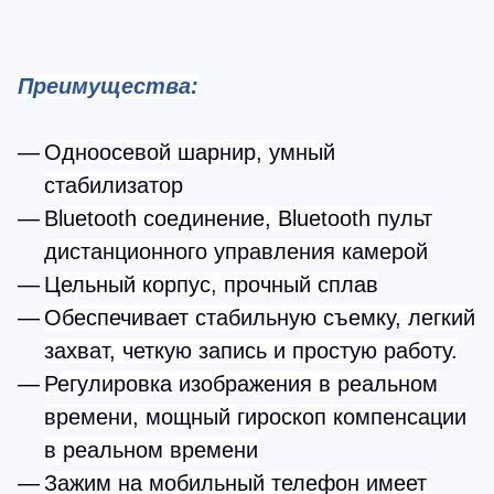
Преимущества:
Одноосевой шарнир, умный
стабилизатор
Bluetooth соединение, Bluetooth пульт
дистанционного управления камерой
Цельный корпус, прочный сплав
Обеспечивает стабильную съемку, легкий
захват, четкую запись и простую работу.
Регулировка изображения в реальном
времени, мощный гироскоп компенсации
в реальном времени
Зажим на мобильный телефон имеет