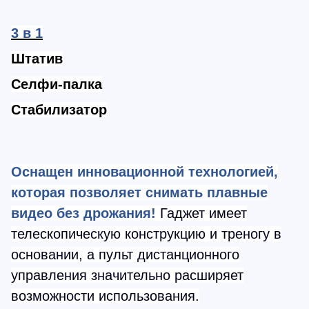
3 в 1
Штатив
Селфи-палка
Стабилизатор
Оснащен инновационной технологией,
которая позволяет снимать плавные
видео без дрожания!
Гаджет имеет
телескопическую конструкцию и треногу в
основании, а пульт дистанционного
управления значительно расширяет
возможности использования.