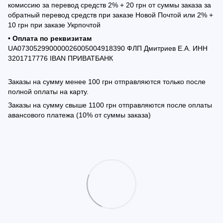
комиссию за перевод средств 2% + 20 грн от суммы заказа за
обратный перевод средств при заказе Новой Почтой или 2% +
10 грн при заказе Укрпочтой
•
Оплата по реквизитам
UA073052990000026005004918390 ФЛП Дмитриев Е.А. ИНН
3201717776 IBAN ПРИВАТБАНК
Заказы на сумму менее 100 грн отправляются только после
полной оплаты на карту.
Заказы на сумму свыше 1100 грн отправляются после оплаты
авансового платежа (10% от суммы заказа)