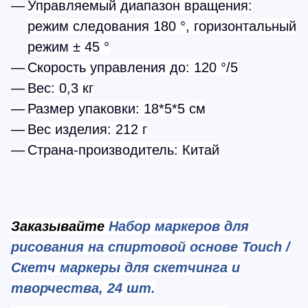
Управляемый диапазон вращения:
режим следования 180 °, горизонтальный
режим ± 45 °
Скорость управления до: 120 °/5
Вес: 0,3 кг
Размер упаковки: 18*5*5 см
Вес изделия: 212 г
Страна-производитель: Китай
Заказывайте
Набор маркеров для
рисования на спиртовой основе Touch /
Скетч маркеры для скетчинга и
творчества, 24 шт.