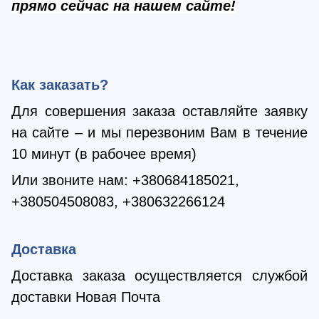
прямо сейчас на нашем сайте!
Как заказать?
Для совершения заказа оставляйте заявку
на сайте – и мы перезвоним Вам в течение
10 минут (в рабочее время)
Или звоните нам:
+380684185021,
+380504508083, +380632266124
Доставка
Доставка заказа осуществляется службой
доставки Новая Почта