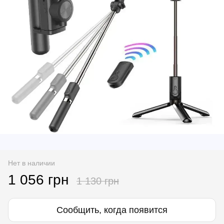
Нет в наличии
1 056 грн
1 130 грн
Сообщить, когда появится