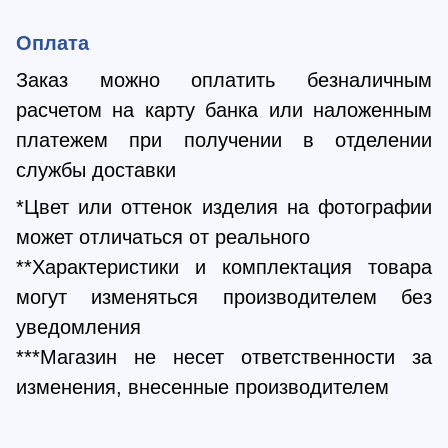
Оплата
Заказ можно оплатить безналичным
расчетом на карту банка или наложенным
платежем при получении в отделении
службы доставки
*Цвет или оттенок изделия на фотографии
может отличаться от реального
**Характеристики и комплектация товара
могут изменяться производителем без
уведомления
***Магазин не несет ответственности за
изменения, внесенные производителем