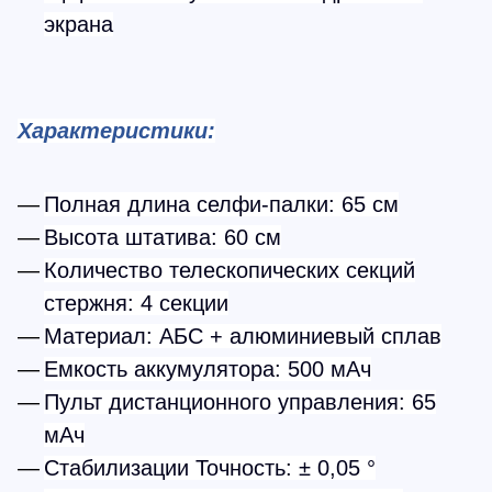
экрана
Характеристики:
Полная длина селфи-палки: 65 см
Высота штатива: 60 см
Количество телескопических секций
стержня: 4 секции
Материал: АБС + алюминиевый сплав
Емкость аккумулятора: 500 мАч
Пульт дистанционного управления: 65
мАч
Стабилизации Точность: ± 0,05 °