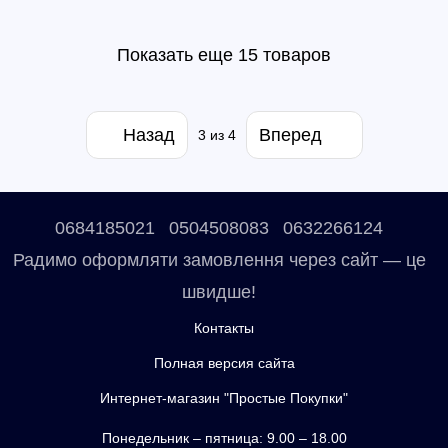
Показать еще 15 товаров
Назад
Вперед
3
из 4
0684185021
0504508083
0632266124
Радимо оформляти замовлення через сайт — це
швидше!
Контакты
Полная версия сайта
Интернет-магазин "Простые Покупки"
Понедельник – пятница: 9.00 – 18.00