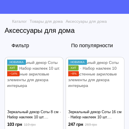
Каталог
Товары для дома
Аксессуары для дома
Аксессуары для дома
Фильтр
По популярности
НОВИНКА
НОВИНКА
ХИТ
ХИТ
−14%
−8%
Зеркальный декор Соты 8 см ·
Зеркальный декор Соты 16 см
Набор наклеек 10 шт.
· Набор наклеек 10 шт.
настенные акриловые
настенные акриловые
103 грн
247 грн
119 грн
269 грн
элементы для декора
элементы для декора