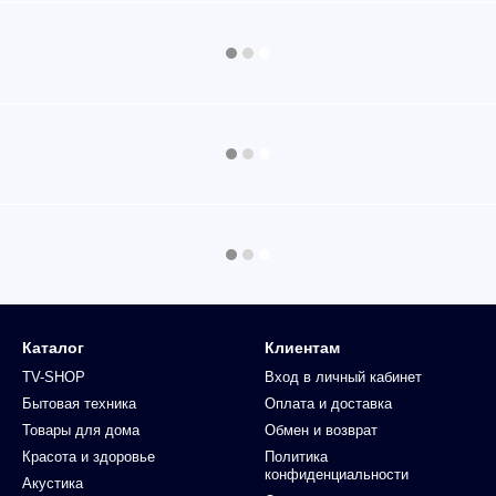
Каталог
Клиентам
TV-SHOP
Вход в личный кабинет
Бытовая техника
Оплата и доставка
Товары для дома
Обмен и возврат
Красота и здоровье
Политика
конфиденциальности
Акустика