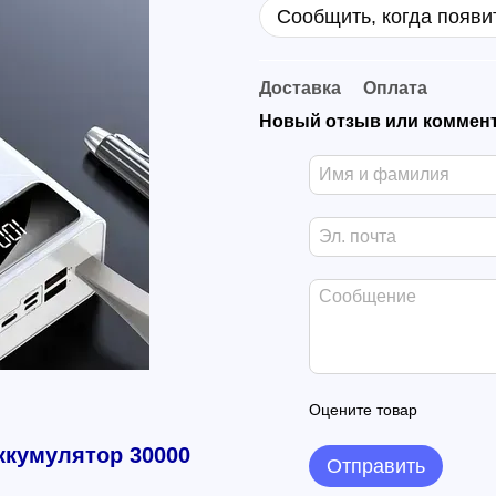
Сообщить, когда появи
Доставка
Оплата
Новый отзыв или коммен
Оцените товар
ккумулятор 30000
Отправить