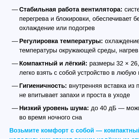
Стабильная работа вентилятора:
сист
перегрева и блокировки, обеспечивает 
охлаждение или подогрев
Регулировка температуры:
охлаждение
температуры окружающей среды, нагрев д
Компактный и лёгкий:
размеры 32 × 26,
легко взять с собой устройство в любую
Гигиеничность:
внутренняя вставка из 
не впитывает запахи и проста в уходе
Низкий уровень шума:
до 40 дБ — мож
во время ночного сна
Возьмите комфорт с собой — компактны