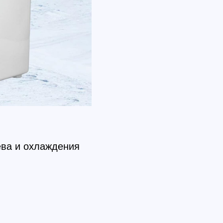
ева и охлаждения