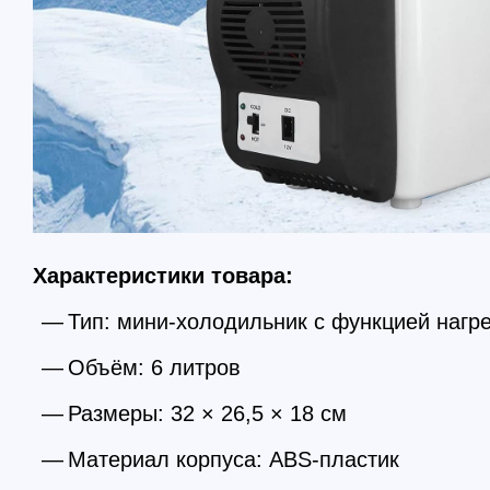
Характеристики товара:
Тип: мини-холодильник с функцией нагр
Объём: 6 литров
Размеры: 32 × 26,5 × 18 см
Материал корпуса: ABS-пластик