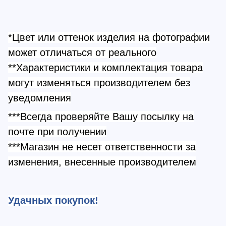
*Цвет или оттенок изделия на фотографии
может отличаться от реального
**Характеристики и комплектация товара
могут изменяться производителем без
уведомления
***Всегда проверяйте Вашу посылку на
почте при получении
***Магазин не несет ответственности за
изменения, внесенные производителем
Удачных покупок!