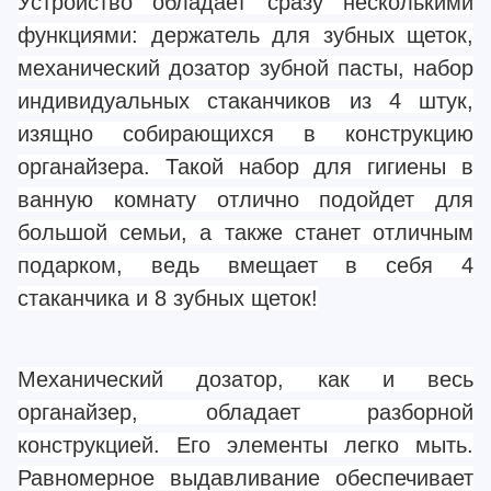
Устройство обладает сразу несколькими
функциями: держатель для зубных щеток,
механический дозатор зубной пасты, набор
индивидуальных стаканчиков из 4 штук,
изящно собирающихся в конструкцию
органайзера. Такой набор для гигиены в
ванную комнату отлично подойдет для
большой семьи, а также станет отличным
подарком, ведь вмещает в себя 4
стаканчика и 8 зубных щеток!
Механический дозатор, как и весь
органайзер, обладает разборной
конструкцией. Его элементы легко мыть.
Равномерное выдавливание обеспечивает