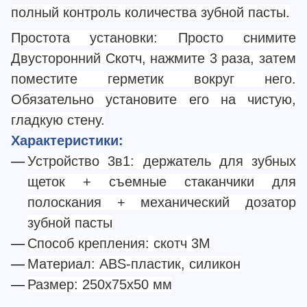
полный контроль количества зубной пасты.
Простота установки: Просто снимите
Двусторонний Скотч, нажмите 3 раза, затем
поместите герметик вокруг него.
Обязательно установите его на чистую,
гладкую стену.
Характеристики:
Устройство 3в1: держатель для зубных
щеток + съемные стаканчики для
полоскания + механический дозатор
зубной пасты
Способ крепления: скотч 3M
Материал: ABS-пластик, силикон
Размер: 250x75x50 мм