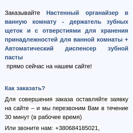
Заказывайте
Настенный органайзер в
ванную комнату - держатель зубных
щеток и с отверстиями для хранения
принадлежностей для ванной комнаты +
Автоматический диспенсер зубной
пасты
прямо сейчас на нашем сайте!
Как заказать?
Для совершения заказа оставляйте заявку
на сайте – и мы перезвоним Вам в течение
30 минут (в рабочее время)
Или звоните нам:
+380684185021,