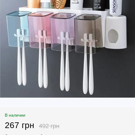
В наличии
267 грн
492 грн