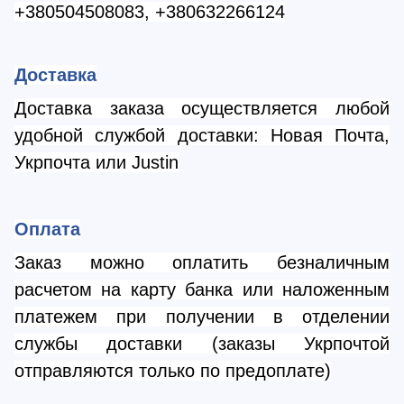
+380504508083, +380632266124
Доставка
Доставка заказа осуществляется любой
удобной службой доставки: Новая Почта,
Укрпочта или
Justin
Оплата
Заказ можно оплатить безналичным
расчетом на карту банка или наложенным
платежем при получении в отделении
службы доставки (заказы Укрпочтой
отправляются только по предоплате)