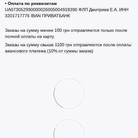
•
Оплата по реквизитам
UA073052990000026005004918390 ФЛП Дмитриев Е.А. ИНН
3201717776 IBAN ПРИВАТБАНК
Заказы на сумму менее 100 грн отправляются только после
полной оплаты на карту.
Заказы на сумму свыше 1100 грн отправляются после оплаты
авансового платежа (10% от суммы заказа)