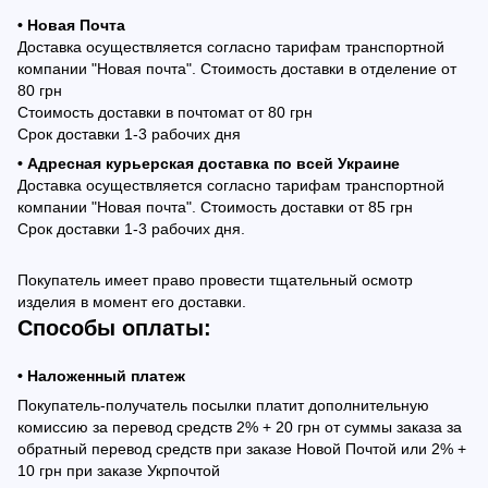
• Новая Почта
Доставка осуществляется согласно тарифам транспортной
компании "Новая почта". Стоимость доставки в отделение от
80 грн
Стоимость доставки в почтомат от 80 грн
Срок доставки 1-3 рабочих дня
• Адресная курьерская доставка по всей Украине
Доставка осуществляется согласно тарифам транспортной
компании "Новая почта". Стоимость доставки от 85 грн
Срок доставки 1-3 рабочих дня.
Покупатель имеет право провести тщательный осмотр
изделия в момент его доставки.
Способы оплаты:
• Наложенный платеж
Покупатель-получатель посылки платит дополнительную
комиссию за перевод средств 2% + 20 грн от суммы заказа за
обратный перевод средств при заказе Новой Почтой или 2% +
10 грн при заказе Укрпочтой