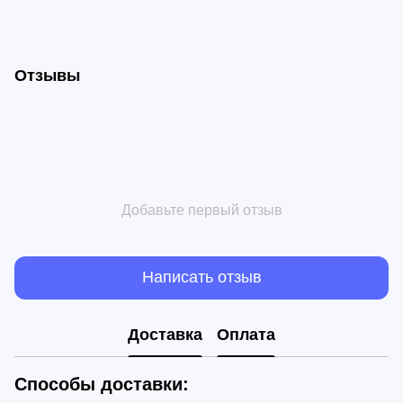
Отзывы
Добавьте первый отзыв
Написать отзыв
Доставка
Оплата
Способы доставки: