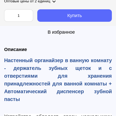
Оптовые цены
от 2 единиц
Купить
В избранное
Описание
Настенный органайзер в ванную комнату
- держатель зубных щеток и с
отверстиями для хранения
принадлежностей для ванной комнаты +
Автоматический диспенсер зубной
пасты