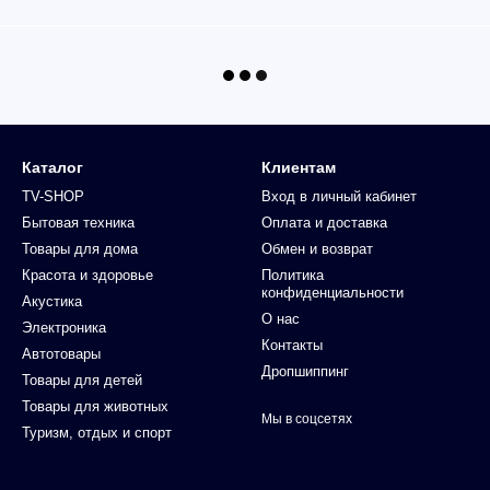
Каталог
Клиентам
TV-SHOP
Вход в личный кабинет
Бытовая техника
Оплата и доставка
Товары для дома
Обмен и возврат
Красота и здоровье
Политика
конфиденциальности
Акустика
О нас
Электроника
Контакты
Автотовары
Дропшиппинг
Товары для детей
Товары для животных
Мы в соцсетях
Туризм, отдых и спорт