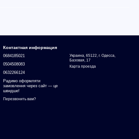
Контактная информация
0684185021
Украина, 65122, г. Одесса,
Базовая, 17
0504508083
Карта проезда
0632266124
Радимо оформляти
замовлення через сайт — це
швидше!
Перезвонить вам?