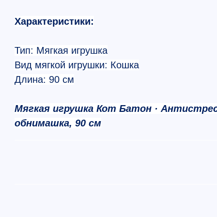
Характеристики:
Тип: Мягкая игрушка
Вид мягкой игрушки: Кошка
Длина: 90
см
Мягкая игрушка Кот Батон ·
А
нтистре
обнимашка, 90 см