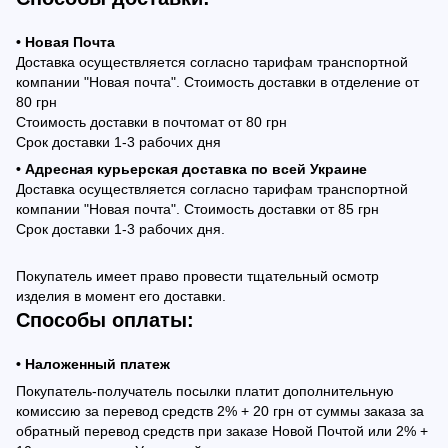
• Новая Почта
Доставка осуществляется согласно тарифам транспортной
компании "Новая почта". Стоимость доставки в отделение от
80 грн
Стоимость доставки в почтомат от 80 грн
Срок доставки 1-3 рабочих дня
• Адресная курьерская доставка по всей Украине
Доставка осуществляется согласно тарифам транспортной
компании "Новая почта". Стоимость доставки от 85 грн
Срок доставки 1-3 рабочих дня.
Покупатель имеет право провести тщательный осмотр
изделия в момент его доставки.
Способы оплаты:
• Наложенный платеж
Покупатель-получатель посылки платит дополнительную
комиссию за перевод средств 2% + 20 грн от суммы заказа за
обратный перевод средств при заказе Новой Почтой или 2% +