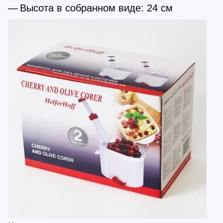
Высота в собранном виде: 24 см