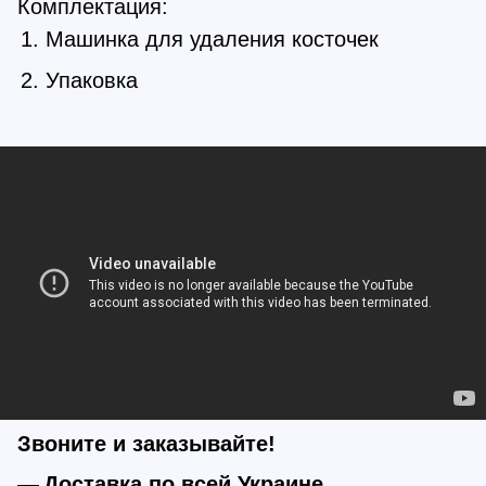
Комплектация:
Машинка для удаления косточек
Упаковка
Звоните и заказывайте!
Доставка по всей Украине