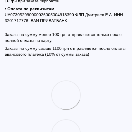
10 грн при заказе Укрпочтой
•
Оплата по реквизитам
UA073052990000026005004918390 ФЛП Дмитриев Е.А. ИНН
3201717776 IBAN ПРИВАТБАНК
Заказы на сумму менее 100 грн отправляются только после
полной оплаты на карту.
Заказы на сумму свыше 1100 грн отправляются после оплаты
авансового платежа (10% от суммы заказа)