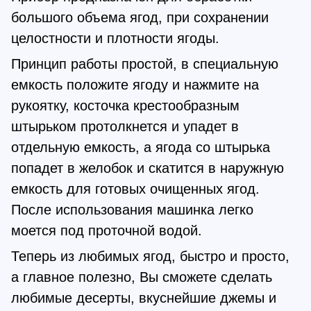
большого объема ягод, при сохранении
целостности и плотности ягоды.
Принцип работы простой, в специальную
емкость положите ягоду и нажмите на
рукоятку, косточка крестообразным
штырьком протолкнется и упадет в
отдельную емкость, а ягода со штырька
попадет в желобок и скатится в наружную
емкость для готовых очищенных ягод.
После использования машинка легко
моется под проточной водой.
Теперь из любимых ягод, быстро и просто,
а главное полезно, Вы сможете сделать
любимые десерты, вкуснейшие джемы и