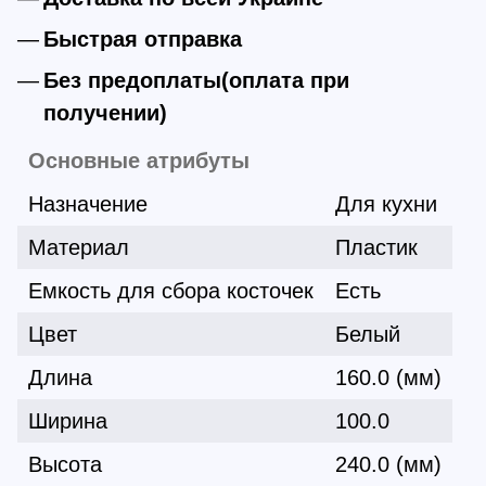
Быстрая отправка
Без предоплаты(оплата при
получении)
Основные атрибуты
Назначение
Для кухни
Материал
Пластик
Емкость для сбора косточек
Есть
Цвет
Белый
Длина
160.0 (мм)
Ширина
100.0
Высота
240.0 (мм)