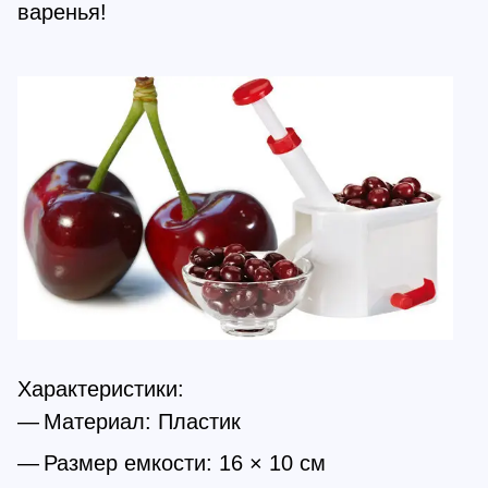
варенья!
Характеристики:
Материал: Пластик
Размер емкости: 16 × 10 см