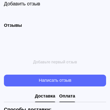
Добавить отзыв
Отзывы
Добавьте первый отзыв
Написать отзыв
Доставка
Оплата
Способы доставки: