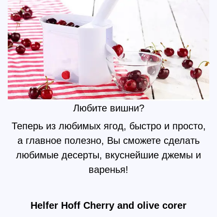
Любите вишни?
Теперь из любимых ягод, быстро и просто,
а главное полезно, Вы сможете сделать
любимые десерты, вкуснейшие джемы и
варенья!
Helfer Hoff Cherry and olive corer