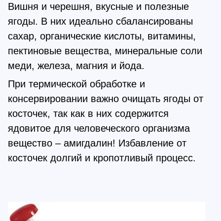
Вишня и черешня, вкусные и полезные
ягоды. В них идеально сбалансированы
сахар, органические кислоты, витамины,
пектиновые вещества, минеральные соли
меди, железа, магния и йода.
При термической обработке и
консервировании важно очищать ягоды от
косточек, так как в них содержится
ядовитое для человеческого организма
вещество – амигдалин! Избавление от
косточек долгий и кропотливый процесс.