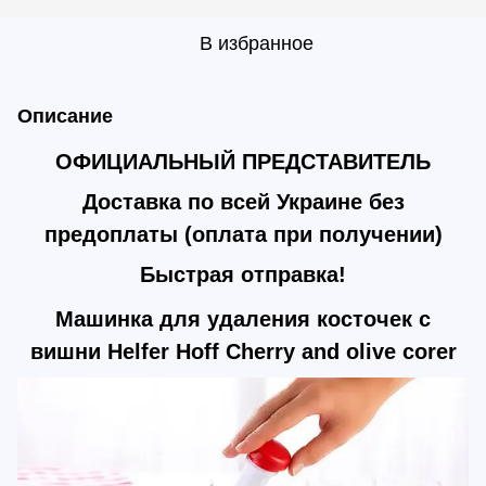
В избранное
Описание
ОФИЦИАЛЬНЫЙ ПРЕДСТАВИТЕЛЬ
Доставка по всей Украине без
предоплаты
(оплата при получении)
Быстрая отправка!
Машинка для удаления косточек с
вишни
Helfer Hoff Cherry and olive corer