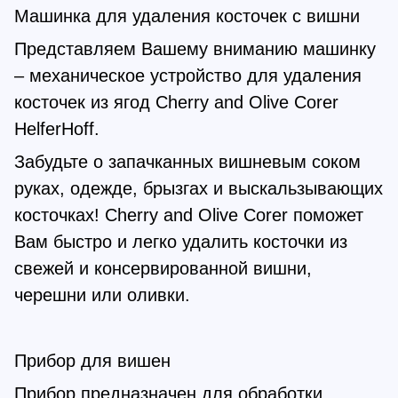
Машинка для удаления косточек с вишни
Представляем Вашему вниманию машинку
– механическое устройство для удаления
косточек из ягод Cherry and Olive Corer
HelferHoff.
Забудьте о запачканных вишневым соком
руках, одежде, брызгах и выскальзывающих
косточках! Cherry and Olive Corer поможет
Вам быстро и легко удалить косточки из
свежей и консервированной вишни,
черешни или оливки.
Прибор для вишен
Прибор предназначен для обработки