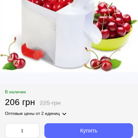
В наличии
206 грн
225 грн
Оптовые цены
от 2 единиц
Купить