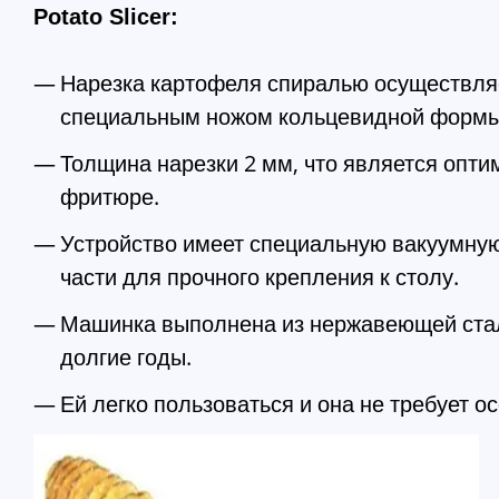
Potato Slicer:
Нарезка картофеля спиралью осуществля
специальным ножом кольцевидной формы
Толщина нарезки 2 мм, что является опт
фритюре.
Устройство имеет специальную вакуумную
части для прочного крепления к столу.
Машинка выполнена из нержавеющей стал
долгие годы.
Ей легко пользоваться и она не требует ос