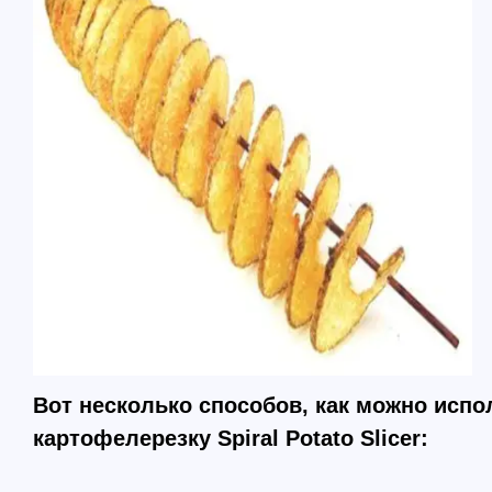
Вот несколько способов, как можно испо
картофелерезку Spiral Potato Slicer: