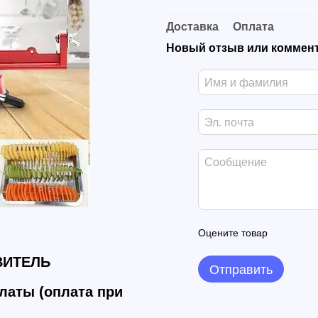
Доставка
Оплата
Новый отзыв или коммен
Оцените товар
ВИТЕЛЬ
Отправить
платы
(оплата при