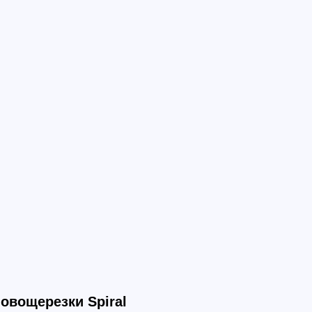
овощерезки Spiral