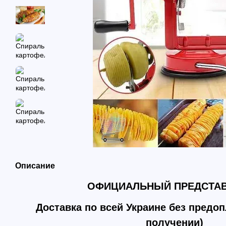
Описание
ОФИЦИАЛЬНЫЙ ПРЕДСТА
Доставка по всей Украине без предо
получении)