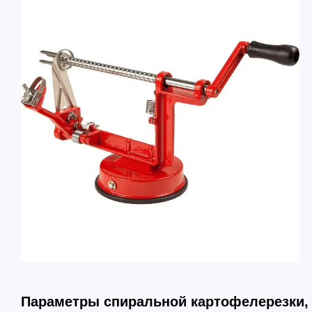
Параметры спиральной картофелерезки, 