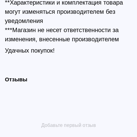
**Характеристики и комплектация товара
могут изменяться производителем без
уведомления
***Магазин не несет ответственности за
изменения, внесенные производителем
Удачных покупок!
Отзывы
Добавьте первый отзыв