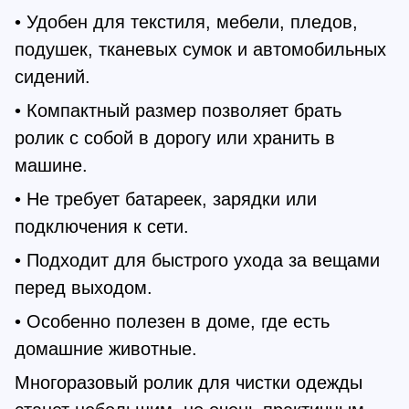
• Удобен для текстиля, мебели, пледов,
подушек, тканевых сумок и автомобильных
сидений.
• Компактный размер позволяет брать
ролик с собой в дорогу или хранить в
машине.
• Не требует батареек, зарядки или
подключения к сети.
• Подходит для быстрого ухода за вещами
перед выходом.
• Особенно полезен в доме, где есть
домашние животные.
Многоразовый ролик для чистки одежды