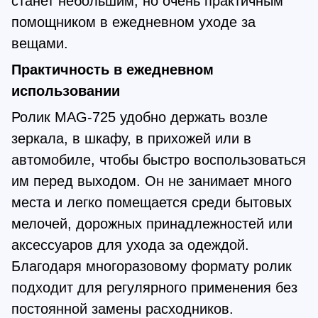
станет небольшим, но очень практичным
помощником в ежедневном уходе за
вещами.
Практичность в ежедневном
использовании
Ролик MAG-725 удобно держать возле
зеркала, в шкафу, в прихожей или в
автомобиле, чтобы быстро воспользоваться
им перед выходом. Он не занимает много
места и легко помещается среди бытовых
мелочей, дорожных принадлежностей или
аксессуаров для ухода за одеждой.
Благодаря многоразовому формату ролик
подходит для регулярного применения без
постоянной замены расходников.