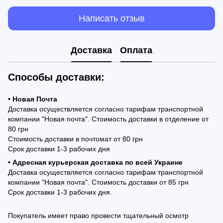
Написать отзыв
Доставка
Оплата
Способы доставки:
• Новая Почта
Доставка осуществляется согласно тарифам транспортной
компании "Новая почта". Стоимость доставки в отделение от
80 грн
Стоимость доставки в почтомат от 80 грн
Срок доставки 1-3 рабочих дня
• Адресная курьерская доставка по всей Украине
Доставка осуществляется согласно тарифам транспортной
компании "Новая почта". Стоимость доставки от 85 грн
Срок доставки 1-3 рабочих дня.
Покупатель имеет право провести тщательный осмотр