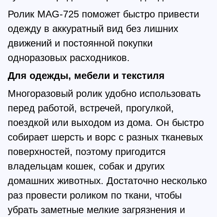
Ролик MAG-725 поможет быстро привести
одежду в аккуратный вид без лишних
движений и постоянной покупки
одноразовых расходников.
Для одежды, мебели и текстиля
Многоразовый ролик удобно использовать
перед работой, встречей, прогулкой,
поездкой или выходом из дома. Он быстро
собирает шерсть и ворс с разных тканевых
поверхностей, поэтому пригодится
владельцам кошек, собак и других
домашних животных. Достаточно несколько
раз провести роликом по ткани, чтобы
убрать заметные мелкие загрязнения и