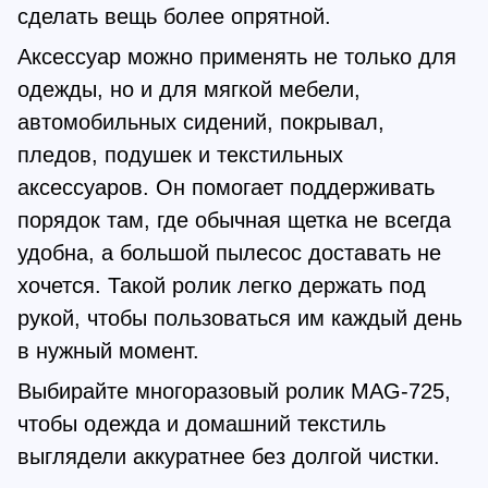
сделать вещь более опрятной.
Аксессуар можно применять не только для
одежды, но и для мягкой мебели,
автомобильных сидений, покрывал,
пледов, подушек и текстильных
аксессуаров. Он помогает поддерживать
порядок там, где обычная щетка не всегда
удобна, а большой пылесос доставать не
хочется. Такой ролик легко держать под
рукой, чтобы пользоваться им каждый день
в нужный момент.
Выбирайте многоразовый ролик MAG-725,
чтобы одежда и домашний текстиль
выглядели аккуратнее без долгой чистки.