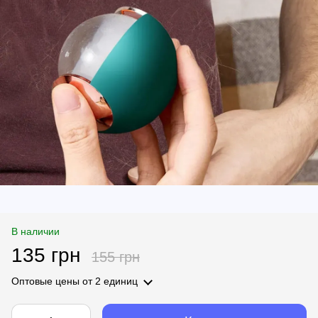
В наличии
135 грн
155 грн
Оптовые цены
от 2 единиц