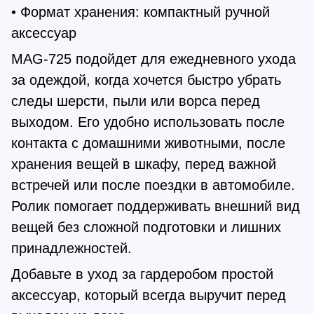
• Формат хранения: компактный ручной
аксессуар
MAG-725 подойдет для ежедневного ухода
за одеждой, когда хочется быстро убрать
следы шерсти, пыли или ворса перед
выходом. Его удобно использовать после
контакта с домашними животными, после
хранения вещей в шкафу, перед важной
встречей или после поездки в автомобиле.
Ролик помогает поддерживать внешний вид
вещей без сложной подготовки и лишних
принадлежностей.
Добавьте в уход за гардеробом простой
аксессуар, который всегда выручит перед