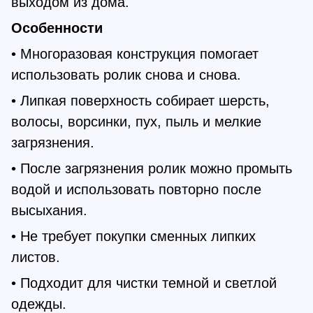
выходом из дома.
Особенности
• Многоразовая конструкция помогает
использовать ролик снова и снова.
• Липкая поверхность собирает шерсть,
волосы, ворсинки, пух, пыль и мелкие
загрязнения.
• После загрязнения ролик можно промыть
водой и использовать повторно после
высыхания.
• Не требует покупки сменных липких
листов.
• Подходит для чистки темной и светлой
одежды.