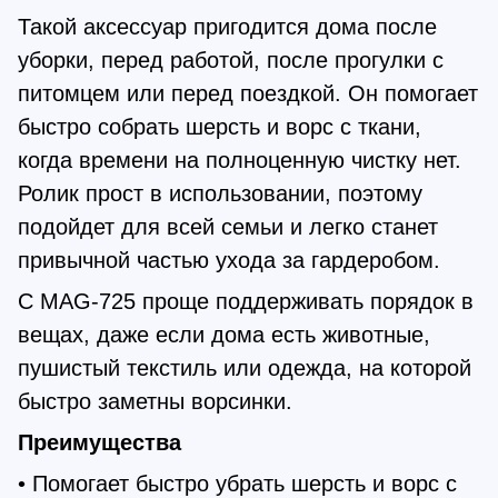
Такой аксессуар пригодится дома после
уборки, перед работой, после прогулки с
питомцем или перед поездкой. Он помогает
быстро собрать шерсть и ворс с ткани,
когда времени на полноценную чистку нет.
Ролик прост в использовании, поэтому
подойдет для всей семьи и легко станет
привычной частью ухода за гардеробом.
С MAG-725 проще поддерживать порядок в
вещах, даже если дома есть животные,
пушистый текстиль или одежда, на которой
быстро заметны ворсинки.
Преимущества
• Помогает быстро убрать шерсть и ворс с