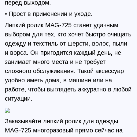
перед выходом.
• Прост в применении и уходе.
Липкий ролик MAG-725 станет удачным
выбором для тех, кто хочет быстро очищать
одежду и текстиль от шерсти, волос, пыли
и ворса. Он пригодится каждый день, не
занимает много места и не требует
сложного обслуживания. Такой аксессуар
удобно иметь дома, в машине или на
работе, чтобы выглядеть аккуратно в любой
ситуации.
Заказывайте липкий ролик для одежды
MAG-725 многоразовый прямо сейчас на