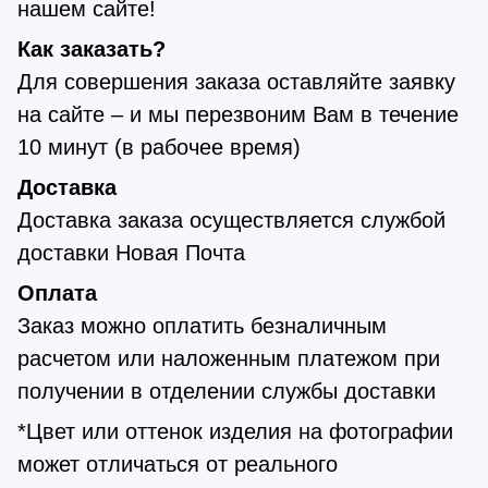
нашем сайте!
Как заказать?
Для совершения заказа оставляйте заявку
на сайте – и мы перезвоним Вам в течение
10 минут (в рабочее время)
Доставка
Доставка заказа осуществляется службой
доставки Новая Почта
Оплата
Заказ можно оплатить безналичным
расчетом или наложенным платежом при
получении в отделении службы доставки
*Цвет или оттенок изделия на фотографии
может отличаться от реального