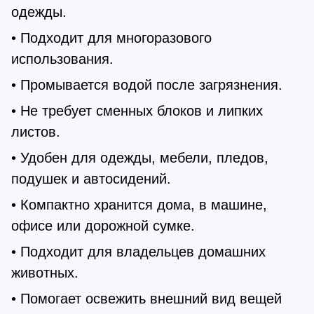
одежды.
• Подходит для многоразового
использования.
• Промывается водой после загрязнения.
• Не требует сменных блоков и липких
листов.
• Удобен для одежды, мебели, пледов,
подушек и автосидений.
• Компактно хранится дома, в машине,
офисе или дорожной сумке.
• Подходит для владельцев домашних
животных.
• Помогает освежить внешний вид вещей