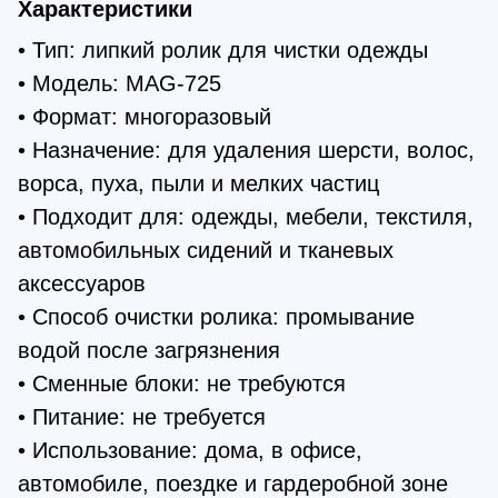
Характеристики
• Тип: липкий ролик для чистки одежды
• Модель: MAG-725
• Формат: многоразовый
• Назначение: для удаления шерсти, волос,
ворса, пуха, пыли и мелких частиц
• Подходит для: одежды, мебели, текстиля,
автомобильных сидений и тканевых
аксессуаров
• Способ очистки ролика: промывание
водой после загрязнения
• Сменные блоки: не требуются
• Питание: не требуется
• Использование: дома, в офисе,
автомобиле, поездке и гардеробной зоне