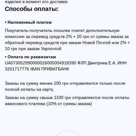
изделия в момент его доставки.
Способы оплаты:
• Наложенный платеж
Покупатель-получатель посылки платит дополнительную
комиссию за перевод средств 2% + 20 грн от суммы заказа за
обратный перевод средств при заказе Новой Почтой или 2% +
10 грн при заказе Укрпочтой
•
Оплата по реквизитам
UA073052990000026005004918390 ФЛП Дмитриев Е.А. ИНН
3201717776 IBAN ПРИВАТБАНК
Заказы на сумму менее 100 грн отправляются только после
полной оплаты на карту.
Заказы на сумму свыше 1100 грн отправляются после оплаты
авансового платежа (10% от суммы заказа)