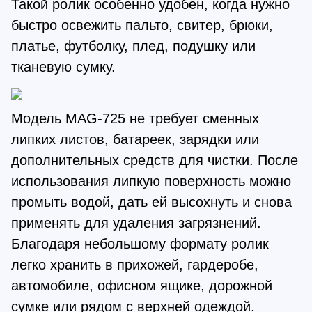
Такой ролик особенно удобен, когда нужно
быстро освежить пальто, свитер, брюки,
платье, футболку, плед, подушку или
тканевую сумку.
Модель MAG-725 не требует сменных
липких листов, батареек, зарядки или
дополнительных средств для чистки. После
использования липкую поверхность можно
промыть водой, дать ей высохнуть и снова
применять для удаления загрязнений.
Благодаря небольшому формату ролик
легко хранить в прихожей, гардеробе,
автомобиле, офисном ящике, дорожной
сумке или рядом с верхней одеждой.