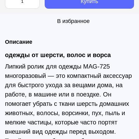
Купить
В избранное
Описание
одежды от шерсти, волос и ворса
Липкий ролик для одежды MAG-725
многоразовый — это компактный аксессуар
для быстрого ухода за вещами дома, на
работе, в машине или в поездке. Он
помогает убрать с ткани шерсть домашних
животных, волосы, ворсинки, пух, пыль и
мелкие частицы, которые часто портят
внешний вид одежды перед выходом.