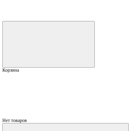
Корзина
Нет товаров