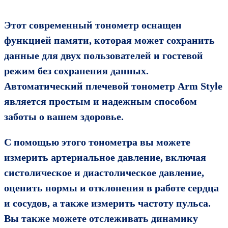
Этот современный тонометр оснащен
функцией памяти, которая может сохранить
данные для двух пользователей и гостевой
режим без сохранения данных.
Автоматический плечевой тонометр Arm Style
является простым и надежным способом
заботы о вашем здоровье.
С помощью этого тонометра вы можете
измерить артериальное давление, включая
систолическое и диастолическое давление,
оценить нормы и отклонения в работе сердца
и сосудов, а также измерить частоту пульса.
Вы также можете отслеживать динамику