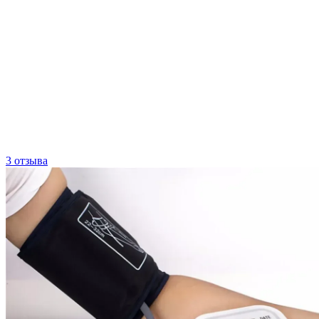
3 отзыва