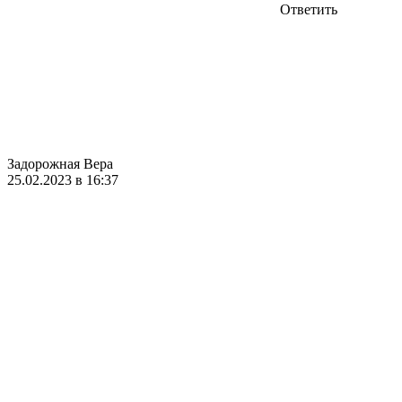
Ответить
Задорожная Вера
25.02.2023 в 16:37