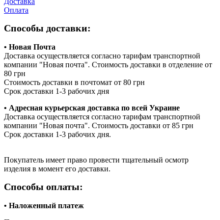
Доставка
Оплата
Способы доставки:
• Новая Почта
Доставка осуществляется согласно тарифам транспортной
компании "Новая почта". Стоимость доставки в отделение от
80 грн
Стоимость доставки в почтомат от 80 грн
Срок доставки 1-3 рабочих дня
• Адресная курьерская доставка по всей Украине
Доставка осуществляется согласно тарифам транспортной
компании "Новая почта". Стоимость доставки от 85 грн
Срок доставки 1-3 рабочих дня.
Покупатель имеет право провести тщательный осмотр
изделия в момент его доставки.
Способы оплаты:
• Наложенный платеж