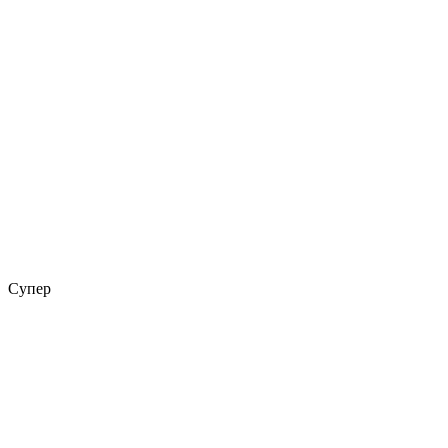
Супер