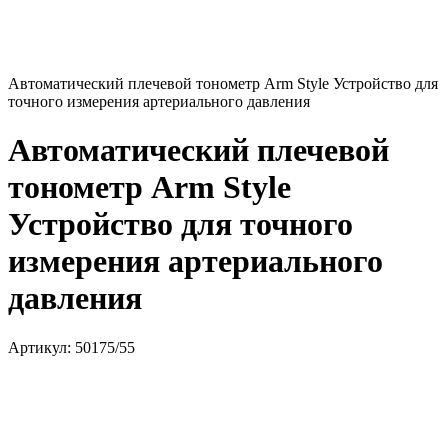
Автоматический плечевой тонометр Arm Style Устройство для
точного измерения артериального давления
Автоматический плечевой
тонометр Arm Style
Устройство для точного
измерения артериального
давления
Артикул:
50175/55