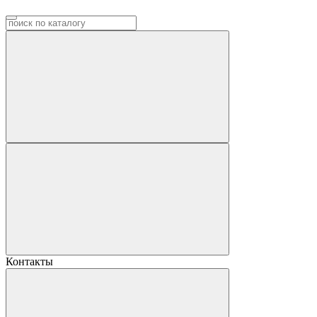
Контакты