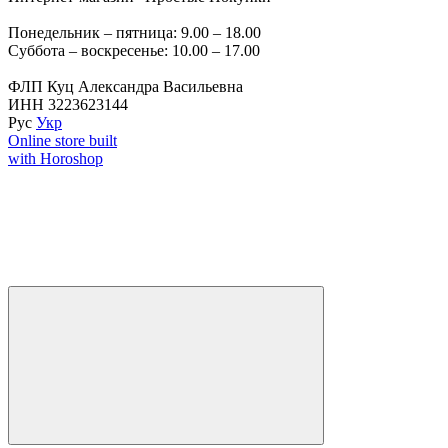
Понедельник – пятница: 9.00 – 18.00
Суббота – воскресенье: 10.00 – 17.00
ФЛП Куц Александра Васильевна
ИНН 3223623144
Рус
Укр
Online store built
with Horoshop