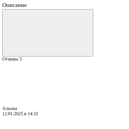
Описание
Отзывы
3
Альона
12.01.2025 в 14:32