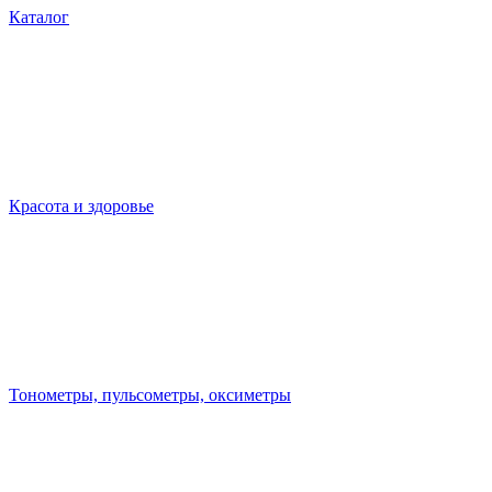
Каталог
Красота и здоровье
Тонометры, пульсометры, оксиметры