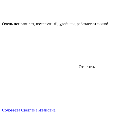
Очень понравился, компактный, удобный, работает отлично!
Ответить
Соловьева Светлана Ивановна