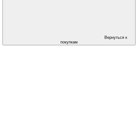
Вернуться к
покупкам