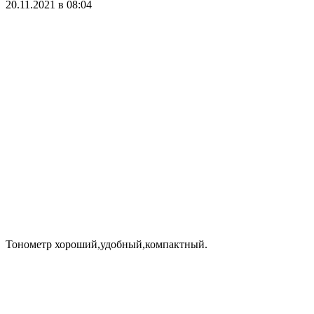
20.11.2021 в 08:04
Тонометр хороший,удобный,компактный.