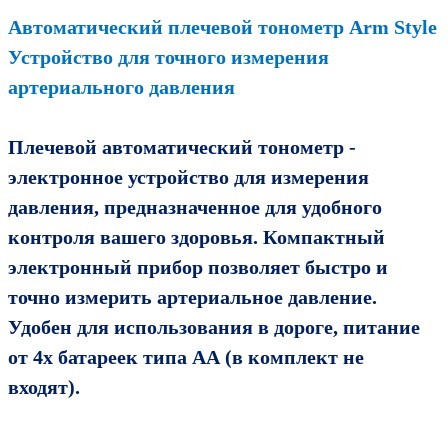
Автоматический плечевой тонометр Arm Style
Устройство для точного измерения
артериального давления
Плечевой автоматический тонометр -
электронное устройство для измерения
давления, предназначенное для удобного
контроля вашего здоровья. Компактный
электронный прибор позволяет быстро и
точно измерить артериальное давление.
Удобен для использования в дороге, питание
от 4х батареек типа АА (в комплект не
входят).