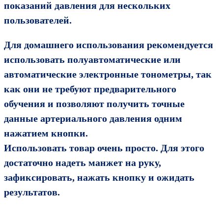
показаний давления для нескольких
пользователей.
Для домашнего использования рекомендуется
использовать полуавтоматические или
автоматические электронные тонометры, так
как они не требуют предварительного
обучения и позволяют получить точные
данные артериального давления одним
нажатием кнопки.
Использовать товар очень просто. Для этого
достаточно надеть манжет на руку,
зафиксировать, нажать кнопку и ожидать
результатов.