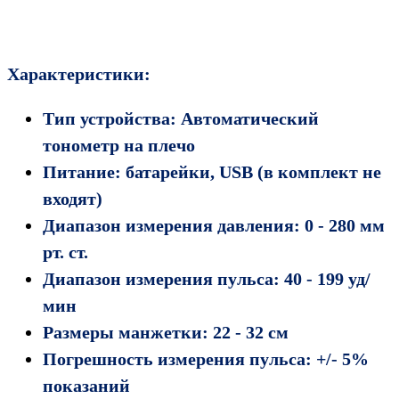
Характеристики:
Тип устройства: Автоматический
тонометр на плечо
Питание: батарейки, USB (в комплект не
вход
ят
)
Диапазон измерения давления: 0 - 280 мм
рт. ст.
Диапазон измерения пульса: 40 - 199 уд/
мин
Размеры манжетки: 22 - 32 см
Погрешность измерения пульса: +/- 5%
показаний