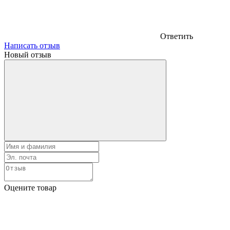
Ответить
Написать отзыв
Новый отзыв
Оцените товар