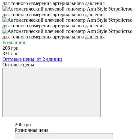
В наличии
206 грн
331 грн
Оптовые цены
от 2 единиц
Оптовые цены
206 грн
Розничная цена