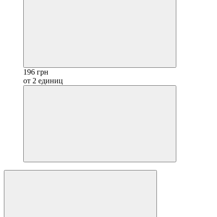
196 грн
от 2 единиц