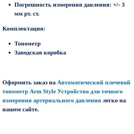
Погрешность измерения давления: +/- 3
мм рт. ст.
Комплектация:
Тонометр
Заводская коробка
Оформить заказ на
Автоматический плечевой
тонометр Arm Style Устройство для точного
измерения артериального давления
легко на
нашем сайте.