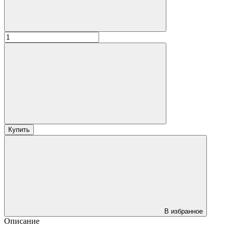
Купить
В избранное
Описание