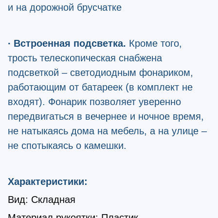
и на дорожной брусчатке
∙ Встроенная подсветка.
Кроме того,
трость телескопическая снабжена
подсветкой – светодиодным фонариком,
работающим от батареек (в комплект не
входят). Фонарик позволяет уверенно
передвигаться в вечернее и ночное время,
не натыкаясь дома на мебель, а на улице –
не спотыкаясь о камешки.
Характеристики:
Вид: Складная
Материал рукоятки: Пластик