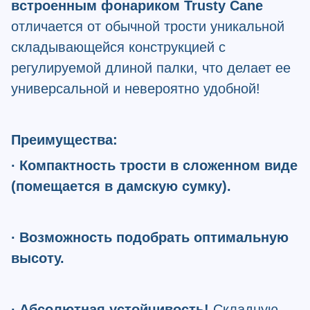
встроенным фонариком Trusty Cane
отличается от обычной трости уникальной
складывающейся конструкцией с
регулируемой длиной палки, что делает ее
универсальной и невероятно удобной!
Преимущества:
∙ Компактность трости в сложенном виде
(помещается в дамскую сумку).
∙ Возможность подобрать оптимальную
высоту.
∙ Абсолютная устойчивость!
Складную