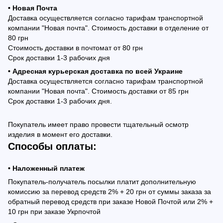
• Новая Почта
Доставка осуществляется согласно тарифам транспортной
компании "Новая почта". Стоимость доставки в отделение от
80 грн
Стоимость доставки в почтомат от 80 грн
Срок доставки 1-3 рабочих дня
• Адресная курьерская доставка по всей Украине
Доставка осуществляется согласно тарифам транспортной
компании "Новая почта". Стоимость доставки от 85 грн
Срок доставки 1-3 рабочих дня.
Покупатель имеет право провести тщательный осмотр
изделия в момент его доставки.
Способы оплаты:
• Наложенный платеж
Покупатель-получатель посылки платит дополнительную
комиссию за перевод средств 2% + 20 грн от суммы заказа за
обратный перевод средств при заказе Новой Почтой или 2% +
10 грн при заказе Укрпочтой