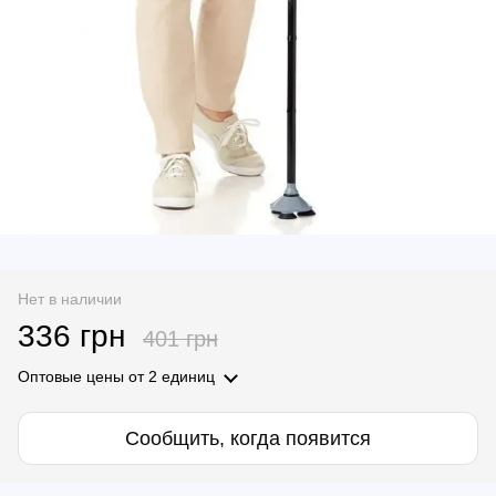
Нет в наличии
336 грн
401 грн
Оптовые цены
от 2 единиц
Сообщить, когда появится