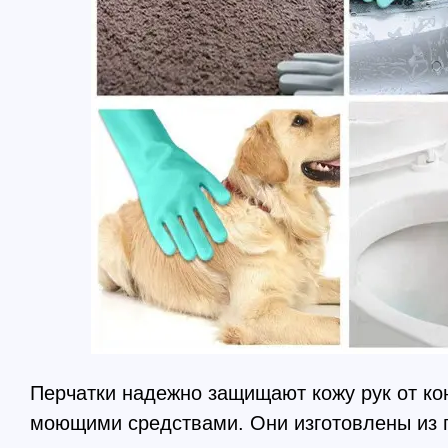
Перчатки надежно защищают кожу рук от кон
моющими средствами. Они изготовлены из 