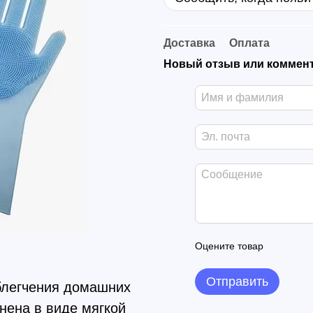
Доставка
Оплата
Новый отзыв или коммен
Оцените товар
Отправить
блегчения домашних
нена в виде мягкой