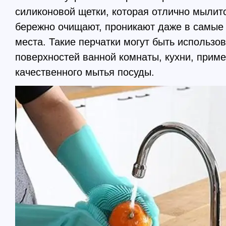
силиконовой щетки, которая отлично мылитс
бережно очищают, проникают даже в самые 
места. Такие перчатки могут быть использ
поверхностей ванной комнаты, кухни, прим
качественного мытья посуды.