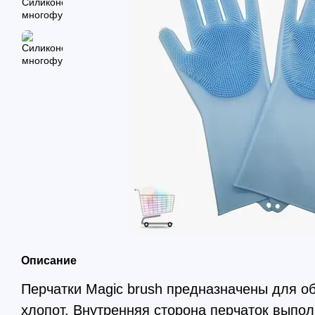
Описание
Перчатки Magic brush предназначены для о
хлопот. Внутренняя сторона перчаток выпол