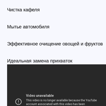
Чистка кафеля
Мытье автомобиля
Эффективное очищение овощей и фруктов
Идеальная замена прихваток