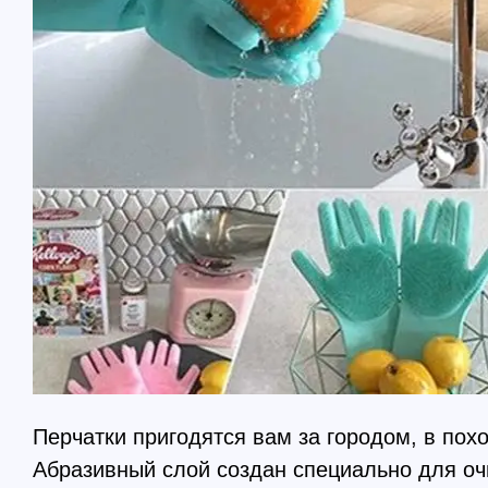
Перчатки пригодятся вам за городом, в похо
Абразивный слой создан специально для оч