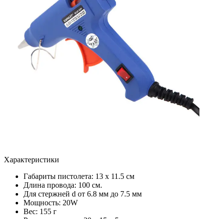
Характеристики
Габариты пистолета: 13 х 11.5 см
Длина провода: 100 см.
Для стержней d от 6.8 мм до 7.5 мм
Мощность: 20W
Вес: 155 г