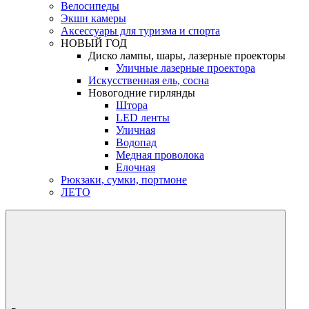
Велосипеды
Экшн камеры
Аксессуары для туризма и спорта
НОВЫЙ ГОД
Диско лампы, шары, лазерные проекторы
Уличные лазерные проектора
Искусственная ель, сосна
Новогодние гирлянды
Штора
LED ленты
Уличная
Водопад
Медная проволока
Елочная
Рюкзаки, сумки, портмоне
ЛЕТО