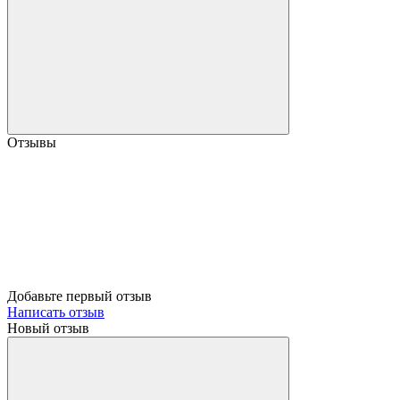
Отзывы
Добавьте первый отзыв
Написать отзыв
Новый отзыв