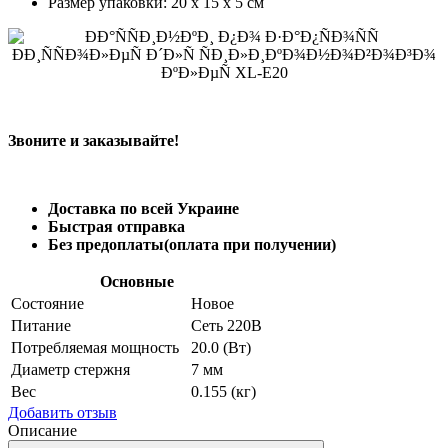
Размер упаковки: 20 x 15 x 5 см
Звоните и заказывайте!
Доставка по всей Украине
Быстрая отправка
Без предоплаты(оплата при получении)
Основные
Состояние
Новое
Питание
Сеть 220В
Потребляемая мощность
20.0 (Вт)
Диаметр стержня
7 мм
Вес
0.155 (кг)
Добавить отзыв
Описание