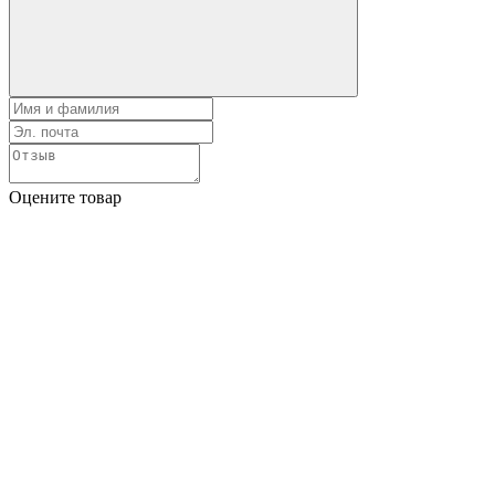
Оцените товар