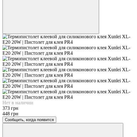
Нет в наличии
373 грн
448 грн
Сообщить, когда появится