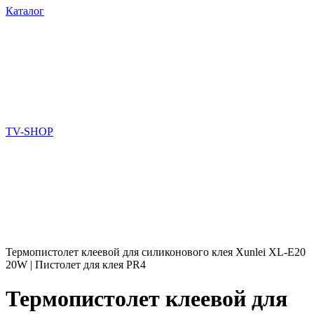
Каталог
TV-SHOP
Термопистолет клеевой для силиконового клея Xunlei XL-E20
20W | Пистолет для клея PR4
Термопистолет клеевой для