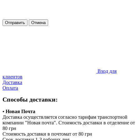
Отправить
Отмена
Вход для
клиентов
Доставка
Оплата
Способы доставки:
• Новая Почта
Доставка осуществляется согласно тарифам транспортной
компании "Новая почта". Стоимость доставки в отделение от
80 грн
Стоимость доставки в почтомат от 80 грн
Срок доставки 1-3 рабочих дня