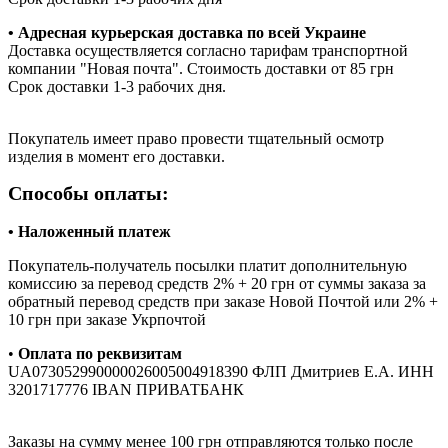
• Адресная курьерская доставка по всей Украине
Доставка осуществляется согласно тарифам транспортной
компании "Новая почта". Стоимость доставки от 85 грн
Срок доставки 1-3 рабочих дня.
Покупатель имеет право провести тщательный осмотр
изделия в момент его доставки.
Способы оплаты:
• Наложенный платеж
Покупатель-получатель посылки платит дополнительную
комиссию за перевод средств 2% + 20 грн от суммы заказа за
обратный перевод средств при заказе Новой Почтой или 2% +
10 грн при заказе Укрпочтой
•
Оплата по реквизитам
UA073052990000026005004918390 ФЛП Дмитриев Е.А. ИНН
3201717776 IBAN ПРИВАТБАНК
Заказы на сумму менее 100 грн отправляются только после