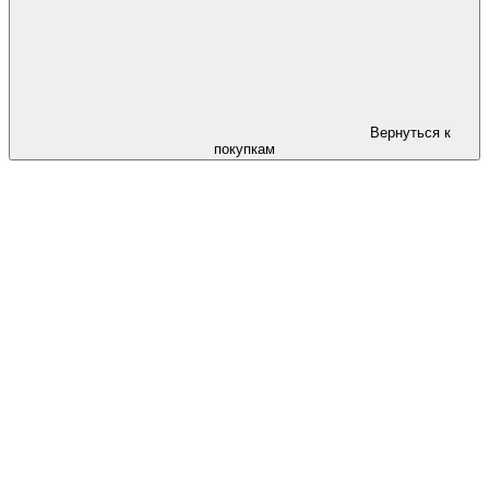
Вернуться к
покупкам