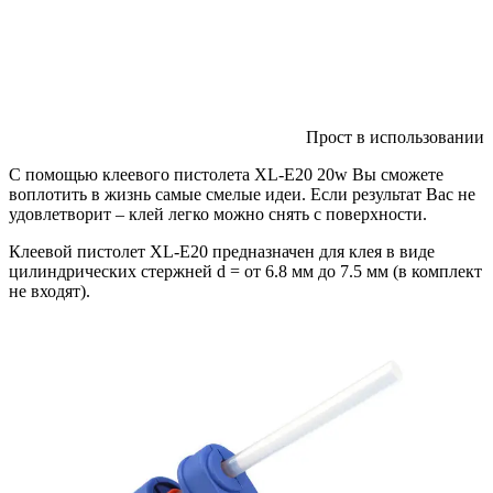
Прост в использовании
С помощью клеевого пистолета XL-E20 20w Вы сможете
воплотить в жизнь самые смелые идеи. Если результат Вас не
удовлетворит – клей легко можно снять с поверхности.
Клеевой пистолет XL-E20 предназначен для клея в виде
цилиндрических стержней d = от 6.8 мм до 7.5 мм (в комплект
не входят).