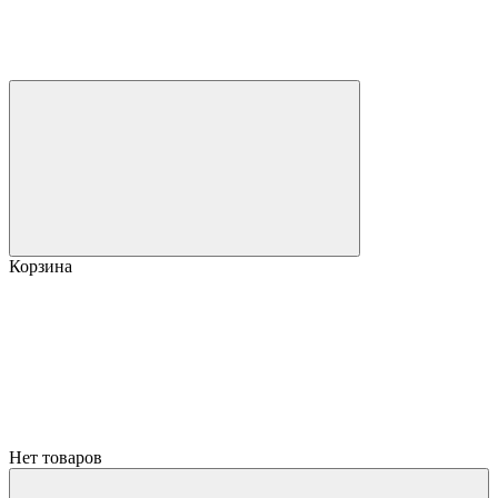
Корзина
Нет товаров