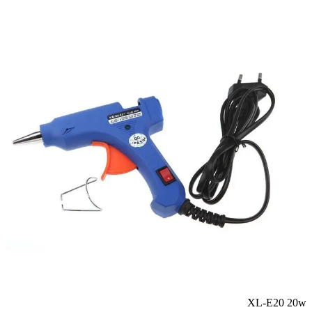
XL-E20 20w