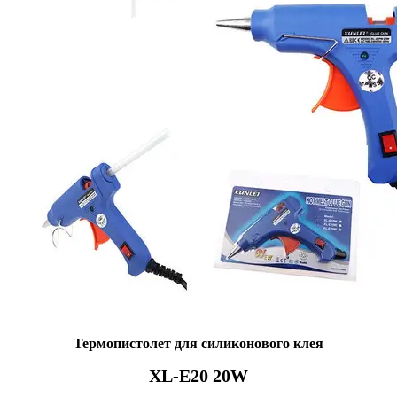
Термопистолет для силиконового клея
XL-E20 20W