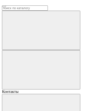
Контакты