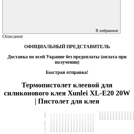
В избранное
Описание
ОФИЦИАЛЬНЫЙ ПРЕДСТАВИТЕЛЬ
Доставка по всей Украине без предоплаты
(оплата при
получении)
Быстрая отправка!
Термопистолет клеевой для
силиконового клея
Xunlei XL-E20
20W
| Пистолет для клея