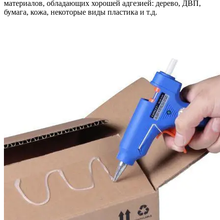
материалов, обладающих хорошей адгезией: дерево, ДВП,
бумага, кожа, некоторые виды пластика и т.д.