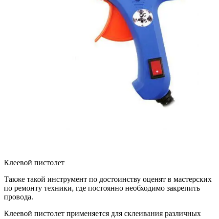
Клеевой пистолет
Также такой инструмент по достоинству оценят в мастерских
по ремонту техники, где постоянно необходимо закрепить
провода.
Клеевой пистолет применяется для склеивания различных