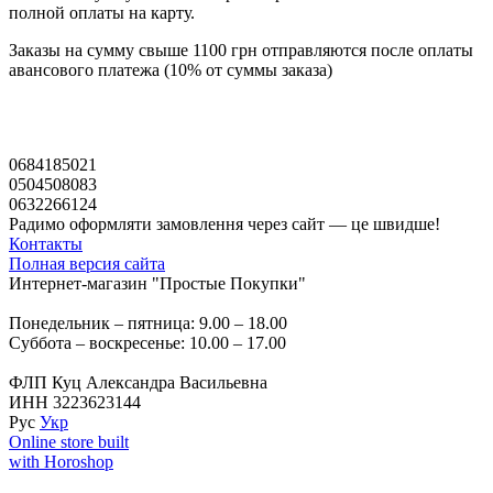
полной оплаты на карту.
Заказы на сумму свыше 1100 грн отправляются после оплаты
авансового платежа (10% от суммы заказа)
0684185021
0504508083
0632266124
Радимо оформляти замовлення через сайт — це швидше!
Контакты
Полная версия сайта
Интернет-магазин "Простые Покупки"
Понедельник – пятница: 9.00 – 18.00
Суббота – воскресенье: 10.00 – 17.00
ФЛП Куц Александра Васильевна
ИНН 3223623144
Рус
Укр
Online store built
with Horoshop