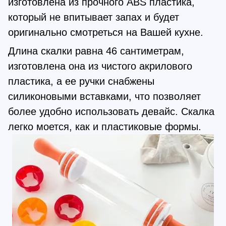
изготовлена из прочного ABS пластика,
который не впитывает запах и будет
оригинально смотреться на Вашей кухне.
Длина скалки равна 46 сантиметрам,
изготовлена она из чистого акрилового
пластика, а ее ручки снабжены
силиконовыми вставками, что позволяет
более удобно использовать девайс. Скалка
легко моется, как и пластиковые формы.