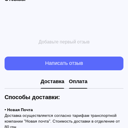
Добавьте первый отзыв
Написать отзыв
Доставка
Оплата
Способы доставки:
• Новая Почта
Доставка осуществляется согласно тарифам транспортной
компании "Новая почта". Стоимость доставки в отделение от
80 грн