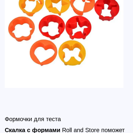
Формочки для теста
Скалка с формами
Roll and Store поможет