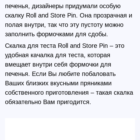
печенья, дизайнеры придумали особую
скалку Roll and Store Pin. Она прозрачная и
полая внутри, так что эту пустоту можно
заполнить формочками для сдобы.
Скалка для теста Roll and Store Pin – это
удобная качалка для теста, которая
вмещает внутри себя формочки для
печенья. Если Вы любите побаловать
Ваших близких вкусными пряниками
собственного приготовления – такая скалка
обязательно Вам пригодится.