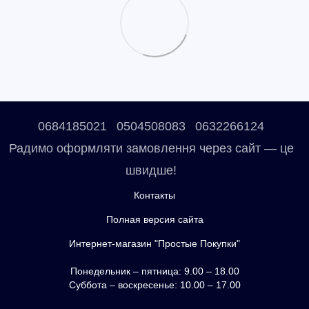
0684185021
0504508083
0632266124
Радимо оформляти замовлення через сайт — це
швидше!
Контакты
Полная версия сайта
Интернет-магазин "Простые Покупки"
Понедельник – пятница: 9.00 – 18.00
Суббота – воскресенье: 10.00 – 17.00