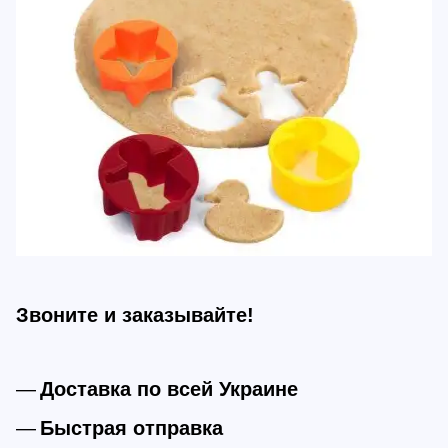
Звоните и заказывайте!
Доставка по всей Украине
Быстрая отправка