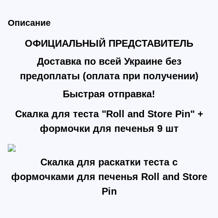
Описание
ОФИЦИАЛЬНЫЙ ПРЕДСТАВИТЕЛЬ
Доставка по всей Украине без
предоплаты
(оплата при получении)
Быстрая отправка!
Скалка для теста
"Roll and Store Pin"
+
формочки для печенья 9 шт
Скалка для раскатки теста с
формочками для печенья Roll and Store
Pin