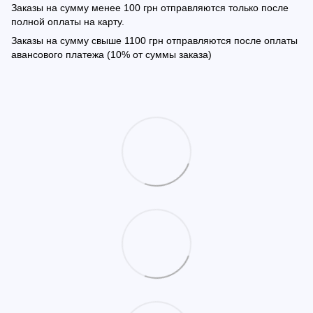
Заказы на сумму менее 100 грн отправляются только после
полной оплаты на карту.
Заказы на сумму свыше 1100 грн отправляются после оплаты
авансового платежа (10% от суммы заказа)