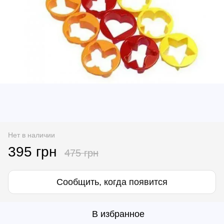
Нет в наличии
395 грн
475 грн
Сообщить, когда появится
В избранное