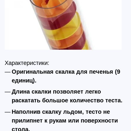
Характеристики:
Оригинальная скалка для печенья (9
единиц).
Длина скалки позволяет легко
раскатать большое количество теста.
Наполнив скалку льдом, тесто не
прилипнет к рукам или поверхности
стола.