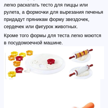
легко раскатать тесто для пиццы или
рулета, а формочки для вырезания печенья
придадут пряникам форму звездочек,
сердечек или фигурок животных.
Кроме того формы для теста легко моются
в посудомоечной машине.