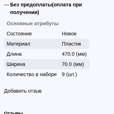
Без предоплаты(оплата при
получении)
Основные атрибуты
Состояние
Новое
Материал
Пластик
Длина
470.0 (мм)
Ширина
70.0 (мм)
Количество в наборе
9 (шт.)
Добавить отзыв
Отзывы