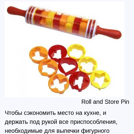
Roll and Store Pin
Чтобы сэкономить место на кухне, и
держать под рукой все приспособления,
необходимые для выпечки фигурного