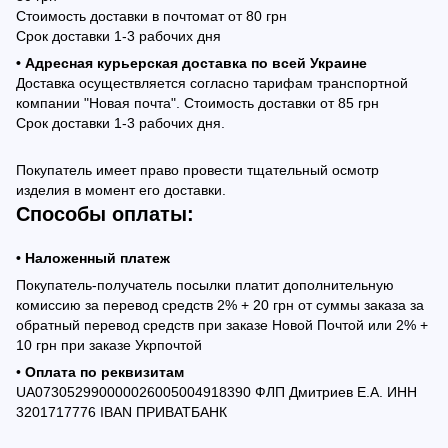
Стоимость доставки в почтомат от 80 грн
Срок доставки 1-3 рабочих дня
• Адресная курьерская доставка по всей Украине
Доставка осуществляется согласно тарифам транспортной
компании "Новая почта". Стоимость доставки от 85 грн
Срок доставки 1-3 рабочих дня.
Покупатель имеет право провести тщательный осмотр
изделия в момент его доставки.
Способы оплаты:
• Наложенный платеж
Покупатель-получатель посылки платит дополнительную
комиссию за перевод средств 2% + 20 грн от суммы заказа за
обратный перевод средств при заказе Новой Почтой или 2% +
10 грн при заказе Укрпочтой
•
Оплата по реквизитам
UA073052990000026005004918390 ФЛП Дмитриев Е.А. ИНН
3201717776 IBAN ПРИВАТБАНК