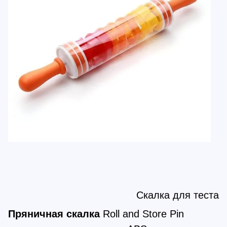
Скалка для теста
Пряничная скалка
Roll and Store Pin