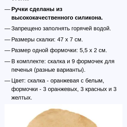
Ручки сделаны из
высококачественного силикона.
Запрещено заполнять горячей водой.
Размеры скалки: 47 x 7 см.
Размер одной формочки: 5,5 x 2 см.
В комплекте: скалка и 9 формочек для
печенья (разные варианты).
Цвет: скалка - оранжевая с белым,
формочки - 3 оранжевых, 3 красных и 3
желтых.