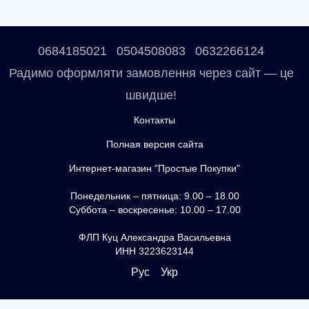
0684185021
0504508083
0632266124
Радимо оформляти замовлення через сайт — це
швидше!
Контакты
Полная версия сайта
Интернет-магазин "Простые Покупки"
Понедельник – пятница: 9.00 – 18.00
Суббота – воскресенье: 10.00 – 17.00
ФЛП Куц Александра Васильевна
ИНН 3223623144
Рус
Укр