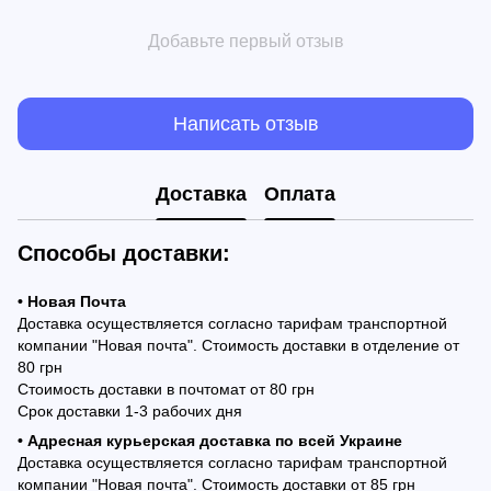
Добавьте первый отзыв
Написать отзыв
Доставка
Оплата
Способы доставки:
• Новая Почта
Доставка осуществляется согласно тарифам транспортной
компании "Новая почта". Стоимость доставки в отделение от
80 грн
Стоимость доставки в почтомат от 80 грн
Срок доставки 1-3 рабочих дня
• Адресная курьерская доставка по всей Украине
Доставка осуществляется согласно тарифам транспортной
компании "Новая почта". Стоимость доставки от 85 грн