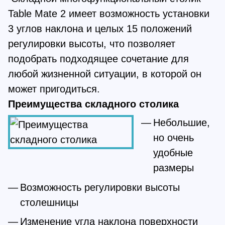
Table Mate 2 имеет возможность установки
3 углов наклона и целых 15 положений
регулировки высоты, что позволяет
подобрать подходящее сочетание для
любой жизненной ситуации, в которой он
может пригодиться.
Преимущества складного столика
Небольшие,
но очень
удобные
размеры
Возможность регулировки высоты
столешницы
Изменение угла наклона поверхности