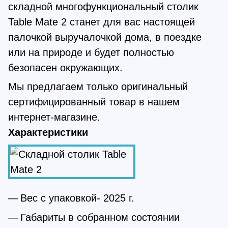
складной многофункциональный столик
Table Mate 2 станет для вас настоящей
палочкой выручалочкой дома, в поездке
или на природе и будет полностью
безопасен окружающих.
Мы предлагаем только оригинальный
сертифицированный товар в нашем
интернет-магазине.
Характеристики
Вес с упаковкой- 2025 г.
Габариты в собранном состоянии