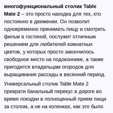
многофункциональный столик Table
Mate 2
– это просто находка для тех, кто
постоянно в движении. Он позволит
одновременно принимать пищу и смотреть
фильм в гостиной, послужит отличным
решением для любителей комнатных
цветов, у которых просто закончилось
свободное место на подоконнике, а также
пригодится владельцам огородов для
выращивания рассады в весенний период.
Универсальный столик Table Mate 2
преврати банальный перекус в дороге во
время поездки в полноценный прием пищи
за столом, а не на коленках, как это было