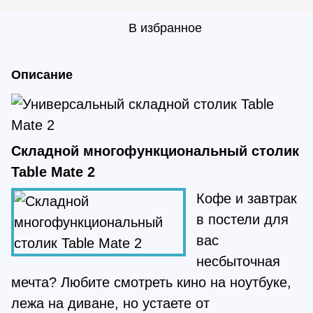
В избранное
Описание
Складной многофункциональный столик
Table Mate 2
Кофе и завтрак
в постели для
вас
несбыточная
мечта? Любите смотреть кино на ноутбуке,
лежа на диване, но устаете от