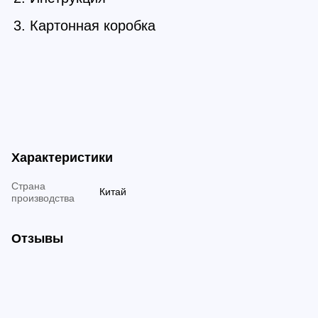
Картонная коробка
Характеристики
Страна
Китай
производства
Отзывы