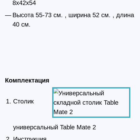
8х42х54
Высота 55-73 см. , ширина 52 см. , длина
40 см.
Комплектация
Столик
универсальный Table Mate 2
Инструкция