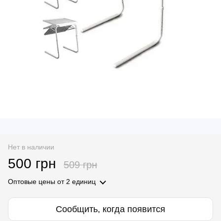
Нет в наличии
500 грн
509 грн
Оптовые цены
от 2 единиц
Сообщить, когда появится