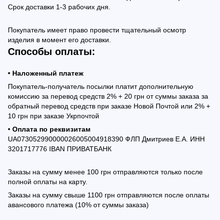
Срок доставки 1-3 рабочих дня.
Покупатель имеет право провести тщательный осмотр
изделия в момент его доставки.
Способы оплаты:
• Наложенный платеж
Покупатель-получатель посылки платит дополнительную
комиссию за перевод средств 2% + 20 грн от суммы заказа за
обратный перевод средств при заказе Новой Почтой или 2% +
10 грн при заказе Укрпочтой
•
Оплата по реквизитам
UA073052990000026005004918390 ФЛП Дмитриев Е.А. ИНН
3201717776 IBAN ПРИВАТБАНК
Заказы на сумму менее 100 грн отправляются только после
полной оплаты на карту.
Заказы на сумму свыше 1100 грн отправляются после оплаты
авансового платежа (10% от суммы заказа)