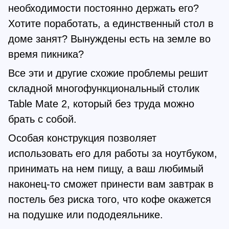
необходимости постоянно держать его?
Хотите поработать, а единственный стол в
доме занят? Вынуждены есть на земле во
время пикника?
Все эти и другие схожие проблемы решит
складной многофункциональный столик
Table Mate 2, который без труда можно
брать с собой.
Особая конструкция позволяет
использовать его для работы за ноутбуком,
принимать на нем пищу, а ваш любимый
наконец-то сможет принести вам завтрак в
постель без риска того, что кофе окажется
на подушке или пододеяльнике.