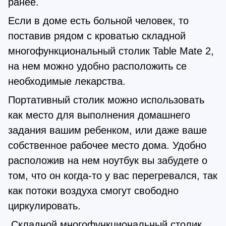
ранее.
Если в доме есть больной человек, то
поставив рядом с кроватью складной
многофункциональный столик Table Mate 2,
на нем можно удобно расположить се
необходимые лекарства.
Портативный столик можно использовать
как место для выполнения домашнего
задания вашим ребенком, или даже ваше
собственное рабочее место дома. Удобно
расположив на нем ноутбук вы забудете о
том, что он когда-то у вас перегревался, так
как потоки воздуха смогут свободно
циркулировать.
Складной многофункциональный столик