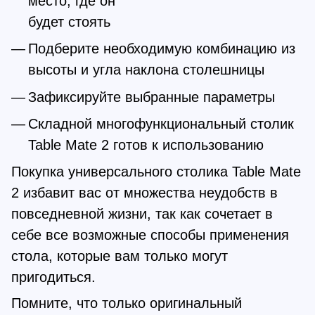
место, где он
будет стоять
Подберите необходимую комбинацию из
высоты и угла наклона столешницы
Зафиксируйте выбранные параметры
Складной многофункциональный столик
Table Mate 2 готов к использованию
Покупка универсального столика Table Mate
2 избавит вас от множества неудобств в
повседневной жизни, так как сочетает в
себе все возможные способы применения
стола, которые вам только могут
пригодиться.
Помните, что только оригинальный