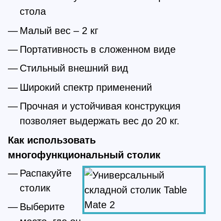
стола
Малый вес – 2 кг
Портативность в сложенном виде
Стильный внешний вид
Широкий спектр применений
Прочная и устойчивая конструкция
позволяет выдержать вес до 20 кг.
Как использовать
многофункциональный столик
Распакуйте
столик
Выберите