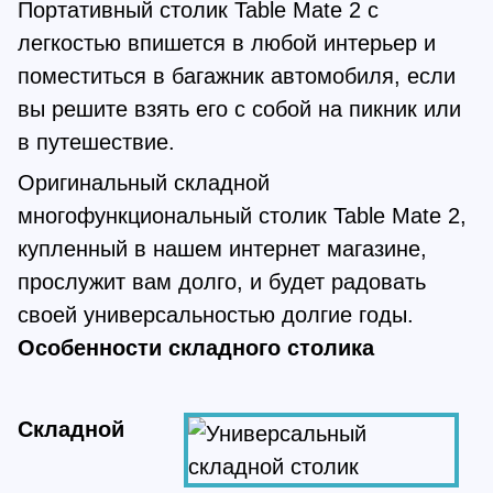
Портативный столик Table Mate 2 с
легкостью впишется в любой интерьер и
поместиться в багажник автомобиля, если
вы решите взять его с собой на пикник или
в путешествие.
Оригинальный складной
многофункциональный столик Table Mate 2,
купленный в нашем интернет магазине,
прослужит вам долго, и будет радовать
своей универсальностью долгие годы.
Особенности складного столика
Складной