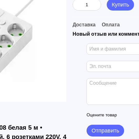
Купить
Доставка
Оплата
Новый отзыв или коммен
Оцените товар
8 белая 5 м •
Отправить
 6 розетками 220V, 4