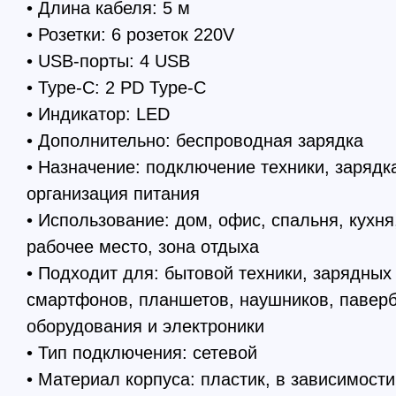
• Длина кабеля: 5 м
• Розетки: 6 розеток 220V
• USB-порты: 4 USB
• Type-C: 2 PD Type-C
• Индикатор: LED
• Дополнительно: беспроводная зарядка
• Назначение: подключение техники, зарядк
организация питания
• Использование: дом, офис, спальня, кухня,
рабочее место, зона отдыха
• Подходит для: бытовой техники, зарядных 
смартфонов, планшетов, наушников, паверб
оборудования и электроники
• Тип подключения: сетевой
• Материал корпуса: пластик, в зависимости