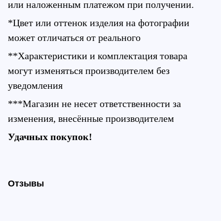
или наложенным платежом при получении.
*Цвет или оттенок изделия на фотографии 
может отличаться от реального
**Характеристики и комплектация товара 
могут изменяться производителем без 
уведомления
***Магазин не несет ответственности за 
изменения, внесённые производителем
Удачных покупок!
Отзывы