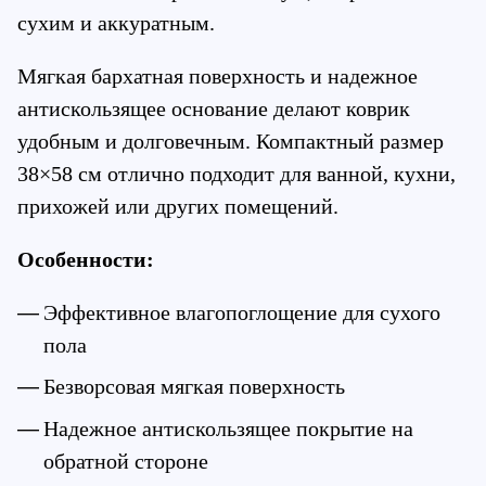
сухим и аккуратным.
Мягкая бархатная поверхность и надежное 
антискользящее основание делают коврик 
удобным и долговечным. Компактный размер 
38×58 см отлично подходит для ванной, кухни, 
прихожей или других помещений.
Особенности:
Эффективное влагопоглощение для сухого 
пола
Безворсовая мягкая поверхность
Надежное антискользящее покрытие на 
обратной стороне