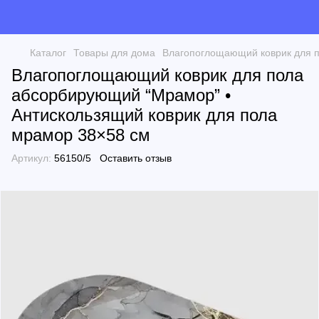
Каталог
Товары для дома
Влагопоглощающий коврик для п
Влагопоглощающий коврик для пола
абсорбирующий “Мрамор” •
Антискользящий коврик для пола
мрамор 38×58 см
Артикул:
56150/5
Оставить отзыв