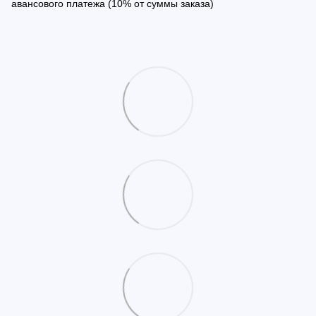
авансового платежа (10% от суммы заказа)