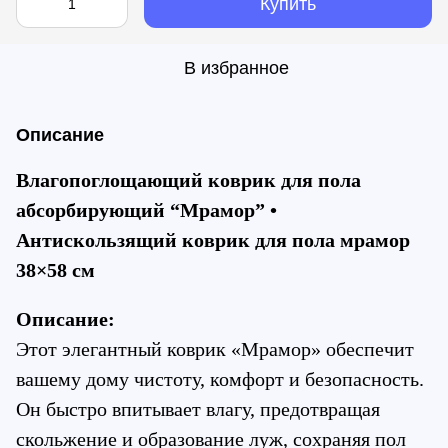
Купить
В избранное
Описание
Влагопоглощающий коврик для пола 
абсорбирующий “Мрамор” • 
Антискользящий коврик для пола мрамор 
38×58 см
Описание:
Этот элегантный коврик «Мрамор» обеспечит 
вашему дому чистоту, комфорт и безопасность. 
Он быстро впитывает влагу, предотвращая 
скольжение и образование луж, сохраняя пол 