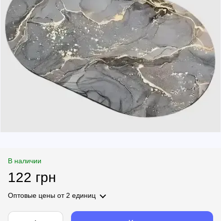
В наличии
122 грн
Оптовые цены
от 2 единиц