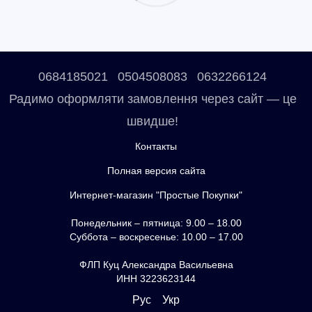
0684185021
0504508083
0632266124
Радимо оформляти замовлення через сайт — це
швидше!
Контакты
Полная версия сайта
Интернет-магазин "Простые Покупки"
Понедельник – пятница: 9.00 – 18.00
Суббота – воскресенье: 10.00 – 17.00
ФЛП Куц Александра Васильевна
ИНН 3223623144
Рус
Укр