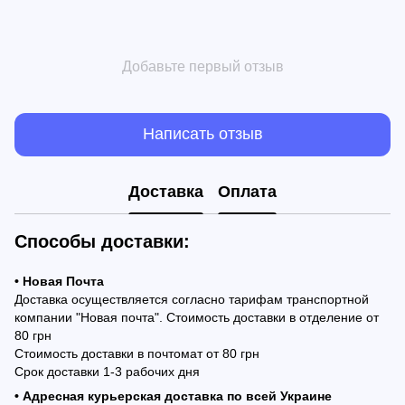
Добавьте первый отзыв
Написать отзыв
Доставка
Оплата
Способы доставки:
• Новая Почта
Доставка осуществляется согласно тарифам транспортной
компании "Новая почта". Стоимость доставки в отделение от
80 грн
Стоимость доставки в почтомат от 80 грн
Срок доставки 1-3 рабочих дня
• Адресная курьерская доставка по всей Украине