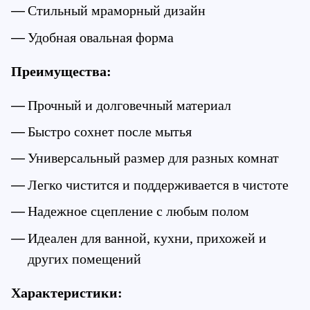
Стильный мраморный дизайн
Удобная овальная форма
Преимущества:
Прочный и долговечный материал
Быстро сохнет после мытья
Универсальный размер для разных комнат
Легко чистится и поддерживается в чистоте
Надежное сцепление с любым полом
Идеален для ванной, кухни, прихожей и 
других помещений
Характеристики: