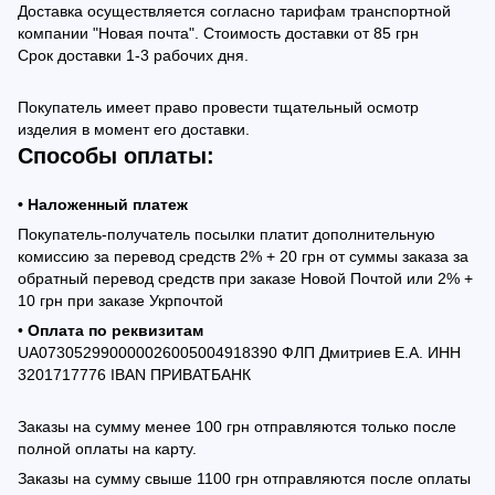
Доставка осуществляется согласно тарифам транспортной
компании "Новая почта". Стоимость доставки от 85 грн
Срок доставки 1-3 рабочих дня.
Покупатель имеет право провести тщательный осмотр
изделия в момент его доставки.
Способы оплаты:
• Наложенный платеж
Покупатель-получатель посылки платит дополнительную
комиссию за перевод средств 2% + 20 грн от суммы заказа за
обратный перевод средств при заказе Новой Почтой или 2% +
10 грн при заказе Укрпочтой
•
Оплата по реквизитам
UA073052990000026005004918390 ФЛП Дмитриев Е.А. ИНН
3201717776 IBAN ПРИВАТБАНК
Заказы на сумму менее 100 грн отправляются только после
полной оплаты на карту.
Заказы на сумму свыше 1100 грн отправляются после оплаты