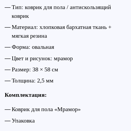
Тип: коврик для пола / антискользящий 
коврик
Материал: хлопковая бархатная ткань + 
мягкая резина
Форма: овальная
Цвет и рисунок: мрамор
Размер: 38 × 58 см
Толщина: 2,5 мм
Комплектация:
Коврик для пола «Мрамор»
Упаковка