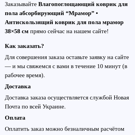
Заказывайте
 Влагопоглощающий коврик для 
пола абсорбирующий “Мрамор” • 
Антискользящий коврик для пола мрамор 
38×58 см
 прямо сейчас на нашем сайте!
Как заказать?
Для совершения заказа оставьте заявку на сайте 
— и мы свяжемся с вами в течение 10 минут (в 
рабочее время).
Доставка
Доставка заказа осуществляется службой Новая 
Почта по всей Украине.
Оплата
Оплатить заказ можно безналичным расчётом 