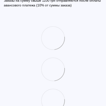
Заказы на сумму свыше 1100 грн отправляются после оплаты
авансового платежа (10% от суммы заказа)