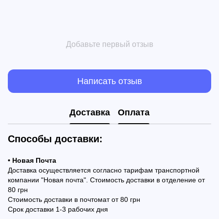
Добавьте первый отзыв
Написать отзыв
Доставка
Оплата
Способы доставки:
• Новая Почта
Доставка осуществляется согласно тарифам транспортной
компании "Новая почта". Стоимость доставки в отделение от
80 грн
Стоимость доставки в почтомат от 80 грн
Срок доставки 1-3 рабочих дня