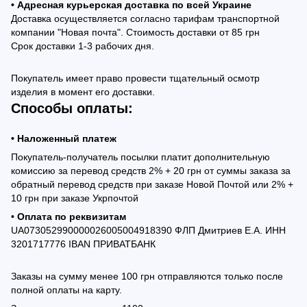
• Адресная курьерская доставка по всей Украине
Доставка осуществляется согласно тарифам транспортной
компании "Новая почта". Стоимость доставки от 85 грн
Срок доставки 1-3 рабочих дня.
Покупатель имеет право провести тщательный осмотр
изделия в момент его доставки.
Способы оплаты:
• Наложенный платеж
Покупатель-получатель посылки платит дополнительную
комиссию за перевод средств 2% + 20 грн от суммы заказа за
обратный перевод средств при заказе Новой Почтой или 2% +
10 грн при заказе Укрпочтой
•
Оплата по реквизитам
UA073052990000026005004918390 ФЛП Дмитриев Е.А. ИНН
3201717776 IBAN ПРИВАТБАНК
Заказы на сумму менее 100 грн отправляются только после
полной оплаты на карту.