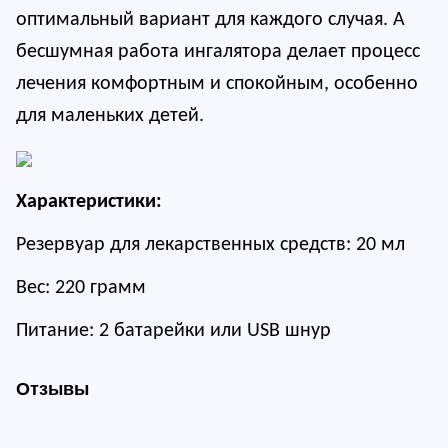
оптимальный вариант для каждого случая. А
бесшумная работа ингалятора делает процесс
лечения комфортным и спокойным, особенно
для маленьких детей.
Характеристики:
Резервуар для лекарственных средств: 20 мл
Вес: 220 грамм
Питание: 2 батарейки или USB шнур
Отзывы