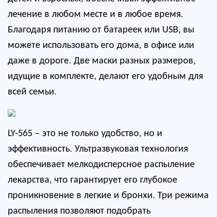
лечение в любом месте и в любое время.
Благодаря питанию от батареек или USB, вы
можете использовать его дома, в офисе или
даже в дороге. Две маски разных размеров,
идущие в комплекте, делают его удобным для
всей семьи.
LY-565 – это не только удобство, но и
эффективность. Ультразвуковая технология
обеспечивает мелкодисперсное распыление
лекарства, что гарантирует его глубокое
проникновение в легкие и бронхи. Три режима
распыления позволяют подобрать