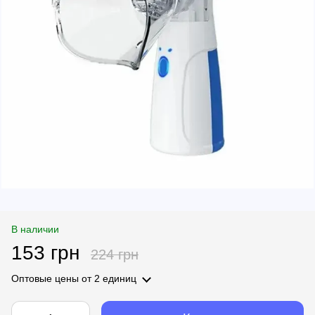
В наличии
153 грн
224 грн
Оптовые цены
от 2 единиц