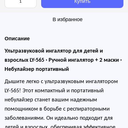
Купить
В избранное
Описание
Ультразвуковой ингалятор для детей и
взрослых LY-565 · Ручной ингалятор + 2 маски ·
Небулайзер портативный
Дышите легко с ультразвуковым ингалятором
LY-565! Этот компактный и портативный
небулайзер станет вашим надежным
помощником в борьбе с респираторными
заболеваниями. Он идеально подходит для
детей и взрослых, обеспечивая эффективное