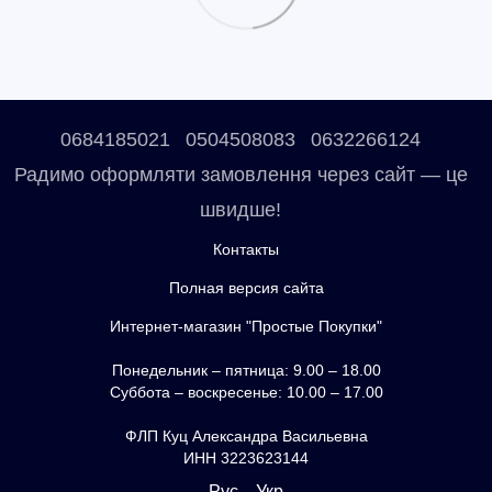
0684185021
0504508083
0632266124
Радимо оформляти замовлення через сайт — це
швидше!
Контакты
Полная версия сайта
Интернет-магазин "Простые Покупки"
Понедельник – пятница: 9.00 – 18.00
Суббота – воскресенье: 10.00 – 17.00
ФЛП Куц Александра Васильевна
ИНН 3223623144
Рус
Укр