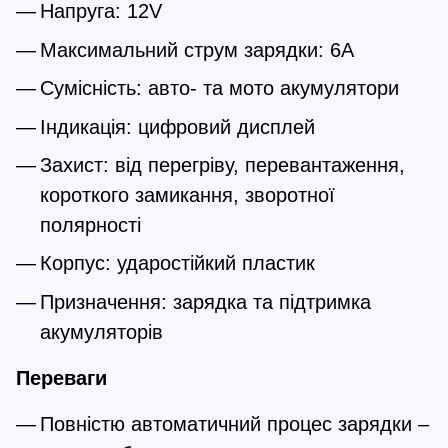
Напруга: 12V
Максимальний струм зарядки: 6A
Сумісність: авто- та мото акумулятори
Індикація: цифровий дисплей
Захист: від перегріву, перевантаження, 
короткого замикання, зворотної 
полярності
Корпус: ударостійкий пластик
Призначення: зарядка та підтримка 
акумуляторів
Переваги
Повністю автоматичний процес зарядки – 