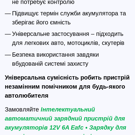
не потребує контролю
Підвищує термін служби акумулятора та 
зберігає його ємність
Універсальне застосування – підходить 
для легкових авто, мотоциклів, скутерів
Безпека використання завдяки 
вбудованій системі захисту
Універсальна сумісність робить пристрій 
незамінним помічником для будь-якого 
автолюбителя
Замовляйте
 Інтелектуальний 
автоматичний зарядний пристрій для 
акумуляторів 12V 6A Eafc • Зарядку для 