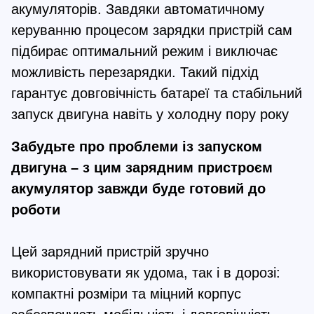
акумуляторів. Завдяки автоматичному 
керуванню процесом зарядки пристрій сам 
підбирає оптимальний режим і виключає 
можливість перезарядки. Такий підхід 
гарантує довговічність батареї та стабільний 
запуск двигуна навіть у холодну пору року
Забудьте про проблеми із запуском 
двигуна – з цим зарядним пристроєм 
акумулятор завжди буде готовий до 
роботи
Цей зарядний пристрій зручно 
використовувати як удома, так і в дорозі: 
компактні розміри та міцний корпус 