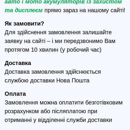
авто і мото акумуляторів із захистом 
та дисплеєм
 прямо зараз на нашому сайті!
Як замовити?
Для здійснення замовлення залишайте 
заявку на сайті – і ми передзвонимо Вам 
протягом 10 хвилин (у робочий час)
Доставка
Доставка замовлення здійснюється 
службою доставки Нова Пошта
Оплата
Замовлення можна оплатити безготівковим 
розрахунком або післяплатою при 
отриманні у відділенні служби доставки