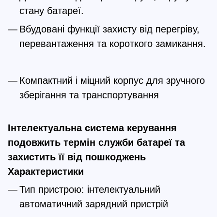
стану батареї.
Вбудовані функції захисту від перегріву, 
перевантаження та короткого замикання.
Компактний і міцний корпус для зручного 
зберігання та транспортування
Інтелектуальна система керування 
подовжить термін служби батареї та 
захистить її від пошкоджень
Характеристики
Тип пристрою: інтелектуальний 
автоматичний зарядний пристрій