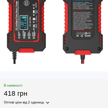
В наявності
418 грн
Оптові ціни
від 2 одиниць