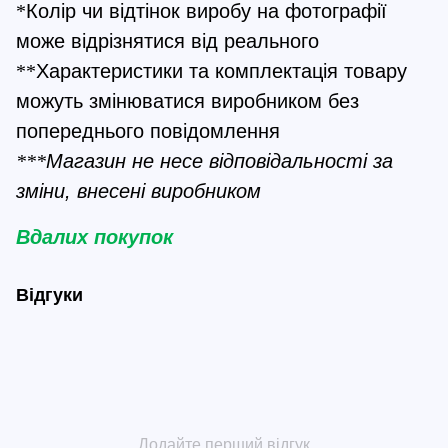
*
Колір чи відтінок виробу на фотографії 
може відрізнятися від реального
**
Характеристики та комплектація товару 
можуть змінюватися виробником без 
попереднього повідомлення
***
Магазин не несе відповідальності за 
зміни, внесені виробником
Вдалих покупок
Відгуки
Додайте перший відгук