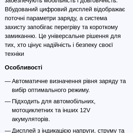
забезпечують мобільність і довговічність. 
Вбудований цифровий дисплей відображає 
поточні параметри заряду, а система 
захисту запобігає перегріву та короткому 
замиканню. Це універсальне рішення для 
тих, хто цінує надійність і безпеку своєї 
техніки
Особливості
Автоматичне визначення рівня заряду та 
вибір оптимального режиму.
Підходить для автомобільних, 
мотоциклетних та інших 12V 
акумуляторів.
Дисплей з індикацією напруги, струму та 