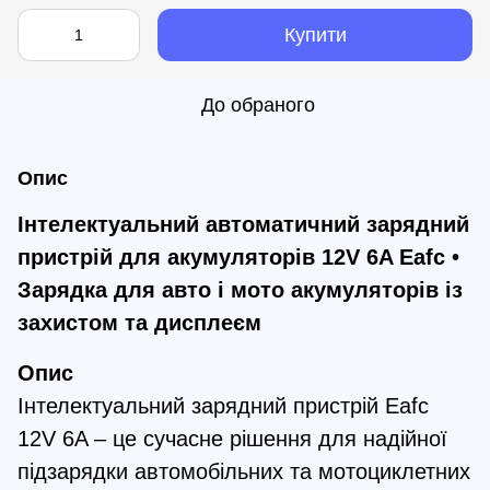
Купити
До обраного
Опис
Інтелектуальний автоматичний зарядний 
пристрій для акумуляторів 12V 6A Eafc • 
Зарядка для авто і мото акумуляторів із 
захистом та дисплеєм
Опис
Інтелектуальний зарядний пристрій Eafc 
12V 6A – це сучасне рішення для надійної 
підзарядки автомобільних та мотоциклетних 