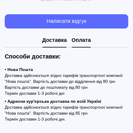
Написати відгук
Доставка
Оплата
Способи доставки:
• Нова Пошта
Доставка здійснюється згідно тарифів транспортної компанії
"Нова пошта". Вартість доставки до відділення від 80 грн
Вартість доставки до поштомату від 80 грн
Термін доставки 1-3 робочі дні
• Адресна кур'єрська доставка по всій Україні
Доставка здійснюється згідно тарифів транспортної компанії
"Нова пошта". Вартість доставки від 85 грн
Термін доставки 1-3 робочі дні.