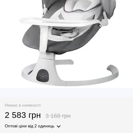
Немає в наявності
2 583 грн
3 168 грн
Оптові ціни
від 2 одиниць