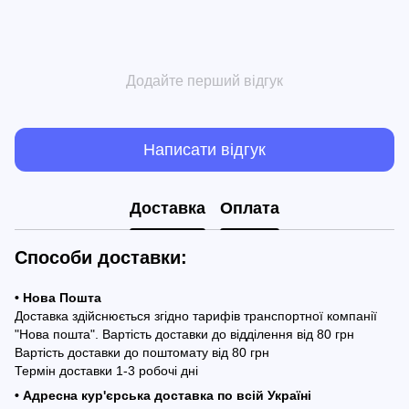
Додайте перший відгук
Написати відгук
Доставка
Оплата
Способи доставки:
• Нова Пошта
Доставка здійснюється згідно тарифів транспортної компанії
"Нова пошта". Вартість доставки до відділення від 80 грн
Вартість доставки до поштомату від 80 грн
Термін доставки 1-3 робочі дні
• Адресна кур'єрська доставка по всій Україні