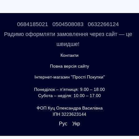
0684185021
0504508083
0632266124
Радимо оформляти замовлення через сайт — це
швидше!
Контакти
Повна версія сайту
Інтернет-магазин "Прості Покупки"
Понеділок – п'ятниця: 9.00 – 18.00
Субота – неділя: 10.00 – 17.00
ФОП Куц Олександра Василівна
ІПН 3223623144
Рус
Укр