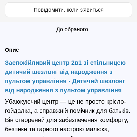
Повідомити, коли з'явиться
До обраного
Опис
Заспокійливий центр 2в1 зі стільницею
дитячий шезлонг від народження з
пультом управління ∙ Дитячий шезлонг
від народження з пультом управління
Убаюкуючий центр — це не просто крісло-
гойдалка, а справжній помічник для батьків.
Він створений для забезпечення комфорту,
безпеки та гарного настрою малюка,