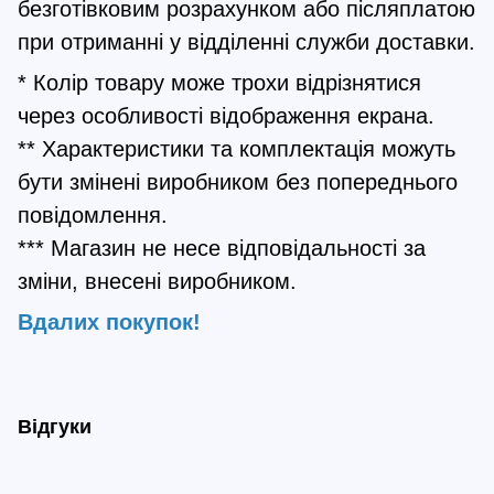
безготівковим розрахунком або післяплатою
при отриманні у відділенні служби доставки.
* Колір товару може трохи відрізнятися
через особливості відображення екрана.
** Характеристики та комплектація можуть
бути змінені виробником без попереднього
повідомлення.
*** Магазин не несе відповідальності за
зміни, внесені виробником.
Вдалих покупок!
Відгуки