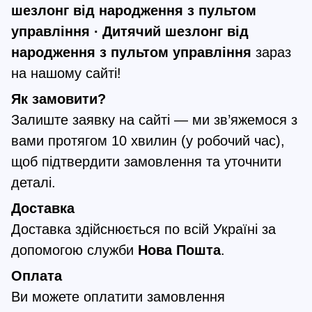
шезлонг від народження з пультом
управління ∙ Дитячий шезлонг від
народження з пультом управління
зараз
на нашому сайті!
Як замовити?
Залиште заявку на сайті — ми зв’яжемося з
вами протягом 10 хвилин (у робочий час),
щоб підтвердити замовлення та уточнити
деталі.
Доставка
Доставка здійснюється по всій Україні за
допомогою служби
Нова Пошта
.
Оплата
Ви можете оплатити замовлення