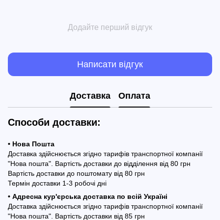
Додайте перший відгук
Написати відгук
Доставка
Оплата
Способи доставки:
• Нова Пошта
Доставка здійснюється згідно тарифів транспортної компанії
"Нова пошта". Вартість доставки до відділення від 80 грн
Вартість доставки до поштомату від 80 грн
Термін доставки 1-3 робочі дні
• Адресна кур'єрська доставка по всій Україні
Доставка здійснюється згідно тарифів транспортної компанії
"Нова пошта". Вартість доставки від 85 грн