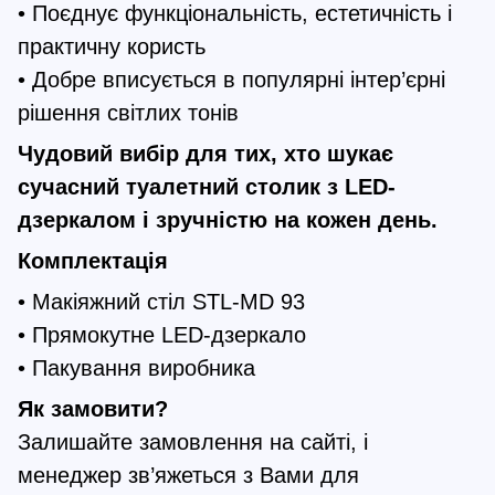
• Поєднує функціональність, естетичність і
практичну користь
• Добре вписується в популярні інтер’єрні
рішення світлих тонів
Чудовий вибір для тих, хто шукає
сучасний туалетний столик з LED-
дзеркалом і зручністю на кожен день.
Комплектація
• Макіяжний стіл STL-MD 93
• Прямокутне LED-дзеркало
• Пакування виробника
Як замовити?
Залишайте замовлення на сайті, і
менеджер зв’яжеться з Вами для