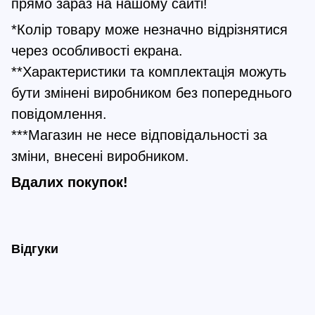
прямо зараз на нашому сайті!
*Колір товару може незначно відрізнятися
через особливості екрана.
**Характеристики та комплектація можуть
бути змінені виробником без попереднього
повідомлення.
***Магазин не несе відповідальності за
зміни, внесені виробником.
Вдалих покупок!
Відгуки