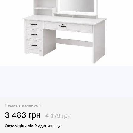
Немає в наявності
3 483 грн
4 179 грн
Оптові ціни
від 2 одиниць