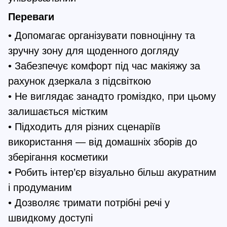
Переваги
• Допомагає організувати повноцінну та
зручну зону для щоденного догляду
• Забезпечує комфорт під час макіяжу за
рахунок дзеркала з підсвіткою
• Не виглядає занадто громіздко, при цьому
залишається містким
• Підходить для різних сценаріїв
використання — від домашніх зборів до
зберігання косметики
• Робить інтер’єр візуально більш акуратним
і продуманим
• Дозволяє тримати потрібні речі у
швидкому доступі