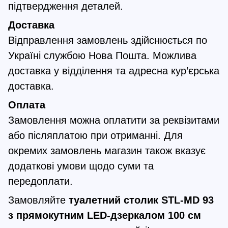
підтвердження деталей.
Доставка
Відправлення замовлень здійснюється по
Україні службою Нова Пошта. Можлива
доставка у відділення та адресна кур’єрська
доставка.
Оплата
Замовлення можна оплатити за реквізитами
або післяплатою при отриманні. Для
окремих замовлень магазин також вказує
додаткові умови щодо суми та
передоплати.
Замовляйте
туалетний столик STL-MD 93
з прямокутним LED-дзеркалом 100 см