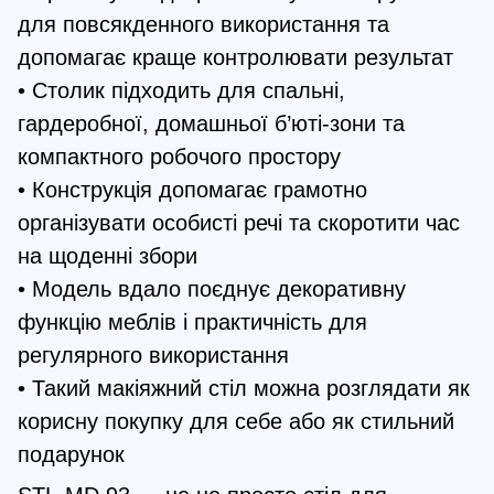
для повсякденного використання та
допомагає краще контролювати результат
• Столик підходить для спальні,
гардеробної, домашньої б’юті-зони та
компактного робочого простору
• Конструкція допомагає грамотно
організувати особисті речі та скоротити час
на щоденні збори
• Модель вдало поєднує декоративну
функцію меблів і практичність для
регулярного використання
• Такий макіяжний стіл можна розглядати як
корисну покупку для себе або як стильний
подарунок