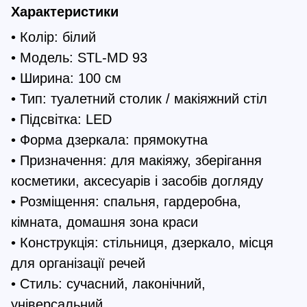
Характеристики
• Колір: білий
• Модель: STL-MD 93
• Ширина: 100 см
• Тип: туалетний столик / макіяжний стіл
• Підсвітка: LED
• Форма дзеркала: прямокутна
• Призначення: для макіяжу, зберігання
косметики, аксесуарів і засобів догляду
• Розміщення: спальня, гардеробна,
кімната, домашня зона краси
• Конструкція: стільниця, дзеркало, місця
для організації речей
• Стиль: сучасний, лаконічний,
універсальний