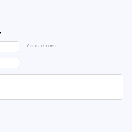
р
Увійти за допомогою