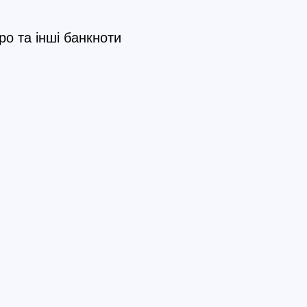
ро та інші банкноти