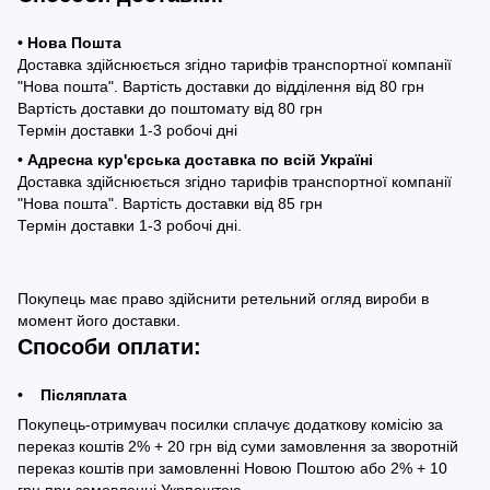
• Нова Пошта
Доставка здійснюється згідно тарифів транспортної компанії
"Нова пошта". Вартість доставки до відділення від 80 грн
Вартість доставки до поштомату від 80 грн
Термін доставки 1-3 робочі дні
• Адресна кур'єрська доставка по всій Україні
Доставка здійснюється згідно тарифів транспортної компанії
"Нова пошта". Вартість доставки від 85 грн
Термін доставки 1-3 робочі дні.
Покупець має право здійснити ретельний огляд вироби в
момент його доставки.
Способи оплати:
• Післяплата
Покупець-отримувач посилки сплачує додаткову комісію за
переказ коштів 2% + 20 грн від суми замовлення за зворотній
переказ коштів при замовленні Новою Поштою або 2% + 10