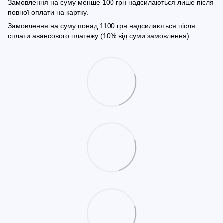
Замовлення на суму менше 100 грн надсилаються лише після
повної оплати на картку.
Замовлення на суму понад 1100 грн надсилаються після
сплати авансового платежу (10% від суми замовлення)