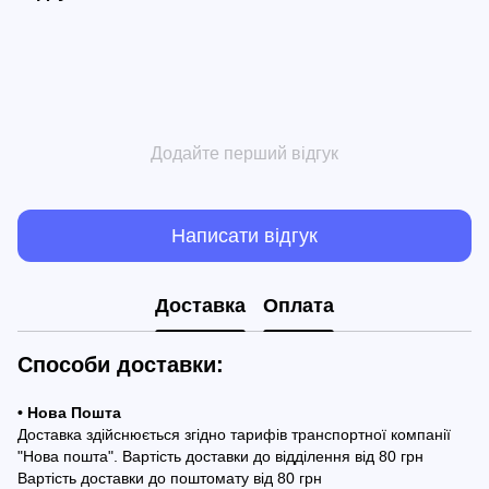
Додайте перший відгук
Написати відгук
Доставка
Оплата
Способи доставки:
• Нова Пошта
Доставка здійснюється згідно тарифів транспортної компанії
"Нова пошта". Вартість доставки до відділення від 80 грн
Вартість доставки до поштомату від 80 грн