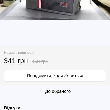
Немає в наявності
341 грн
468 грн
Повідомити, коли з'явиться
До обраного
Відгуки