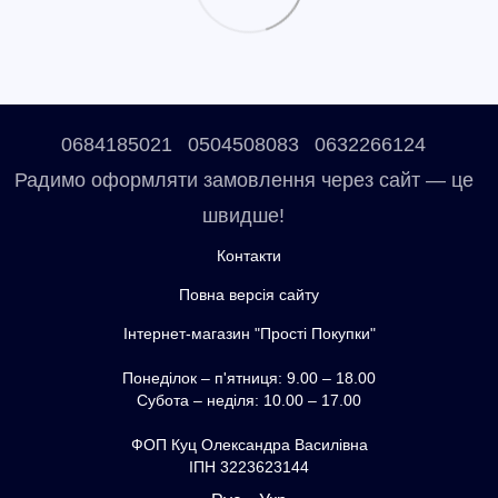
0684185021
0504508083
0632266124
Радимо оформляти замовлення через сайт — це
швидше!
Контакти
Повна версія сайту
Інтернет-магазин "Прості Покупки"
Понеділок – п'ятниця: 9.00 – 18.00
Субота – неділя: 10.00 – 17.00
ФОП Куц Олександра Василівна
ІПН 3223623144