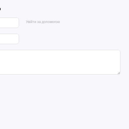
р
Увійти за допомогою