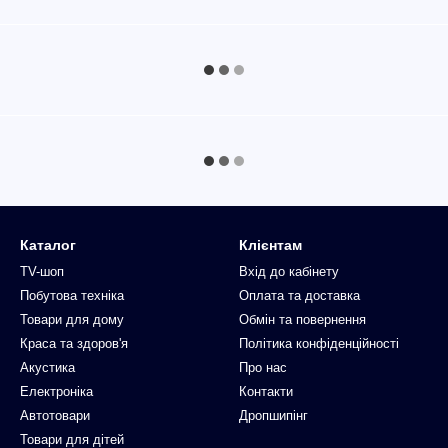
Каталог
Клієнтам
TV-шоп
Вхід до кабінету
Побутова техніка
Оплата та доставка
Товари для дому
Обмін та повернення
Краса та здоров'я
Політика конфіденційності
Акустика
Про нас
Електроніка
Контакти
Автотовари
Дропшипінг
Товари для дітей