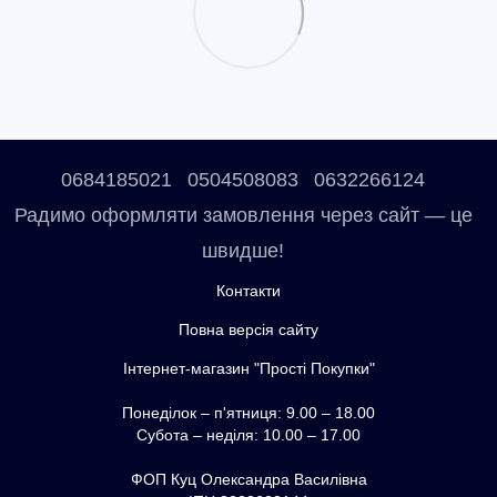
0684185021
0504508083
0632266124
Радимо оформляти замовлення через сайт — це
швидше!
Контакти
Повна версія сайту
Інтернет-магазин "Прості Покупки"
Понеділок – п'ятниця: 9.00 – 18.00
Субота – неділя: 10.00 – 17.00
ФОП Куц Олександра Василівна