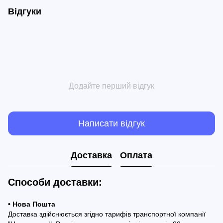
Відгуки
Додайте перший відгук
Написати відгук
Доставка
Оплата
Способи доставки:
• Нова Пошта
Доставка здійснюється згідно тарифів транспортної компанії