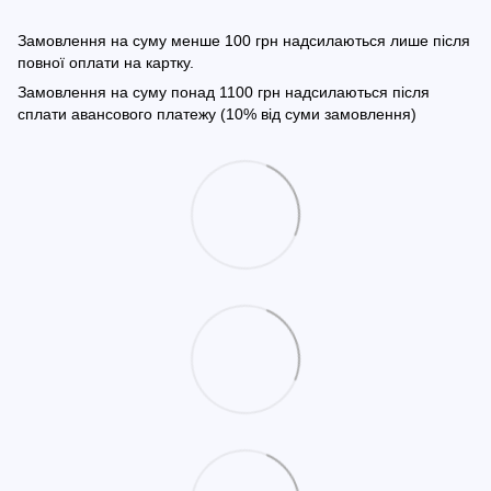
Замовлення на суму менше 100 грн надсилаються лише після
повної оплати на картку.
Замовлення на суму понад 1100 грн надсилаються після
сплати авансового платежу (10% від суми замовлення)