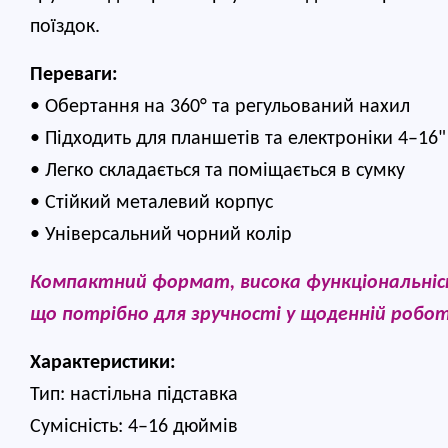
поїздок.
Переваги:
• Обертання на 360° та регульований нахил
• Підходить для планшетів та електроніки 4–16"
• Легко складається та поміщається в сумку
• Стійкий металевий корпус
• Універсальний чорний колір
Компактний формат, висока функціональність
що потрібно для зручності у щоденній робо
Характеристики:
Тип: настільна підставка
Сумісність: 4–16 дюймів