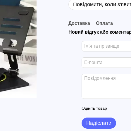
Повідомити, коли з'яви
Доставка
Оплата
Новий відгук або комента
Оцініть товар
Надіслати