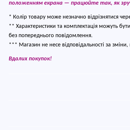
положенням екрана — працюйте так, як зру
* Колір товару може незначно відрізнятися чер
** Характеристики та комплектація можуть бут
без попереднього повідомлення.
*** Магазин не несе відповідальності за зміни
Вдалих покупок!