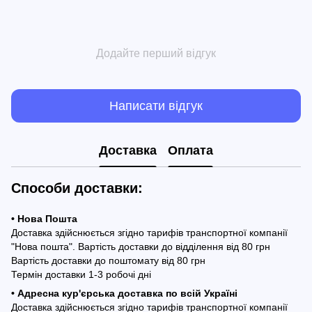
Додайте перший відгук
Написати відгук
Доставка
Оплата
Способи доставки:
• Нова Пошта
Доставка здійснюється згідно тарифів транспортної компанії
"Нова пошта". Вартість доставки до відділення від 80 грн
Вартість доставки до поштомату від 80 грн
Термін доставки 1-3 робочі дні
• Адресна кур'єрська доставка по всій Україні
Доставка здійснюється згідно тарифів транспортної компанії