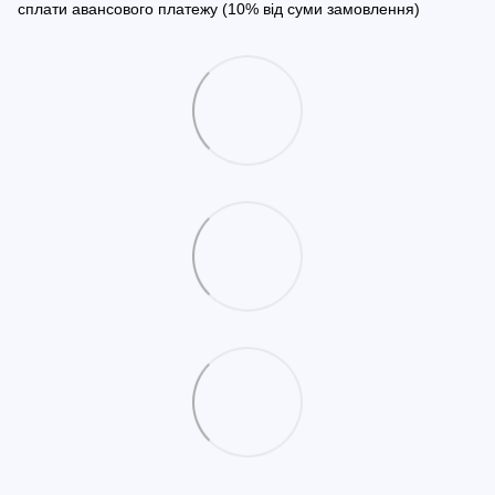
сплати авансового платежу (10% від суми замовлення)