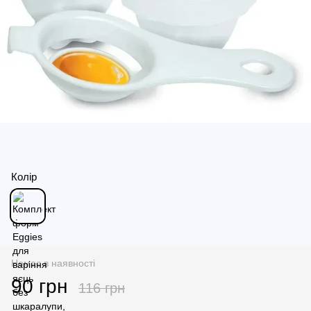
Колір
Немає в наявності
90 грн
116 грн