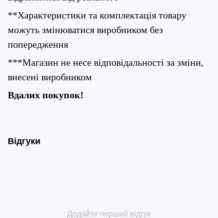
**Характеристики та комплектація товару 
можуть змінюватися виробником без 
попередження
***Магазин не несе відповідальності за зміни, 
внесені виробником
Вдалих покупок!
Відгуки
Додайте перший відгук