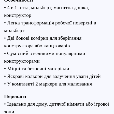
• 4 в 1: стіл, мольберт, магнітна дошка, 
конструктор
• Легка трансформація робочої поверхні в 
мольберт
• Дві бокові комірки для зберігання 
конструктора або канцтоварів
• Сумісний з великими популярними 
конструкторами
• Міцні та безпечні матеріали
• Яскраві кольори для залучення уваги дітей
• У комплекті 2 маркери для малювання
Переваги
• Ідеально для дому, дитячої кімнати або ігрової 
зони