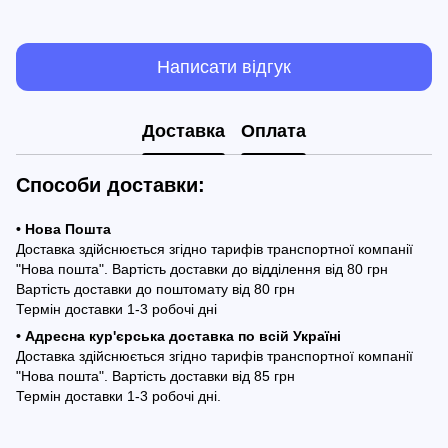
Написати відгук
Доставка
Оплата
Способи доставки:
• Нова Пошта
Доставка здійснюється згідно тарифів транспортної компанії
"Нова пошта". Вартість доставки до відділення від 80 грн
Вартість доставки до поштомату від 80 грн
Термін доставки 1-3 робочі дні
• Адресна кур'єрська доставка по всій Україні
Доставка здійснюється згідно тарифів транспортної компанії
"Нова пошта". Вартість доставки від 85 грн
Термін доставки 1-3 робочі дні.