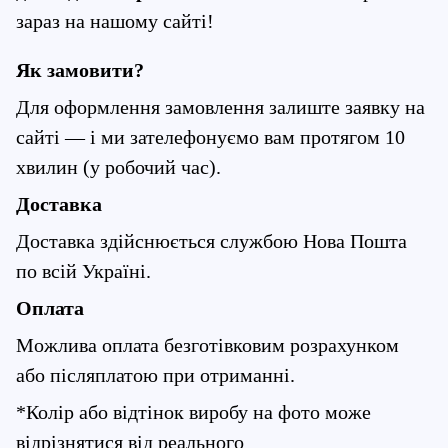
зараз на нашому сайті!
Як замовити?
Для оформлення замовлення залиште заявку на 
сайті — і ми зателефонуємо вам протягом 10 
хвилин (у робочий час).
Доставка
Доставка здійснюється службою Нова Пошта 
по всій Україні.
Оплата
Можлива оплата безготівковим розрахунком 
або післяплатою при отриманні.
*Колір або відтінок виробу на фото може 
відрізнятися від реального