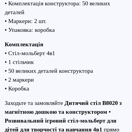
• Комплектація конструктора: 50 великих 
деталей
• Маркери: 2 шт.
• Упаковка: коробка
Комплектація
• Стіл-мольберт 4в1
• 1 стільчик
• 50 великих деталей конструктора
• 2 маркери
• Коробка
Заходьте та замовляйте 
Дитячий стіл B8020 з 
магнітною дошкою та конструктором • 
Розвивальний ігровий стіл-мольберт для 
дітей для творчості та навчання 4в1
 прямо 