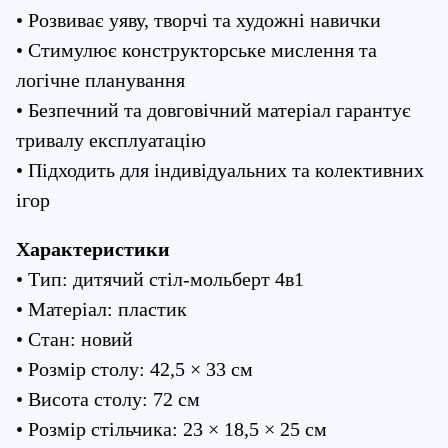
• Розвиває уяву, творчі та художні навички
• Стимулює конструкторське мислення та 
логічне планування
• Безпечний та довговічний матеріал гарантує 
тривалу експлуатацію
• Підходить для індивідуальних та колективних 
ігор
Характеристики
• Тип: дитячий стіл-мольберт 4в1
• Матеріал: пластик
• Стан: новий
• Розмір столу: 42,5 × 33 см
• Висота столу: 72 см
• Розмір стільчика: 23 × 18,5 × 25 см