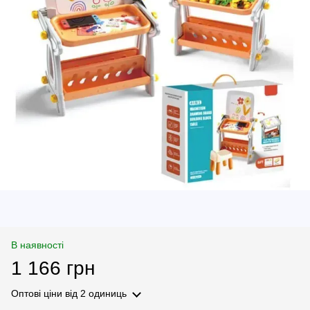
В наявності
1 166 грн
Оптові ціни
від 2 одиниць