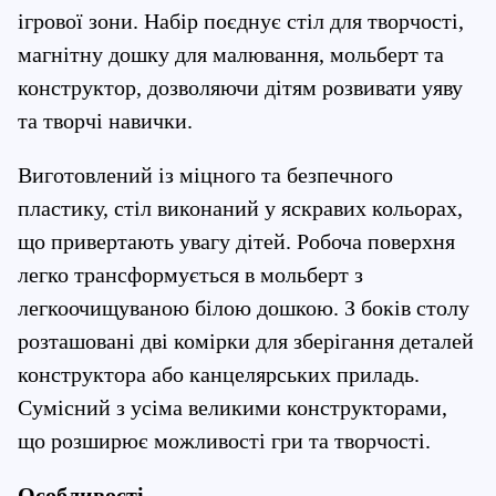
ігрової зони. Набір поєднує стіл для творчості, 
магнітну дошку для малювання, мольберт та 
конструктор, дозволяючи дітям розвивати уяву 
та творчі навички.
Виготовлений із міцного та безпечного 
пластику, стіл виконаний у яскравих кольорах, 
що привертають увагу дітей. Робоча поверхня 
легко трансформується в мольберт з 
легкоочищуваною білою дошкою. З боків столу 
розташовані дві комірки для зберігання деталей 
конструктора або канцелярських приладь. 
Сумісний з усіма великими конструкторами, 
що розширює можливості гри та творчості.
Особливості