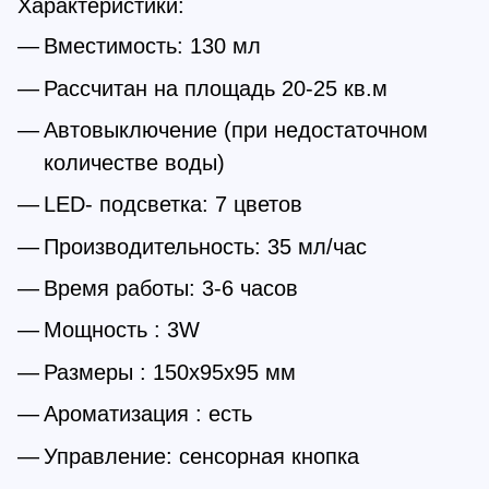
Характеристики:
Вместимость: 130 мл
Рассчитан на площадь 20-25 кв.м
Автовыключение (при недостаточном
количестве воды)
LED- подсветка: 7 цветов
Производительность: 35 мл/час
Время работы: 3-6 часов
Мощность : 3W
Размеры : 150x95x95 мм
Ароматизация : есть
Управление: сенсорная кнопка