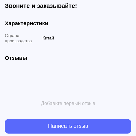
Звоните и заказывайте!
Характеристики
Страна
Китай
производства
Отзывы
Добавьте первый отзыв
Написать отзыв