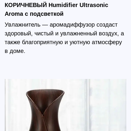
КОРИЧНЕВЫЙ Humidifier Ultrasonic
Aroma c подсветкой
Увлажнитель — аромадиффузор создаст
здоровый, чистый и увлажненный воздух, а
также благоприятную и уютную атмосферу
в доме.