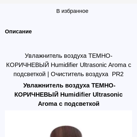
В избранное
Описание
Увлажнитель воздуха ТЕМНО-
КОРИЧНЕВЫЙ Humidifier Ultrasonic Aroma c
подсветкой | Очиститель воздуха PR2
Увлажнитель воздуха ТЕМНО-
КОРИЧНЕВЫЙ Humidifier Ultrasonic
Aroma c подсветкой