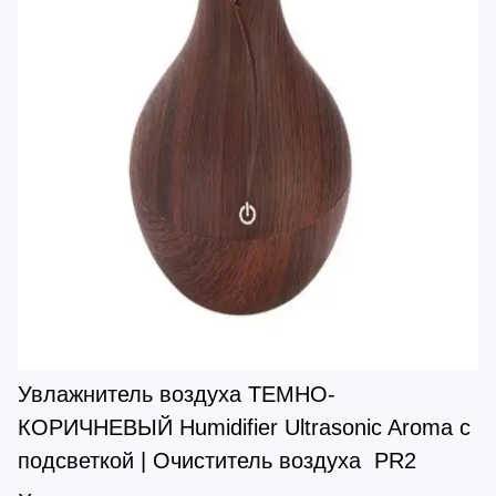
Увлажнитель воздуха ТЕМНО-
КОРИЧНЕВЫЙ Humidifier Ultrasonic Aroma c
подсветкой | Очиститель воздуха PR2