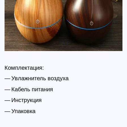
Комплектация:
Увлажнитель воздуха
Кабель питания
Инструкция
Упаковка