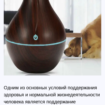
Одним из основных условий поддержания
здоровья и нормальной жизнедеятельности
человека является поддержание