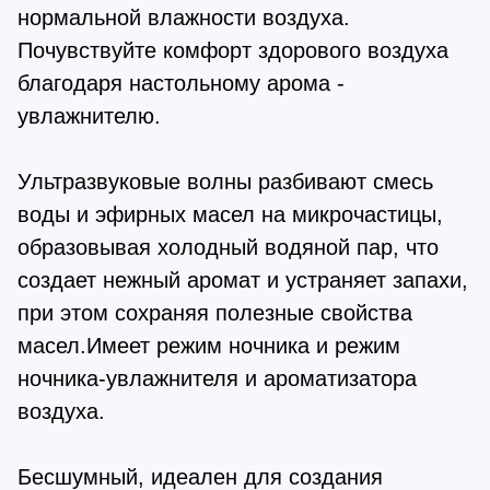
нормальной влажности воздуха.
Почувствуйте комфорт здорового воздуха
благодаря настольному арома -
увлажнителю.
Ультразвуковые волны разбивают смесь
воды и эфирных масел на микрочастицы,
образовывая холодный водяной пар, что
создает нежный аромат и устраняет запахи,
при этом сохраняя полезные свойства
масел.Имеет режим ночника и режим
ночника-увлажнителя и ароматизатора
воздуха.
Бесшумный, идеален для создания