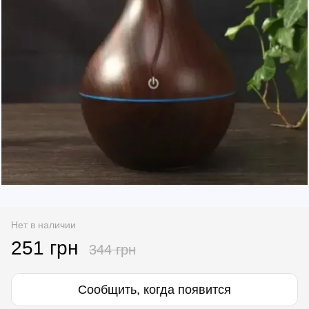
Нет в наличии
251 грн
344 грн
Сообщить, когда появится