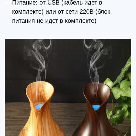
Питание: от USB (кабель идет в
комплекте) или от сети 220В (блок
питания не идет в комплекте)