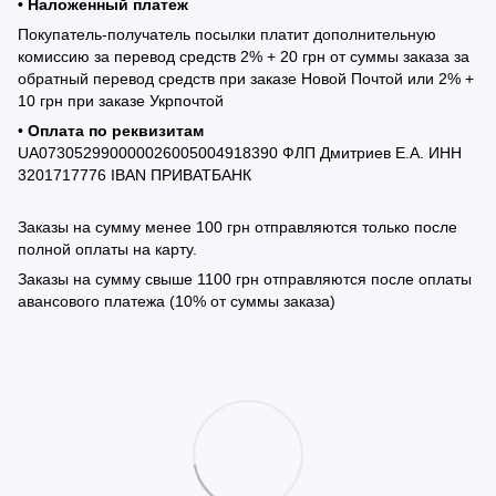
• Наложенный платеж
Покупатель-получатель посылки платит дополнительную
комиссию за перевод средств 2% + 20 грн от суммы заказа за
обратный перевод средств при заказе Новой Почтой или 2% +
10 грн при заказе Укрпочтой
•
Оплата по реквизитам
UA073052990000026005004918390 ФЛП Дмитриев Е.А. ИНН
3201717776 IBAN ПРИВАТБАНК
Заказы на сумму менее 100 грн отправляются только после
полной оплаты на карту.
Заказы на сумму свыше 1100 грн отправляются после оплаты
авансового платежа (10% от суммы заказа)