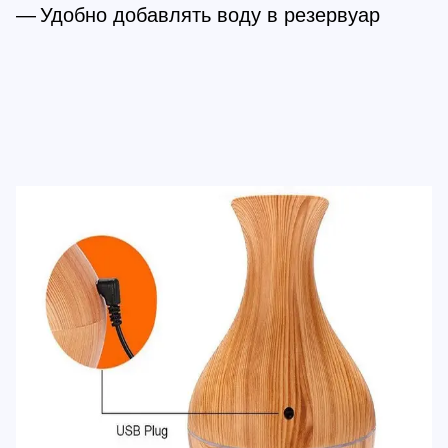
Удобно добавлять воду в резервуар