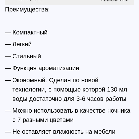
Преимущества:
Компактный
Легкий
Стильный
Функция ароматизации
Экономный. Сделан по новой
технологии, с помощью которой 130 мл
воды достаточно для 3-6 часов работы
Можно использовать в качестве ночника
с 7 разными цветами
Не оставляет влажность на мебели