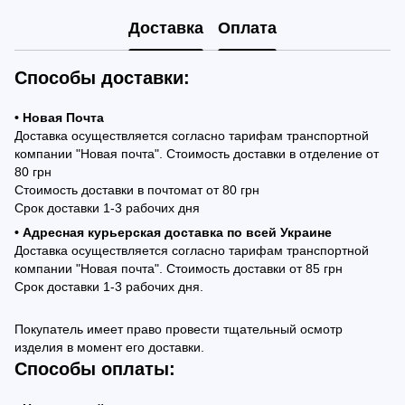
Доставка
Оплата
Способы доставки:
• Новая Почта
Доставка осуществляется согласно тарифам транспортной
компании "Новая почта". Стоимость доставки в отделение от
80 грн
Стоимость доставки в почтомат от 80 грн
Срок доставки 1-3 рабочих дня
• Адресная курьерская доставка по всей Украине
Доставка осуществляется согласно тарифам транспортной
компании "Новая почта". Стоимость доставки от 85 грн
Срок доставки 1-3 рабочих дня.
Покупатель имеет право провести тщательный осмотр
изделия в момент его доставки.
Способы оплаты: