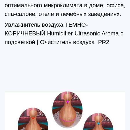
оптимального микроклимата в доме, офисе,
спа-салоне, отеле и лечебных заведениях.
Увлажнитель воздуха ТЕМНО-
КОРИЧНЕВЫЙ Humidifier Ultrasonic Aroma c
подсветкой | Очиститель воздуха PR2