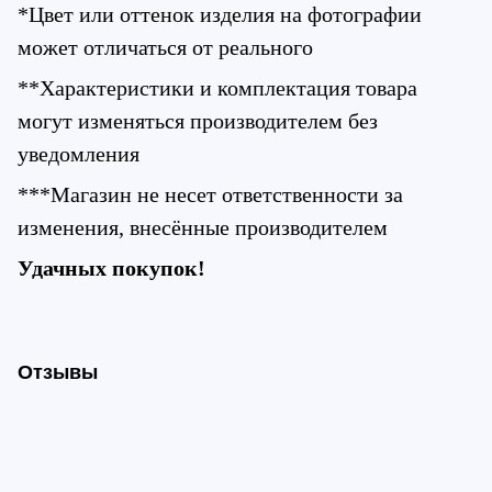
*Цвет или оттенок изделия на фотографии 
может отличаться от реального
**Характеристики и комплектация товара 
могут изменяться производителем без 
уведомления
***Магазин не несет ответственности за 
изменения, внесённые производителем
Удачных покупок!
Отзывы