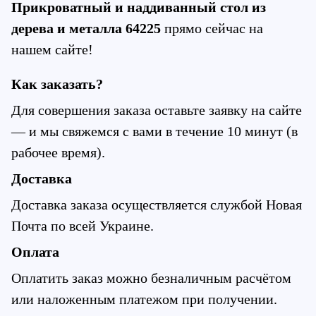
Прикроватный и наддиванный стол из 
дерева и металла 64225
 прямо сейчас на 
нашем сайте!
Как заказать?
Для совершения заказа оставьте заявку на сайте 
— и мы свяжемся с вами в течение 10 минут (в 
рабочее время).
Доставка
Доставка заказа осуществляется службой Новая 
Почта по всей Украине.
Оплата
Оплатить заказ можно безналичным расчётом 
или наложенным платежом при получении.