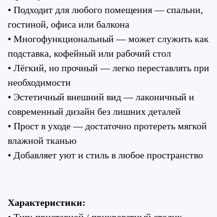
• Подходит для любого помещения — спальни, 
гостиной, офиса или балкона
• Многофункциональный — может служить как 
подставка, кофейный или рабочий стол
• Лёгкий, но прочный — легко переставлять при 
необходимости
• Эстетичный внешний вид — лаконичный и 
современный дизайн без лишних деталей
• Прост в уходе — достаточно протереть мягкой 
влажной тканью
• Добавляет уют и стиль в любое пространство
Характеристики: