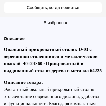
Сообщить, когда появится
В избранное
Описание
Овальный прикроватный столик D-03 с 
деревянной столешницей и металлической 
ножкой  40×24×60 ∙ Прикроватный и 
наддиванный стол из дерева и металла 64225
Описание товара:
Элегантный овальный прикроватный столик — 
это сочетание современного дизайна, удобства 
и функциональности. Благодаря компактным 