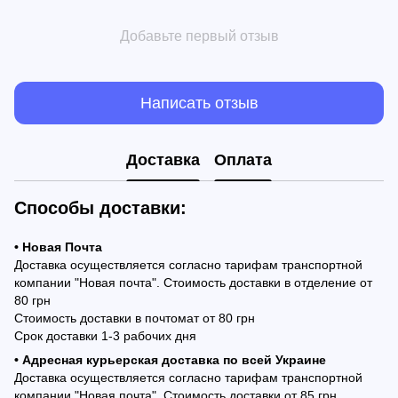
Добавьте первый отзыв
Написать отзыв
Доставка
Оплата
Способы доставки:
• Новая Почта
Доставка осуществляется согласно тарифам транспортной
компании "Новая почта". Стоимость доставки в отделение от
80 грн
Стоимость доставки в почтомат от 80 грн
Срок доставки 1-3 рабочих дня
• Адресная курьерская доставка по всей Украине
Доставка осуществляется согласно тарифам транспортной
компании "Новая почта". Стоимость доставки от 85 грн