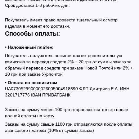
Срок доставки 1-3 рабочих дня.
Покупатель имеет право провести тщательный осмотр
изделия в момент его доставки.
Способы оплаты:
• Наложенный платеж
Покупатель-получатель посылки платит дополнительную
комиссию за перевод средств 2% + 20 грн от суммы заказа за
обратный перевод средств при заказе Новой Почтой или 2% +
10 грн при заказе Укрпочтой
•
Оплата по реквизитам
UA073052990000026005004918390 ФЛП Дмитриев Е.А. ИНН
3201717776 IBAN ПРИВАТБАНК
Заказы на сумму менее 100 грн отправляются только после
полной оплаты на карту.
Заказы на сумму свыше 1100 грн отправляются после оплаты
авансового платежа (10% от суммы заказа)