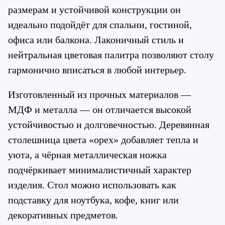
размерам и устойчивой конструкции он 
идеально подойдёт для спальни, гостиной, 
офиса или балкона. Лаконичный стиль и 
нейтральная цветовая палитра позволяют столу 
гармонично вписаться в любой интерьер.
Изготовленный из прочных материалов — 
МДФ и металла — он отличается высокой 
устойчивостью и долговечностью. Деревянная 
столешница цвета «орех» добавляет тепла и 
уюта, а чёрная металлическая ножка 
подчёркивает минималистичный характер 
изделия. Стол можно использовать как 
подставку для ноутбука, кофе, книг или 
декоративных предметов.