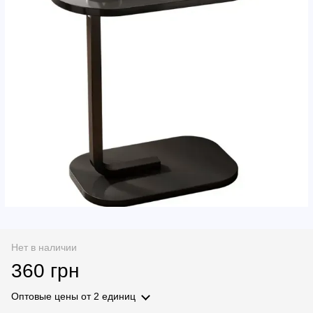
Нет в наличии
360 грн
Оптовые цены
от 2 единиц