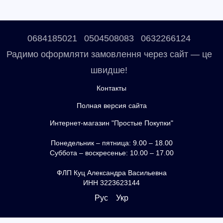
0684185021
0504508083
0632266124
Радимо оформляти замовлення через сайт — це
швидше!
Контакты
Полная версия сайта
Интернет-магазин "Простые Покупки"
Понедельник – пятница: 9.00 – 18.00
Суббота – воскресенье: 10.00 – 17.00
ФЛП Куц Александра Васильевна
ИНН 3223623144
Рус
Укр