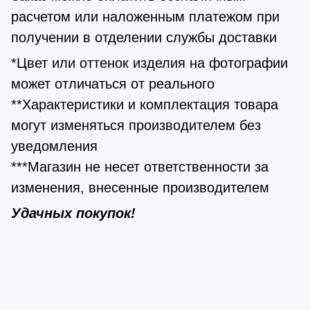
расчетом или наложенным платежом при
получении в отделении службы доставки
*Цвет или оттенок изделия на фотографии
может отличаться от реального
**Характеристики и комплектация товара
могут изменяться производителем без
уведомления
***Магазин не несет ответственности за
изменения, внесенные производителем
Удачных покупок!