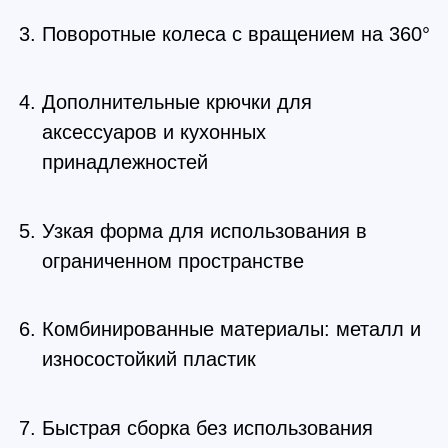
Поворотные колеса с вращением на 360°
Дополнительные крючки для
аксессуаров и кухонных
принадлежностей
Узкая форма для использования в
ограниченном пространстве
Комбинированные материалы: металл и
износостойкий пластик
Быстрая сборка без использования