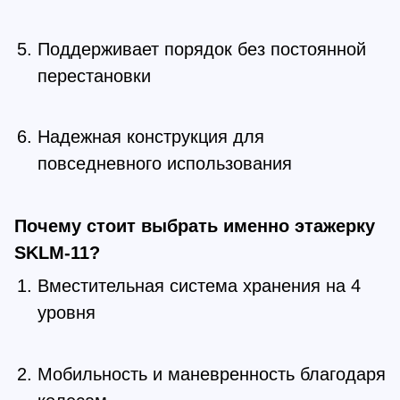
Поддерживает порядок без постоянной
перестановки
Надежная конструкция для
повседневного использования
Почему стоит выбрать именно этажерку
SKLM-11?
Вместительная система хранения на 4
уровня
Мобильность и маневренность благодаря