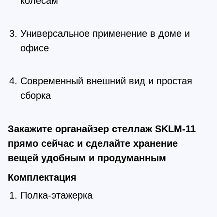
колесам
Универсальное применение в доме и
офисе
Современный внешний вид и простая
сборка
Закажите органайзер стеллаж SKLM-11
прямо сейчас и сделайте хранение
вещей удобным и продуманным
Комплектация
Полка-этажерка