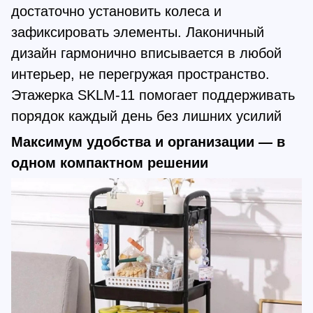
достаточно установить колеса и
зафиксировать элементы. Лаконичный
дизайн гармонично вписывается в любой
интерьер, не перегружая пространство.
Этажерка SKLM-11 помогает поддерживать
порядок каждый день без лишних усилий
Максимум удобства и организации — в
одном компактном решении