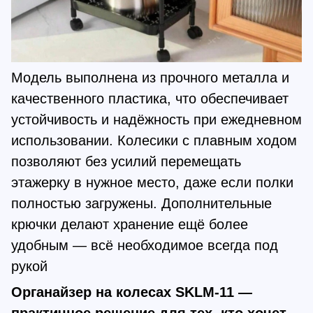
Модель выполнена из прочного металла и
качественного пластика, что обеспечивает
устойчивость и надёжность при ежедневном
использовании. Колесики с плавным ходом
позволяют без усилий перемещать
этажерку в нужное место, даже если полки
полностью загружены. Дополнительные
крючки делают хранение ещё более
удобным — всё необходимое всегда под
рукой
Органайзер на колесах SKLM-11 —