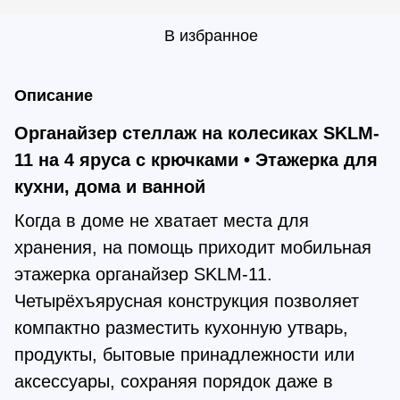
В избранное
Описание
Органайзер стеллаж на колесиках SKLM-
11 на 4 яруса с крючками • Этажерка для
кухни, дома и ванной
Когда в доме не хватает места для
хранения, на помощь приходит мобильная
этажерка органайзер SKLM-11.
Четырёхъярусная конструкция позволяет
компактно разместить кухонную утварь,
продукты, бытовые принадлежности или
аксессуары, сохраняя порядок даже в