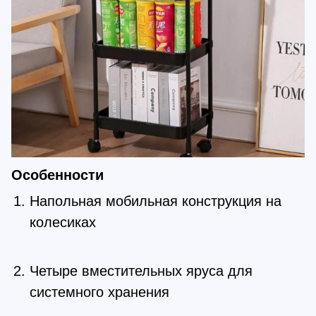
Особенности
Напольная мобильная конструкция на
колесиках
Четыре вместительных яруса для
системного хранения