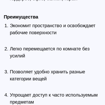
Преимущества
Экономит пространство и освобождает
рабочие поверхности
Легко перемещается по комнате без
усилий
Позволяет удобно хранить разные
категории вещей
Упрощает доступ к часто используемым
предметам