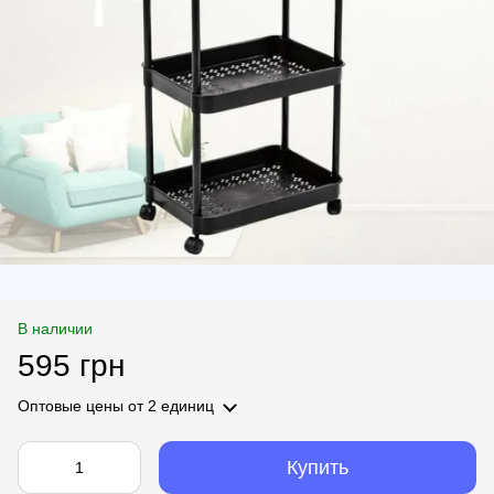
В наличии
595 грн
Оптовые цены
от 2 единиц
Купить