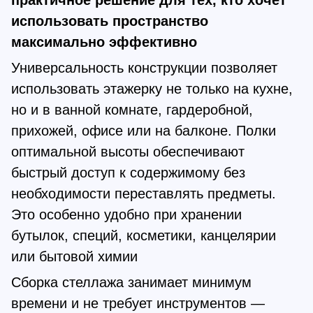
практичное решение для тех, кто хочет
использовать пространство
максимально эффективно
Универсальность конструкции позволяет
использовать этажерку не только на кухне,
но и в ванной комнате, гардеробной,
прихожей, офисе или на балконе. Полки
оптимальной высоты обеспечивают
быстрый доступ к содержимому без
необходимости переставлять предметы.
Это особенно удобно при хранении
бутылок, специй, косметики, канцелярии
или бытовой химии
Сборка стеллажа занимает минимум
времени и не требует инструментов —