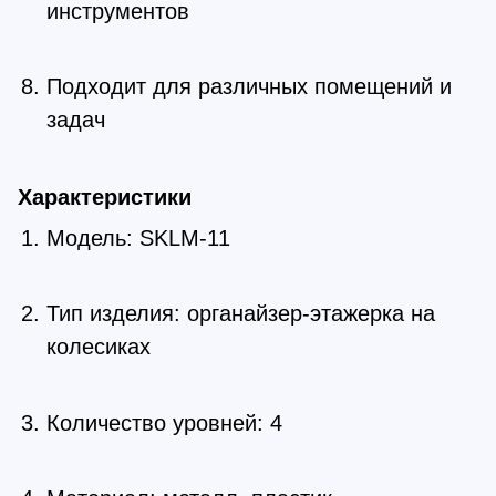
инструментов
Подходит для различных помещений и
задач
Характеристики
Модель: SKLM-11
Тип изделия: органайзер-этажерка на
колесиках
Количество уровней: 4