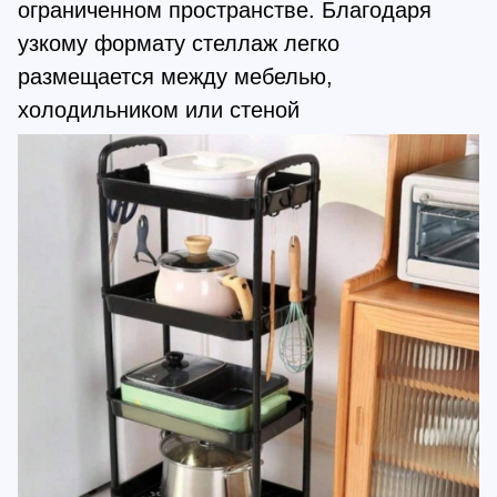
ограниченном пространстве. Благодаря
узкому формату стеллаж легко
размещается между мебелью,
холодильником или стеной