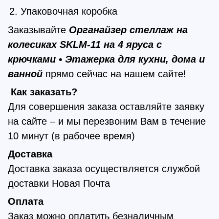
Упаковочная коробка
Заказывайте
Органайзер стеллаж на
колесиках SKLM-11 на 4 яруса с
крючками • Этажерка для кухни, дома и
ванной
прямо сейчас на нашем сайте!
Как заказать?
Для совершения заказа оставляйте заявку
на сайте – и мы перезвоним Вам в течение
10 минут (в рабочее время)
Доставка
Доставка заказа осуществляется службой
доставки Новая Почта
Оплата
Заказ можно оплатить безналичным