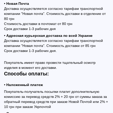
• Новая Почта
Доставка осуществляется согласно тарифам транспортной
компании "Новая почта". Стоимость доставки в отделение от
80 грн
Стоимость доставки в почтомат от 80 грн
Срок доставки 1-3 рабочих дня
• Адресная курьерская доставка по всей Украине
Доставка осуществляется согласно тарифам транспортной
компании "Новая почта". Стоимость доставки от 85 грн
Срок доставки 1-3 рабочих дня.
Покупатель имеет право провести тщательный осмотр
изделия в момент его доставки.
Способы оплаты:
• Наложенный платеж
Покупатель-получатель посылки платит дополнительную
комиссию за перевод средств 2% + 20 грн от суммы заказа за
обратный перевод средств при заказе Новой Почтой или 2% +
10 грн при заказе Укрпочтой