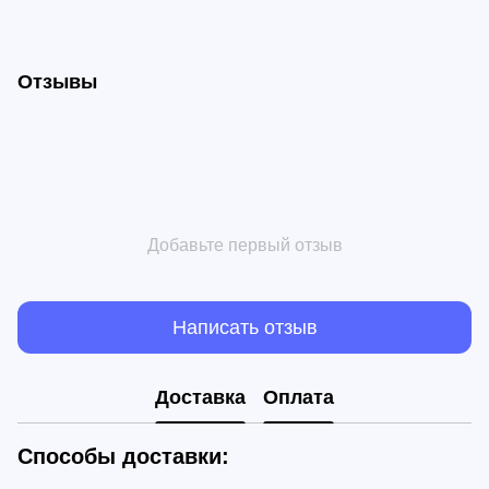
Отзывы
Добавьте первый отзыв
Написать отзыв
Доставка
Оплата
Способы доставки: