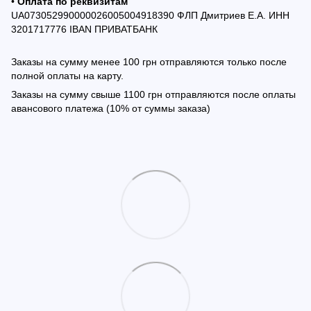
•
Оплата по реквизитам
UA073052990000026005004918390 ФЛП Дмитриев Е.А. ИНН
3201717776 IBAN ПРИВАТБАНК
Заказы на сумму менее 100 грн отправляются только после
полной оплаты на карту.
Заказы на сумму свыше 1100 грн отправляются после оплаты
авансового платежа (10% от суммы заказа)