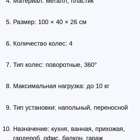
Материал: металл, пластик
Размер: 100 × 40 × 26 см
Количество колес: 4
Тип колес: поворотные, 360°
Максимальная нагрузка: до 10 кг
Тип установки: напольный, переносной
Назначение: кухня, ванная, прихожая,
гардероб, офис, балкон, гараж