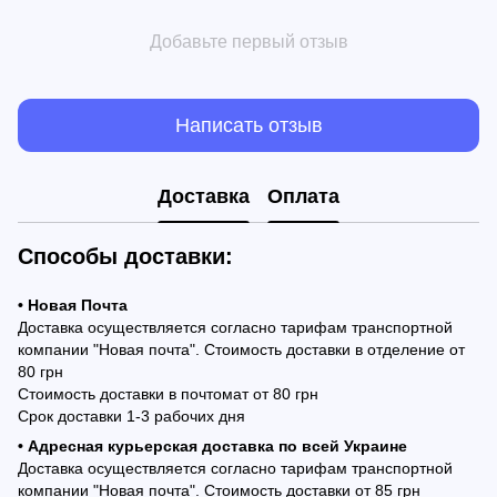
Добавьте первый отзыв
Написать отзыв
Доставка
Оплата
Способы доставки:
• Новая Почта
Доставка осуществляется согласно тарифам транспортной
компании "Новая почта". Стоимость доставки в отделение от
80 грн
Стоимость доставки в почтомат от 80 грн
Срок доставки 1-3 рабочих дня
• Адресная курьерская доставка по всей Украине
Доставка осуществляется согласно тарифам транспортной
компании "Новая почта". Стоимость доставки от 85 грн