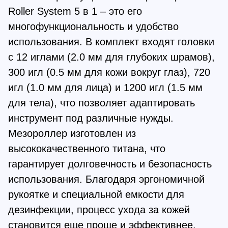
Roller System 5 в 1 – это его
многофункциональность и удобство
использования. В комплект входят головки
с 12 иглами (2.0 мм для глубоких шрамов),
300 игл (0.5 мм для кожи вокруг глаз), 720
игл (1.0 мм для лица) и 1200 игл (1.5 мм
для тела), что позволяет адаптировать
инструмент под различные нужды.
Мезороллер изготовлен из
высококачественного титана, что
гарантирует долговечность и безопасность
использования. Благодаря эргономичной
рукоятке и специальной емкости для
дезинфекции, процесс ухода за кожей
становится еще проще и эффективнее.