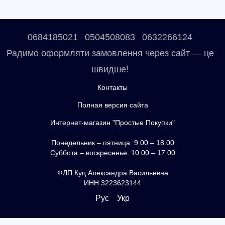
0684185021
0504508083
0632266124
Радимо оформляти замовлення через сайт — це
швидше!
Контакты
Полная версия сайта
Интернет-магазин "Простые Покупки"
Понедельник – пятница: 9.00 – 18.00
Суббота – воскресенье: 10.00 – 17.00
ФЛП Куц Александра Васильевна
ИНН 3223623144
Рус
Укр