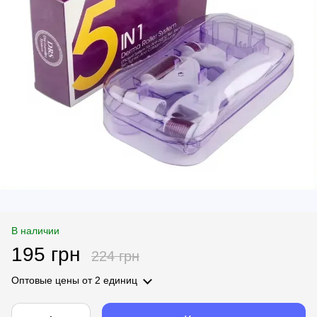
В наличии
195 грн
224 грн
Оптовые цены
от 2 единиц