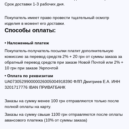
Срок доставки 1-3 рабочих дня.
Покупатель имеет право провести тщательный осмотр
изделия в момент его доставки.
Способы оплаты:
• Наложенный платеж
Покупатель-получатель посылки платит дополнительную
комиссию за перевод средств 2% + 20 грн от суммы заказа за
обратный перевод средств при заказе Новой Почтой или 2% +
10 грн при заказе Укрпочтой
•
Оплата по реквизитам
UA073052990000026005004918390 ФЛП Дмитриев Е.А. ИНН
3201717776 IBAN ПРИВАТБАНК
Заказы на сумму менее 100 грн отправляются только после
полной оплаты на карту.
Заказы на сумму свыше 1100 грн отправляются после оплаты
авансового платежа (10% от суммы заказа)