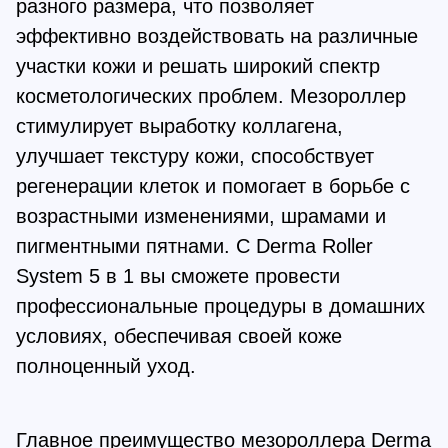
разного размера, что позволяет
эффективно воздействовать на различные
участки кожи и решать широкий спектр
косметологических проблем. Мезороллер
стимулирует выработку коллагена,
улучшает текстуру кожи, способствует
регенерации клеток и помогает в борьбе с
возрастными изменениями, шрамами и
пигментными пятнами. С Derma Roller
System 5 в 1 вы сможете провести
профессиональные процедуры в домашних
условиях, обеспечивая своей коже
полноценный уход.
Главное преимущество мезороллера Derma