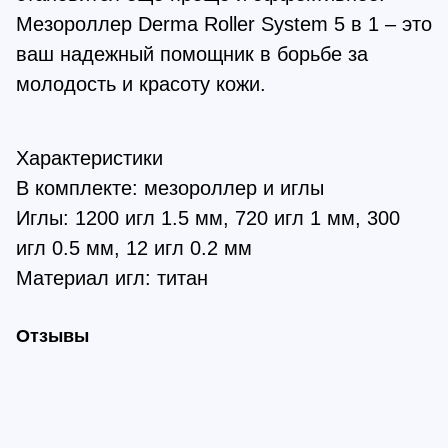
Мезороллер Derma Roller System 5 в 1 – это
ваш надежный помощник в борьбе за
молодость и красоту кожи.
Характеристики
В комплекте: мезороллер и иглы
Иглы: 1200 игл 1.5 мм, 720 игл 1 мм, 300
игл 0.5 мм, 12 игл 0.2 мм
Материал игл: титан
Отзывы