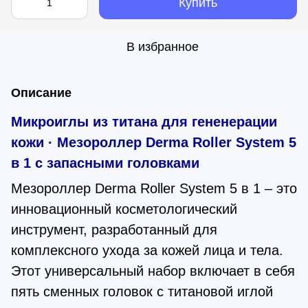
Купить
В избранное
Описание
Микроиглы из титана для гененерации
кожи · Мезороллер Derma Roller System 5
в 1 с запасными головками
Мезороллер Derma Roller System 5 в 1 – это
инновационный косметологический
инструмент, разработанный для
комплексного ухода за кожей лица и тела.
Этот универсальный набор включает в себя
пять сменных головок с титановой иглой